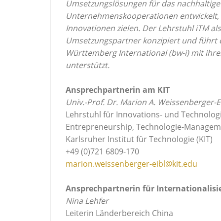
Umsetzungslösungen für das nachhaltige 
Unternehmenskooperationen entwickelt, d
Innovationen zielen. Der Lehrstuhl iTM al
Umsetzungspartner konzipiert und führt
Württemberg International (bw-i) mit ihrer
unterstützt.
Ansprechpartnerin am KIT
Univ.-Prof. Dr. Marion A. Weissenberger-E
Lehrstuhl für Innovations- und Technolog
Entrepreneurship, Technologie-Manageme
Karlsruher Institut für Technologie (KIT)
+49 (0)721 6809-170
marion.weissenberger-eibl@kit.edu
Ansprechpartnerin für Internationalisi
Nina Lehfer
Leiterin Länderbereich China