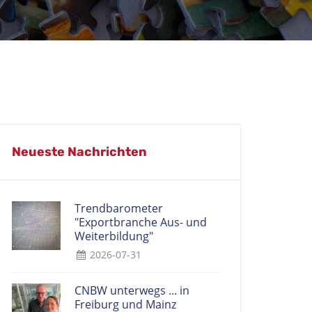
Neueste Nachrichten
Trendbarometer
"Exportbranche Aus- und
Weiterbildung"
2026-07-31
CNBW unterwegs ... in
Freiburg und Mainz