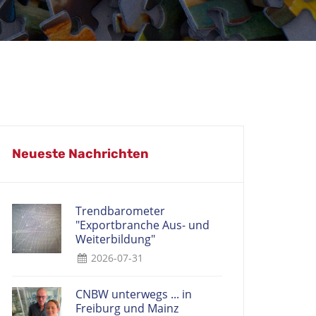
Neueste Nachrichten
Trendbarometer
"Exportbranche Aus- und
Weiterbildung"
2026-07-31
CNBW unterwegs ... in
Freiburg und Mainz