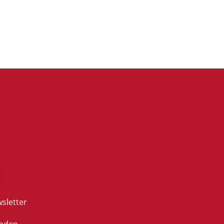
sletter