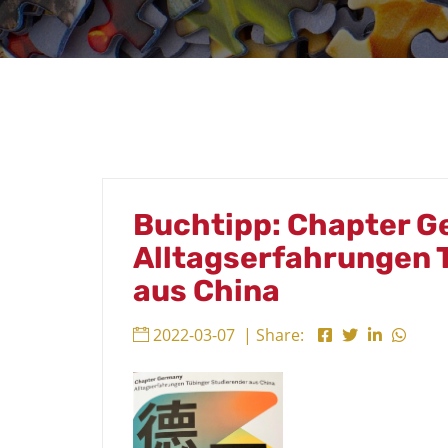
Buchtipp: Chapter
Alltagserfahrungen 
aus China
2022-03-07
| Share: