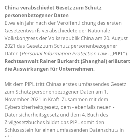
China verabschiedet Gesetz zum Schutz
personenbezogener Daten
Etwa ein Jahr nach der Veröffentlichung des ersten
Gesetzentwurfs verabschiedete der Nationale
Volkskongress der Volksrepublik China am 20. August
2021 das Gesetz zum Schutz personenbezogener
Daten (
Personal Information Protection Law
-
„PIPL“
).
Rechtsanwalt Rainer Burkardt (Shanghai) erläutert
die Auswirkungen für Unternehmen.
Mit dem PIPL tritt Chinas erstes umfassendes Gesetz
zum Schutz personenbezogener Daten am 1.
November 2021 in Kraft. Zusammen mit dem
Cybersicherheitsgesetz, dem - ebenfalls neuen -
Datensicherheitsgesetz und dem 4. Buch des
Zivilgesetzbuches bildet das PIPL somit den
Schlussstein für einen umfassenden Datenschutz in