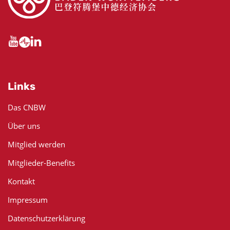
Links
Das CNBW
Über uns
Mitglied werden
Mitglieder-Benefits
Kontakt
Impressum
Datenschutzerklärung