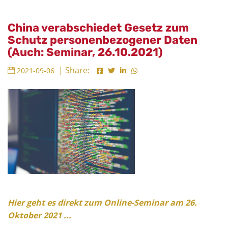
China verabschiedet Gesetz zum
Schutz personenbezogener Daten
(Auch: Seminar, 26.10.2021)
| Share:
2021-09-06
Hier geht es direkt zum Online-Seminar am 26.
Oktober 2021 ...