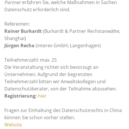
Partner
erfahren Sie, welche Maßnahmen in Sachen
Datenschutz erforderlich sind.
Referenten:
Rainer Burkardt
(Burkardt & Partner Rechstanwälte;
Shanghai)
Jürgen Recha
(interev GmbH; Langenhagen)
Teilnehmerzahl: max. 25
Die Veranstaltung richtet sich bevorzugt an
Unternehmen. Aufgrund der begrenzten
Teilnehmerzahl bitten wir Anwaltskollegen und
Datenschutzberater, von der Teilnahme abzusehen.
Registrierung:
hier
Fragen zur Einhaltung des Datenschutzrechts in China
können Sie schon vorher stellen.
Website