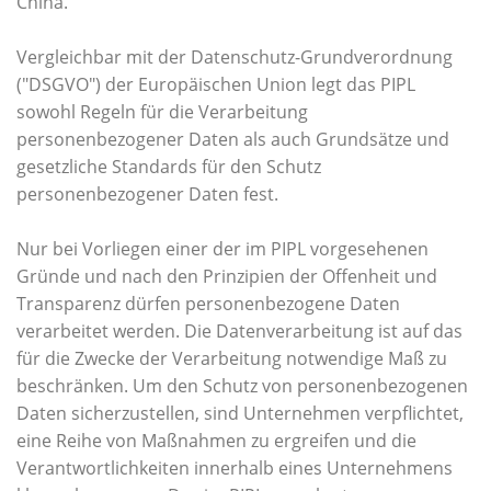
China.
Vergleichbar mit der Datenschutz-Grundverordnung
("DSGVO") der Europäischen Union legt das PIPL
sowohl Regeln für die Verarbeitung
personenbezogener Daten als auch Grundsätze und
gesetzliche Standards für den Schutz
personenbezogener Daten fest.
Nur bei Vorliegen einer der im PIPL vorgesehenen
Gründe und nach den Prinzipien der Offenheit und
Transparenz dürfen personenbezogene Daten
verarbeitet werden. Die Datenverarbeitung ist auf das
für die Zwecke der Verarbeitung notwendige Maß zu
beschränken. Um den Schutz von personenbezogenen
Daten sicherzustellen, sind Unternehmen verpflichtet,
eine Reihe von Maßnahmen zu ergreifen und die
Verantwortlichkeiten innerhalb eines Unternehmens