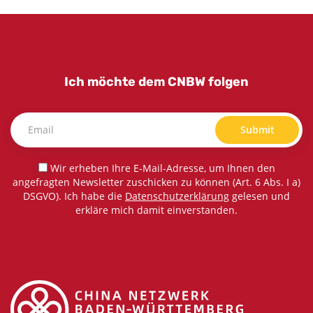
Ich möchte dem CNBW folgen
Submit
Wir erheben Ihre E-Mail-Adresse, um Ihnen den
angefragten Newsletter zuschicken zu können (Art. 6 Abs. I a)
DSGVO). Ich habe die
Datenschutzerklärung
gelesen und
erkläre mich damit einverstanden.