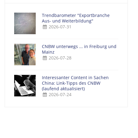
Trendbarometer "Exportbranche
Aus- und Weiterbildung"
2026-07-31
CNBW unterwegs ... in Freiburg und
Mainz
2026-07-28
Interessanter Content in Sachen
China: Link-Tipps des CNBW
(laufend aktualisiert)
2026-07-24