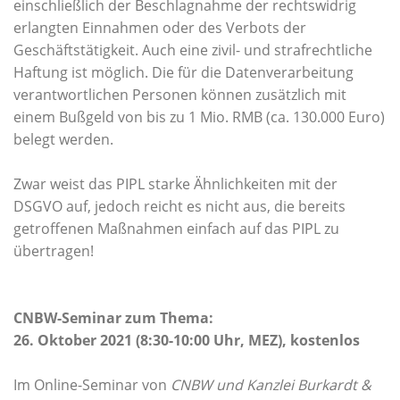
einschließlich der Beschlagnahme der rechtswidrig
erlangten Einnahmen oder des Verbots der
Geschäftstätigkeit. Auch eine zivil- und strafrechtliche
Haftung ist möglich. Die für die Datenverarbeitung
verantwortlichen Personen können zusätzlich mit
einem Bußgeld von bis zu 1 Mio. RMB (ca. 130.000 Euro)
belegt werden.
Zwar weist das PIPL starke Ähnlichkeiten mit der
DSGVO auf, jedoch reicht es nicht aus, die bereits
getroffenen Maßnahmen einfach auf das PIPL zu
übertragen!
CNBW-Seminar zum Thema:
26. Oktober 2021 (8:30-10:00 Uhr, MEZ), kostenlos
Im Online-Seminar von
CNBW und Kanzlei Burkardt &