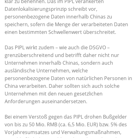
klar zu benennen. Das im PIPL verankerten
Datenlokalisierungsprinzip schreibt vor,
personenbezogene Daten innerhalb Chinas zu
speichern, sofern die Menge der verarbeiteten Daten
einen bestimmten Schwellenwert überschreitet.
Das PIPL wirkt zudem – wie auch die DSGVO –
grenzüberschreitend und betrifft daher nicht nur
Unternehmen innerhalb Chinas, sondern auch
ausländische Unternehmen, welche
personenbezogene Daten von natürlichen Personen in
China verarbeiten. Daher sollten sich auch solche
Unternehmen mit den neuen gesetzlichen
Anforderungen auseinandersetzen.
Bei einem Verstoß gegen das PIPL drohen Bußgelder
von bis zu 50 Mio. RMB (ca. 6,5 Mio. EUR) bzw. 5% des
Vorjahresumsatzes und Verwaltungsmaßnahmen,