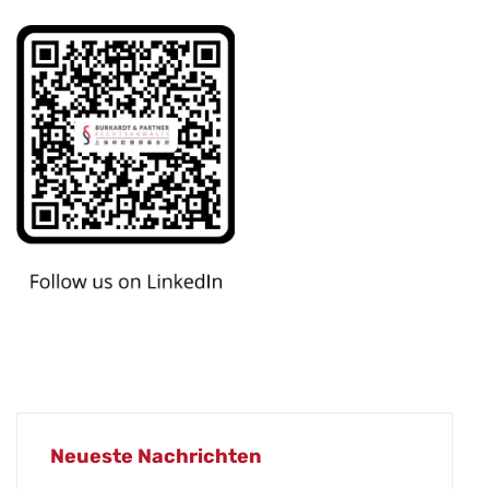
Neueste Nachrichten