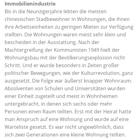
Immobilienindustrie
Bis in die Neunzigerjahre lebten die meisten
chinesischen Stadbewohner in Wohnungen, die ihnen
ihre Arbeitseinheiten zu geringen Mieten zur Verfügung
stellten. Die Wohnungen waren meist sehr klein und
bescheiden in der Ausstattung. Nach der
Machtergreifung der Kommunisten 1949 hielt der
Wohnungsbau mit der Bevölkerungsexplosion nicht
Schritt. Und er wurde besonders in Zeiten großer
politischer Bewegungen, wie der Kulturrevolution, ganz
ausgesetzt. Die Folge war äußerst knapper Wohnraum.
Absolventen von Schulen und Universitäten wurden
einer Einheit zugeteilt und meist in Wohnheimen
untergebracht, in denen sich sechs oder mehr
Personen einen Raum teilten. Erst mit der Heirat hatte
man Anspruch auf eine Wohnung und wurde auf eine
Warteliste gesetzt. Es war nicht ungewöhnlich, dass
sich zwei Generationen eine kleine Wohnung teilten.