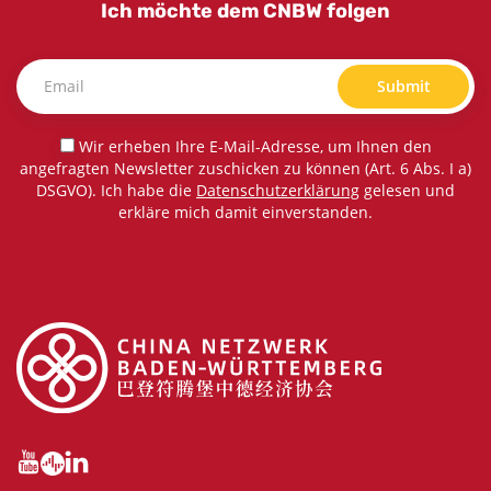
Ich möchte dem CNBW folgen
Submit
Wir erheben Ihre E-Mail-Adresse, um Ihnen den
angefragten Newsletter zuschicken zu können (Art. 6 Abs. I a)
DSGVO). Ich habe die
Datenschutzerklärung
gelesen und
erkläre mich damit einverstanden.