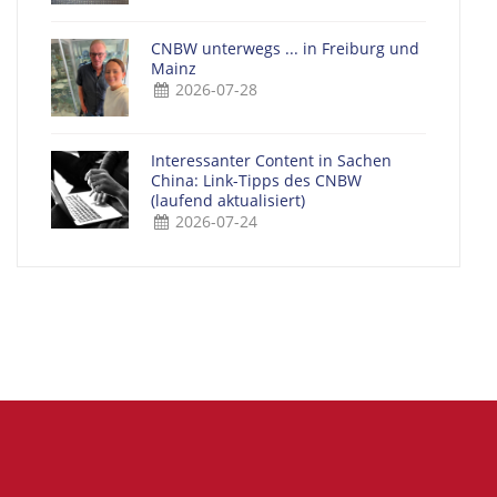
CNBW unterwegs ... in Freiburg und
Mainz
2026-07-28
Interessanter Content in Sachen
China: Link-Tipps des CNBW
(laufend aktualisiert)
2026-07-24