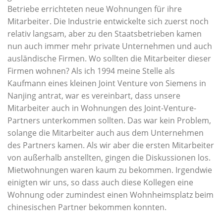
Betriebe errichteten neue Wohnungen für ihre
Mitarbeiter. Die Industrie entwickelte sich zuerst noch
relativ langsam, aber zu den Staatsbetrieben kamen
nun auch immer mehr private Unternehmen und auch
ausländische Firmen. Wo sollten die Mitarbeiter dieser
Firmen wohnen? Als ich 1994 meine Stelle als
Kaufmann eines kleinen Joint Venture von Siemens in
Nanjing antrat, war es vereinbart, dass unsere
Mitarbeiter auch in Wohnungen des Joint-Venture-
Partners unterkommen sollten. Das war kein Problem,
solange die Mitarbeiter auch aus dem Unternehmen
des Partners kamen. Als wir aber die ersten Mitarbeiter
von außerhalb anstellten, gingen die Diskussionen los.
Mietwohnungen waren kaum zu bekommen. Irgendwie
einigten wir uns, so dass auch diese Kollegen eine
Wohnung oder zumindest einen Wohnheimsplatz beim
chinesischen Partner bekommen konnten.