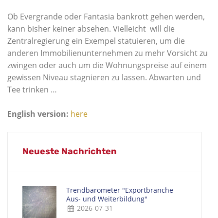
Ob Evergrande oder Fantasia bankrott gehen werden,
kann bisher keiner absehen. Vielleicht will die
Zentralregierung ein Exempel statuieren, um die
anderen Immobilienunternehmen zu mehr Vorsicht zu
zwingen oder auch um die Wohnungspreise auf einem
gewissen Niveau stagnieren zu lassen. Abwarten und
Tee trinken …
English version:
here
Neueste Nachrichten
Trendbarometer "Exportbranche
Aus- und Weiterbildung"
2026-07-31