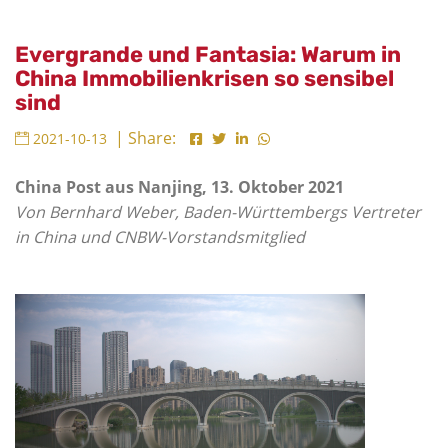
Evergrande und Fantasia: Warum in
China Immobilienkrisen so sensibel
sind
| Share:
2021-10-13
China Post aus Nanjing, 13. Oktober 2021
Von Bernhard Weber, Baden-Württembergs Vertreter
in China und CNBW-Vorstandsmitglied