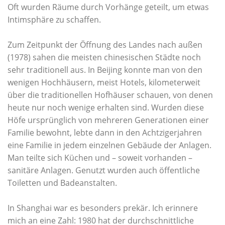
Oft wurden Räume durch Vorhänge geteilt, um etwas
Intimsphäre zu schaffen.
Zum Zeitpunkt der Öffnung des Landes nach außen
(1978) sahen die meisten chinesischen Städte noch
sehr traditionell aus. In Beijing konnte man von den
wenigen Hochhäusern, meist Hotels, kilometerweit
über die traditionellen Hofhäuser schauen, von denen
heute nur noch wenige erhalten sind. Wurden diese
Höfe ursprünglich von mehreren Generationen einer
Familie bewohnt, lebte dann in den Achtzigerjahren
eine Familie in jedem einzelnen Gebäude der Anlagen.
Man teilte sich Küchen und – soweit vorhanden –
sanitäre Anlagen. Genutzt wurden auch öffentliche
Toiletten und Badeanstalten.
In Shanghai war es besonders prekär. Ich erinnere
mich an eine Zahl: 1980 hat der durchschnittliche