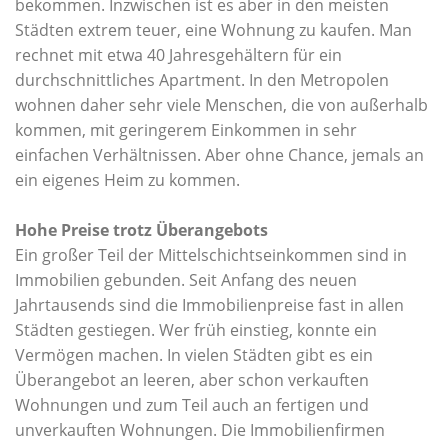
bekommen. Inzwischen ist es aber in den meisten
Städten extrem teuer, eine Wohnung zu kaufen. Man
rechnet mit etwa 40 Jahresgehältern für ein
durchschnittliches Apartment. In den Metropolen
wohnen daher sehr viele Menschen, die von außerhalb
kommen, mit geringerem Einkommen in sehr
einfachen Verhältnissen. Aber ohne Chance, jemals an
ein eigenes Heim zu kommen.
Hohe Preise trotz Überangebots
Ein großer Teil der Mittelschichtseinkommen sind in
Immobilien gebunden. Seit Anfang des neuen
Jahrtausends sind die Immobilienpreise fast in allen
Städten gestiegen. Wer früh einstieg, konnte ein
Vermögen machen. In vielen Städten gibt es ein
Überangebot an leeren, aber schon verkauften
Wohnungen und zum Teil auch an fertigen und
unverkauften Wohnungen. Die Immobilienfirmen