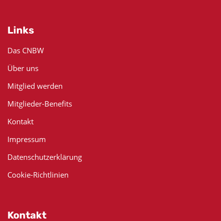
Links
Das CNBW
Über uns
Mitglied werden
Mitglieder-Benefits
Kontakt
Impressum
Datenschutzerklärung
Cookie-Richtlinien
Kontakt