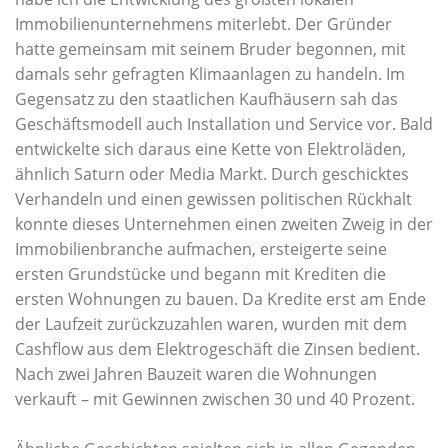
Immobilienunternehmens miterlebt. Der Gründer
hatte gemeinsam mit seinem Bruder begonnen, mit
damals sehr gefragten Klimaanlagen zu handeln. Im
Gegensatz zu den staatlichen Kaufhäusern sah das
Geschäftsmodell auch Installation und Service vor. Bald
entwickelte sich daraus eine Kette von Elektroläden,
ähnlich Saturn oder Media Markt. Durch geschicktes
Verhandeln und einen gewissen politischen Rückhalt
konnte dieses Unternehmen einen zweiten Zweig in der
Immobilienbranche aufmachen, ersteigerte seine
ersten Grundstücke und begann mit Krediten die
ersten Wohnungen zu bauen. Da Kredite erst am Ende
der Laufzeit zurückzuzahlen waren, wurden mit dem
Cashflow aus dem Elektrogeschäft die Zinsen bedient.
Nach zwei Jahren Bauzeit waren die Wohnungen
verkauft – mit Gewinnen zwischen 30 und 40 Prozent.