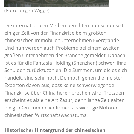
(Foto: Jürgen Wigge)
Die internationalen Medien berichten nun schon seit
einiger Zeit von der Finanzkrise beim größten
chinesischen Immobilienunternehmen Evergrande.
Und nun werden auch Probleme bei einem zweiten
großen Unternehmen der Branche gemeldet: Danach
ist es für die Fantasia Holding (Shenzhen) schwer, ihre
Schulden zurückzuzahlen. Die Summen, um die es sich
handelt, sind sehr hoch. Dennoch gehen die meisten
Experten davon aus, dass keine schwerwiegende
Finanzkrise über China hereinbrechen wird. Trotzdem
erscheint es als eine Art Zäsur, denn lange Zeit galten
die großen Immobilienfirmen als wichtige Motoren
chinesischen Wirtschaftswachstums.
Historischer Hintergrund der chinesischen