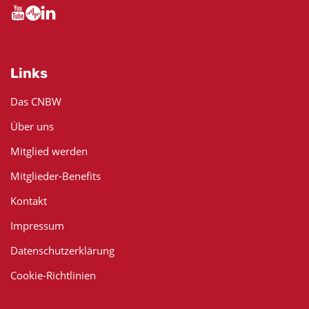
Links
Das CNBW
Über uns
Mitglied werden
Mitglieder-Benefits
Kontakt
Impressum
Datenschutzerklärung
Cookie-Richtlinien