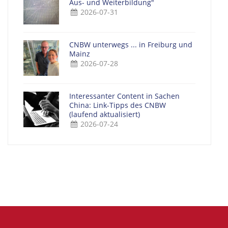
Aus- und Weiterbildung"
2026-07-31
CNBW unterwegs ... in Freiburg und
Mainz
2026-07-28
Interessanter Content in Sachen
China: Link-Tipps des CNBW
(laufend aktualisiert)
2026-07-24