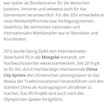
war später als Bundestrainer für die deutschen
Junioren, Senioren und zeitweise auch für das
Damenteam verantwortlich. Für den DSV entwickelte er
neue Wettkampfformate (wie Verfolgungsrennen,
Skiathlon). Bei zahlreichen nationalen und
internationalen Wettkämpfen war er Rennleiter und
Koordinator.
2012 wurde Georg Zipfel vom internationalen
Skiverband FIS in die
Mongolei
entsandt, um
Nachwuchssportler weiterzuentwickeln. Seit 2018 gilt
es für ihn, durch hochkarätige internationale
China
City Sprints
den chinesischen Leistungssport an das
Niveau der Traditionsnationen heranzuführen und den
Standort China als Austragungsort attraktiver zu
machen. Das FIS-Projekt wird auch nach den
Olympischen Spielen fortgeführt.