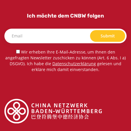
Ich möchte dem CNBW folgen
Submit
Wir erheben Ihre E-Mail-Adresse, um Ihnen den
angefragten Newsletter zuschicken zu können (Art. 6 Abs. I a)
DSGVO). Ich habe die
Datenschutzerklärung
gelesen und
erkläre mich damit einverstanden.