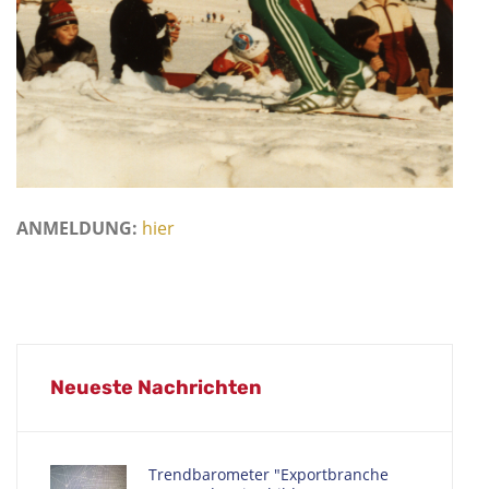
ANMELDUNG:
hier
Neueste Nachrichten
Trendbarometer "Exportbranche