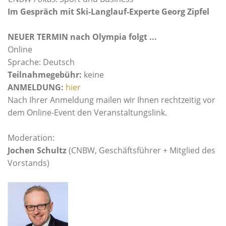
Im Gespräch mit Ski-Langlauf-Experte Georg Zipfel
NEUER TERMIN nach Olympia folgt ...
Online
Sprache: Deutsch
Teilnahmegebühr:
keine
ANMELDUNG:
hier
Nach Ihrer Anmeldung mailen wir Ihnen rechtzeitig vor
dem Online-Event den Veranstaltungslink.
Moderation:
Jochen Schultz
(CNBW, Geschäftsführer + Mitglied des
Vorstands)