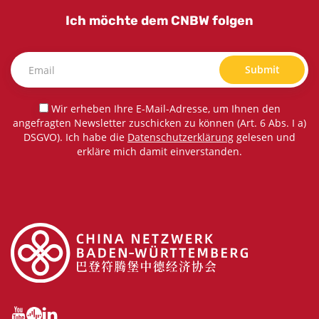
Ich möchte dem CNBW folgen
Submit
Wir erheben Ihre E-Mail-Adresse, um Ihnen den
angefragten Newsletter zuschicken zu können (Art. 6 Abs. I a)
DSGVO). Ich habe die
Datenschutzerklärung
gelesen und
erkläre mich damit einverstanden.