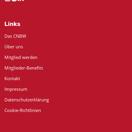
Links
Das CNBW
Über uns
Mitglied werden
Mitglieder-Benefits
Kontakt
Impressum
Datenschutzerklärung
Cookie-Richtlinien