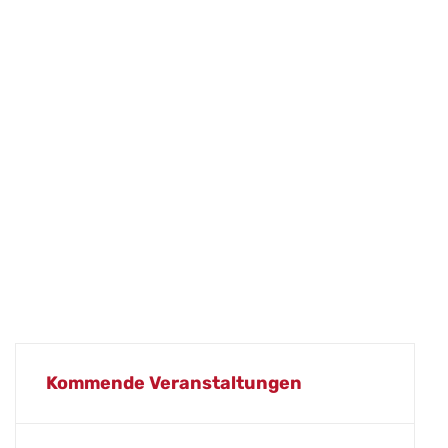
Kommende Veranstaltungen