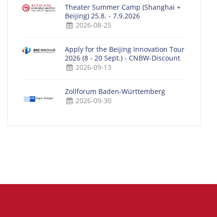
Theater Summer Camp (Shanghai +
Beijing) 25.8. - 7.9.2026
2026-08-25
Apply for the Beijing Innovation Tour
2026 (8 - 20 Sept.) - CNBW-Discount
2026-09-13
Zollforum Baden-Württemberg
2026-09-30