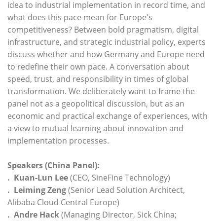
idea to industrial implementation in record time, and
what does this pace mean for Europe's
competitiveness? Between bold pragmatism, digital
infrastructure, and strategic industrial policy, experts
discuss whether and how Germany and Europe need
to redefine their own pace. A conversation about
speed, trust, and responsibility in times of global
transformation. We deliberately want to frame the
panel not as a geopolitical discussion, but as an
economic and practical exchange of experiences, with
a view to mutual learning about innovation and
implementation processes.
Speakers (China Panel):
. Kuan-Lun Lee
(CEO, SineFine Technology)
. Leiming Zeng
(Senior Lead Solution Architect,
Alibaba Cloud Central Europe)
. Andre Hack
(Managing Director, Sick China;