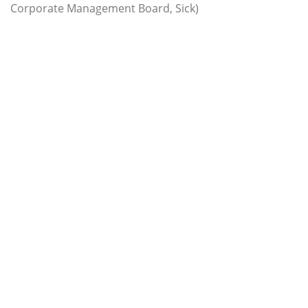
Corporate Management Board, Sick)