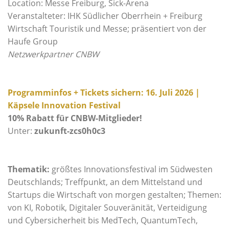
Location: Messe Freiburg, Sick-Arena
Veranstalteter: IHK Südlicher Oberrhein + Freiburg
Wirtschaft Touristik und Messe; präsentiert von der
Haufe Group
Netzwerkpartner CNBW
Programminfos + Tickets sichern: 16. Juli 2026 |
Käpsele Innovation Festival
10% Rabatt für CNBW-Mitglieder!
Unter:
zukunft-zcs0h0c3
Thematik:
größtes Innovationsfestival im Südwesten
Deutschlands; Treffpunkt, an dem Mittelstand und
Startups die Wirtschaft von morgen gestalten; Themen:
von KI, Robotik, Digitaler Souveränität, Verteidigung
und Cybersicherheit bis MedTech, QuantumTech,