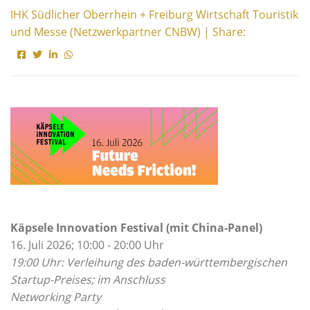
IHK Südlicher Oberrhein + Freiburg Wirtschaft Touristik
und Messe (Netzwerkpartner CNBW) | Share:
Käpsele Innovation Festival (mit China-Panel)
16. Juli 2026; 10:00 - 20:00 Uhr
19:00 Uhr: Verleihung des baden-württembergischen
Startup-Preises; im Anschluss
Networking Party