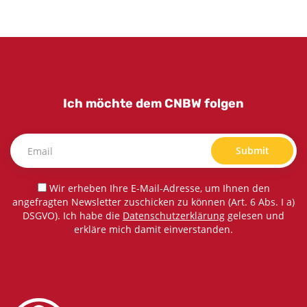
Ich möchte dem CNBW folgen
Submit
Wir erheben Ihre E-Mail-Adresse, um Ihnen den
angefragten Newsletter zuschicken zu können (Art. 6 Abs. I a)
DSGVO). Ich habe die
Datenschutzerklärung
gelesen und
erkläre mich damit einverstanden.