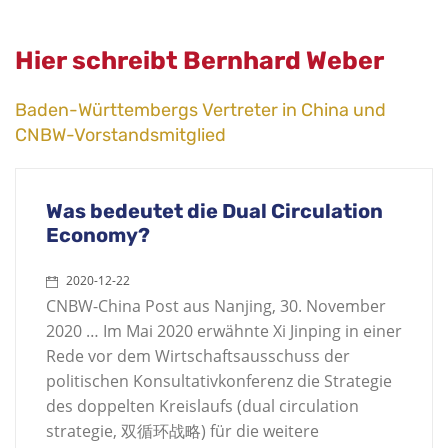
Hier schreibt Bernhard Weber
Baden-Württembergs Vertreter in China und
CNBW-Vorstandsmitglied
Was bedeutet die Dual Circulation
Economy?
2020-12-22
CNBW-China Post aus Nanjing, 30. November
2020 … Im Mai 2020 erwähnte Xi Jinping in einer
Rede vor dem Wirtschaftsausschuss der
politischen Konsultativkonferenz die Strategie
des doppelten Kreislaufs (dual circulation
strategie, 双循环战略) für die weitere