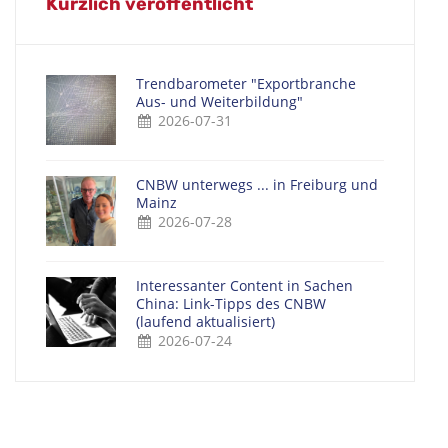
Kürzlich veröffentlicht
Trendbarometer "Exportbranche
Aus- und Weiterbildung"
2026-07-31
CNBW unterwegs ... in Freiburg und
Mainz
2026-07-28
Interessanter Content in Sachen
China: Link-Tipps des CNBW
(laufend aktualisiert)
2026-07-24