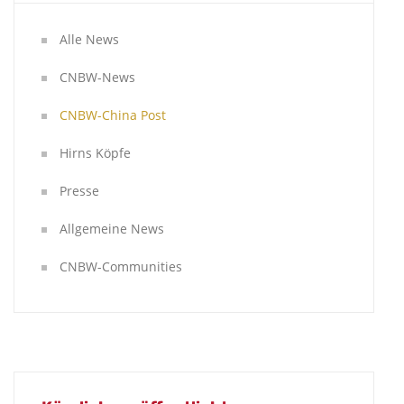
Alle News
CNBW-News
CNBW-China Post
Hirns Köpfe
Presse
Allgemeine News
CNBW-Communities