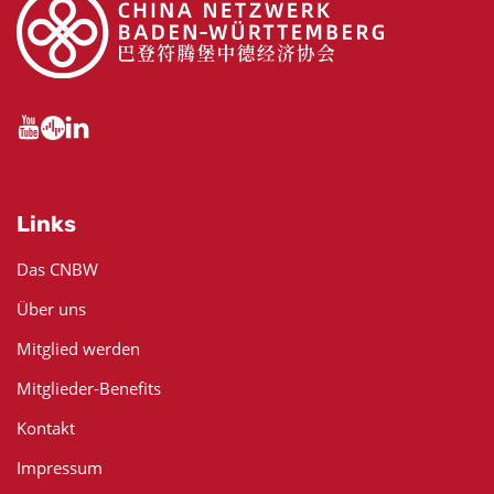
Links
Das CNBW
Über uns
Mitglied werden
Mitglieder-Benefits
Kontakt
Impressum