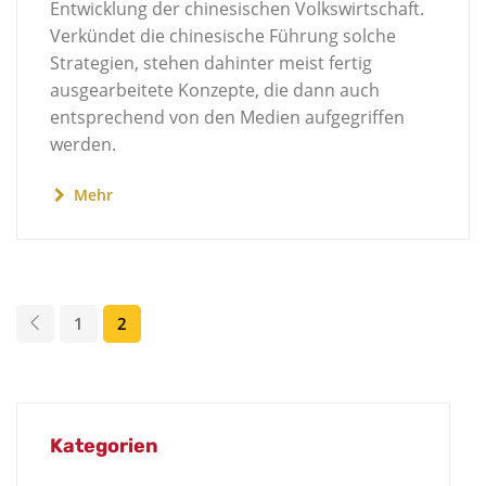
Entwicklung der chinesischen Volkswirtschaft.
Verkündet die chinesische Führung solche
Strategien, stehen dahinter meist fertig
ausgearbeitete Konzepte, die dann auch
entsprechend von den Medien aufgegriffen
werden.
Mehr
1
2
Kategorien