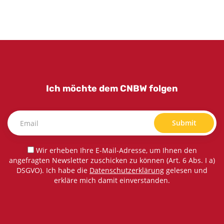
Ich möchte dem CNBW folgen
Submit
Wir erheben Ihre E-Mail-Adresse, um Ihnen den
angefragten Newsletter zuschicken zu können (Art. 6 Abs. I a)
DSGVO). Ich habe die
Datenschutzerklärung
gelesen und
erkläre mich damit einverstanden.