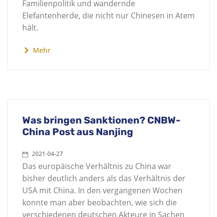
Familienpolitik und wandernde
Elefantenherde, die nicht nur Chinesen in Atem
hält.
Mehr
Was bringen Sanktionen? CNBW-
China Post aus Nanjing
2021-04-27
Das europäische Verhältnis zu China war
bisher deutlich anders als das Verhältnis der
USA mit China. In den vergangenen Wochen
konnte man aber beobachten, wie sich die
verschiedenen deutschen Akteure in Sachen