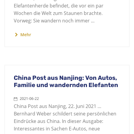
Elefantenherde befindet, die vor ein par
Wochen die Welt zum Staunen brachte.
Vorweg: Sie wandern noch immer ...
Mehr
China Post aus Nanjing: Von Autos,
Familie und wandernden Elefanten
2021-06-22
China Post aus Nanjing, 22. Juni 2021 …
Bernhard Weber schildert seine persönlichen
Eindrücke aus China. In dieser Ausgabe:
Interessantes in Sachen E-Autos, neue