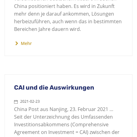
China positioniert haben. Es wird in Zukunft
mehr denn je darauf ankommen, Lösungen
herbeizuführen, auch wenn das in bestimmten
Bereichen Jahre dauern wird.
Mehr
CAI und die Auswirkungen
2021-02-23
China Post aus Nanjing, 23. Februar 2021 …
Seit der Unterzeichnung des Umfassenden
Investitionsabkommens (Comprehensive
Agreement on Investment = CAI) zwischen der