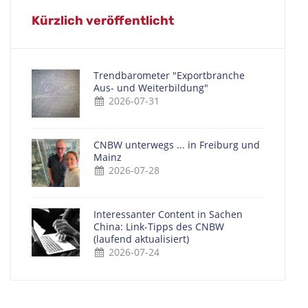
Kürzlich veröffentlicht
Trendbarometer "Exportbranche
Aus- und Weiterbildung"
2026-07-31
CNBW unterwegs ... in Freiburg und
Mainz
2026-07-28
Interessanter Content in Sachen
China: Link-Tipps des CNBW
(laufend aktualisiert)
2026-07-24