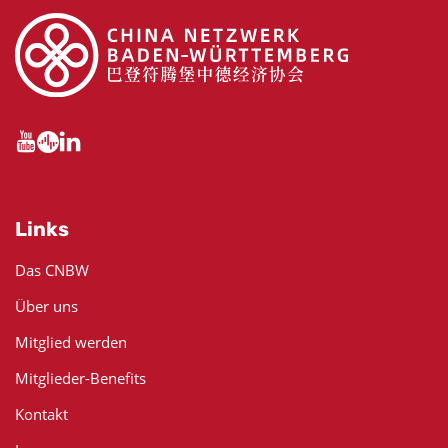
Links
Das CNBW
Über uns
Mitglied werden
Mitglieder-Benefits
Kontakt