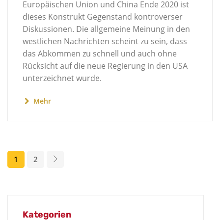
Europäischen Union und China Ende 2020 ist
dieses Konstrukt Gegenstand kontroverser
Diskussionen. Die allgemeine Meinung in den
westlichen Nachrichten scheint zu sein, dass
das Abkommen zu schnell und auch ohne
Rücksicht auf die neue Regierung in den USA
unterzeichnet wurde.
Mehr
1
2
Kategorien