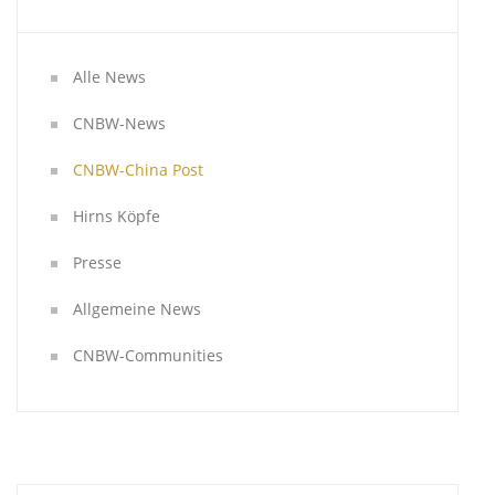
Alle News
CNBW-News
CNBW-China Post
Hirns Köpfe
Presse
Allgemeine News
CNBW-Communities