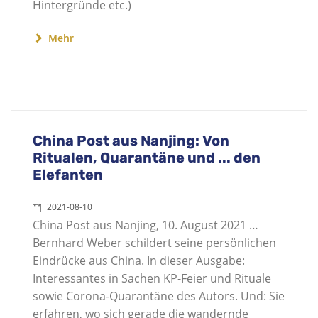
Hintergründe etc.)
Mehr
China Post aus Nanjing: Von
Ritualen, Quarantäne und ... den
Elefanten
2021-08-10
China Post aus Nanjing, 10. August 2021 …
Bernhard Weber schildert seine persönlichen
Eindrücke aus China. In dieser Ausgabe:
Interessantes in Sachen KP-Feier und Rituale
sowie Corona-Quarantäne des Autors. Und: Sie
erfahren, wo sich gerade die wandernde