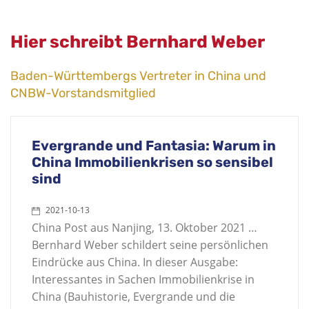
Hier schreibt Bernhard Weber
Baden-Württembergs Vertreter in China und
CNBW-Vorstandsmitglied
Evergrande und Fantasia: Warum in
China Immobilienkrisen so sensibel
sind
2021-10-13
China Post aus Nanjing, 13. Oktober 2021 …
Bernhard Weber schildert seine persönlichen
Eindrücke aus China. In dieser Ausgabe:
Interessantes in Sachen Immobilienkrise in
China (Bauhistorie, Evergrande und die