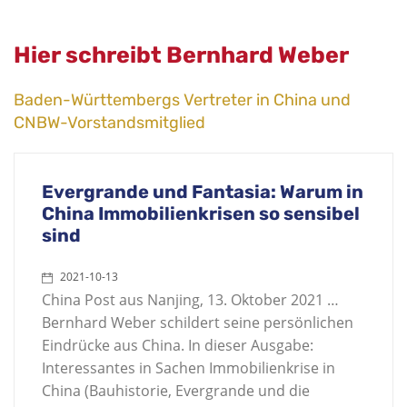
Hier schreibt Bernhard Weber
Baden-Württembergs Vertreter in China und
CNBW-Vorstandsmitglied
Evergrande und Fantasia: Warum in
China Immobilienkrisen so sensibel
sind
2021-10-13
China Post aus Nanjing, 13. Oktober 2021 …
Bernhard Weber schildert seine persönlichen
Eindrücke aus China. In dieser Ausgabe:
Interessantes in Sachen Immobilienkrise in
China (Bauhistorie, Evergrande und die