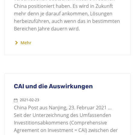
China positioniert haben. Es wird in Zukunft
mehr denn je darauf ankommen, Lösungen
herbeizuführen, auch wenn das in bestimmten
Bereichen Jahre dauern wird.
Mehr
CAI und die Auswirkungen
2021-02-23
China Post aus Nanjing, 23. Februar 2021 …
Seit der Unterzeichnung des Umfassenden
Investitionsabkommens (Comprehensive
Agreement on Investment = CAI) zwischen der