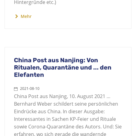
Hintergründe etc.)
Mehr
China Post aus Nanjing: Von
Ritualen, Quarantäne und ... den
Elefanten
2021-08-10
China Post aus Nanjing, 10. August 2021 …
Bernhard Weber schildert seine persönlichen
Eindrücke aus China. In dieser Ausgabe:
Interessantes in Sachen KP-Feier und Rituale
sowie Corona-Quarantäne des Autors. Und: Sie
erfahren, wo sich gerade die wandernde