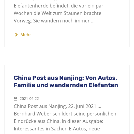
Elefantenherde befindet, die vor ein par
Wochen die Welt zum Staunen brachte.
Vorweg: Sie wandern noch immer ...
Mehr
China Post aus Nanjing: Von Autos,
Familie und wandernden Elefanten
2021-06-22
China Post aus Nanjing, 22. Juni 2021 …
Bernhard Weber schildert seine persönlichen
Eindrücke aus China. In dieser Ausgabe:
Interessantes in Sachen E-Autos, neue