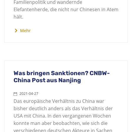
Familienpolitik und wandernde
Elefantenherde, die nicht nur Chinesen in Atem
hält.
Mehr
Was bringen Sanktionen? CNBW-
China Post aus Nanjing
2021-04-27
Das europäische Verhältnis zu China war
bisher deutlich anders als das Verhältnis der
USA mit China. In den vergangenen Wochen
konnte man aber beobachten, wie sich die
verschiedenen deutschen Akteure in Sachen