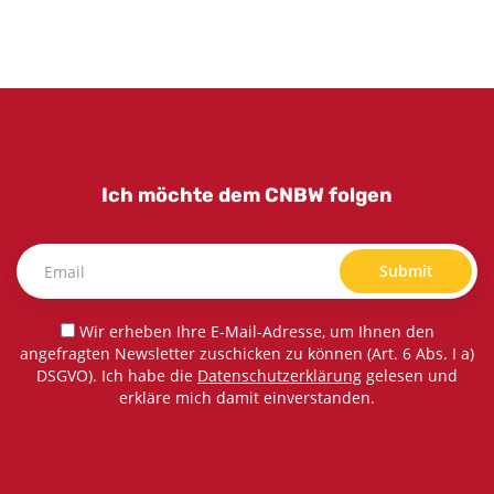
Ich möchte dem CNBW folgen
Submit
Wir erheben Ihre E-Mail-Adresse, um Ihnen den
angefragten Newsletter zuschicken zu können (Art. 6 Abs. I a)
DSGVO). Ich habe die
Datenschutzerklärung
gelesen und
erkläre mich damit einverstanden.