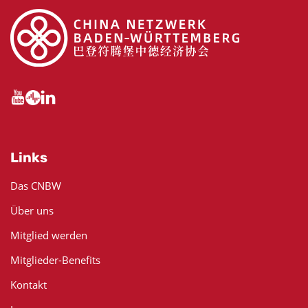
Links
Das CNBW
Über uns
Mitglied werden
Mitglieder-Benefits
Kontakt