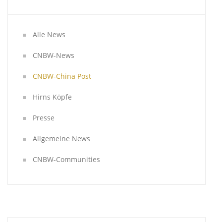
Alle News
CNBW-News
CNBW-China Post
Hirns Köpfe
Presse
Allgemeine News
CNBW-Communities