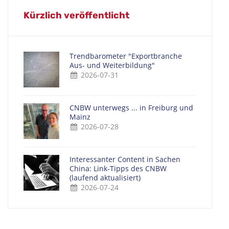
Kürzlich veröffentlicht
Trendbarometer "Exportbranche
Aus- und Weiterbildung"
2026-07-31
CNBW unterwegs ... in Freiburg und
Mainz
2026-07-28
Interessanter Content in Sachen
China: Link-Tipps des CNBW
(laufend aktualisiert)
2026-07-24