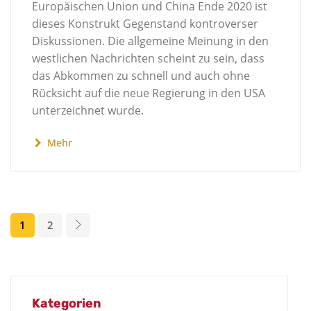
Europäischen Union und China Ende 2020 ist
dieses Konstrukt Gegenstand kontroverser
Diskussionen. Die allgemeine Meinung in den
westlichen Nachrichten scheint zu sein, dass
das Abkommen zu schnell und auch ohne
Rücksicht auf die neue Regierung in den USA
unterzeichnet wurde.
Mehr
1
2
Kategorien