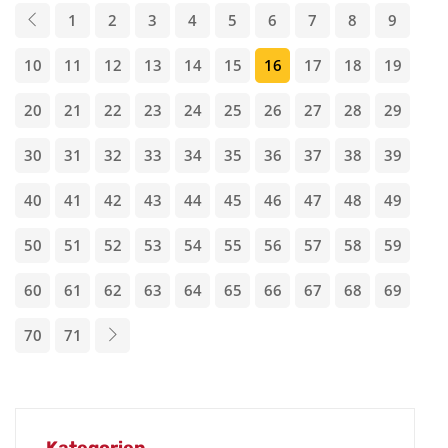
1
2
3
4
5
6
7
8
9
10
11
12
13
14
15
16
17
18
19
20
21
22
23
24
25
26
27
28
29
30
31
32
33
34
35
36
37
38
39
40
41
42
43
44
45
46
47
48
49
50
51
52
53
54
55
56
57
58
59
60
61
62
63
64
65
66
67
68
69
70
71