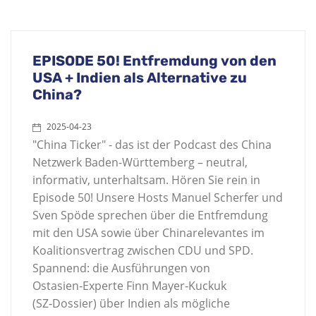
EPISODE 50! Entfremdung von den
USA + Indien als Alternative zu
China?
2025-04-23
"China Ticker" - das ist der Podcast des China
Netzwerk Baden-Württemberg – neutral,
informativ, unterhaltsam. Hören Sie rein in
Episode 50! Unsere Hosts Manuel Scherfer und
Sven Spöde sprechen über die Entfremdung
mit den USA sowie über Chinarelevantes im
Koalitionsvertrag zwischen CDU und SPD.
Spannend: die Ausführungen von
Ostasien‑Experte Finn Mayer‑Kuckuk
(SZ‑Dossier) über Indien als mögliche