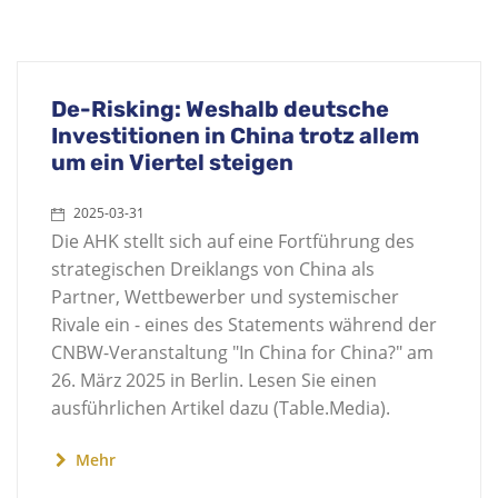
De-Risking: Weshalb deutsche
Investitionen in China trotz allem
um ein Viertel steigen
2025-03-31
Die AHK stellt sich auf eine Fortführung des
strategischen Dreiklangs von China als
Partner, Wettbewerber und systemischer
Rivale ein - eines des Statements während der
CNBW-Veranstaltung "In China for China?" am
26. März 2025 in Berlin. Lesen Sie einen
ausführlichen Artikel dazu (Table.Media).
Mehr