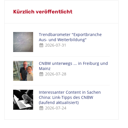
Kürzlich veröffentlicht
Trendbarometer "Exportbranche
Aus- und Weiterbildung"
2026-07-31
CNBW unterwegs ... in Freiburg und
Mainz
2026-07-28
Interessanter Content in Sachen
China: Link-Tipps des CNBW
(laufend aktualisiert)
2026-07-24