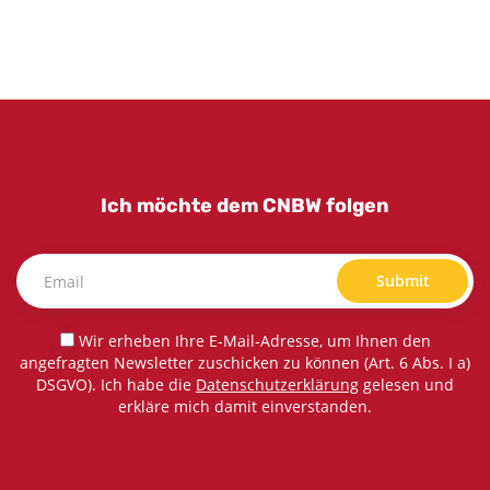
Ich möchte dem CNBW folgen
Submit
Wir erheben Ihre E-Mail-Adresse, um Ihnen den
angefragten Newsletter zuschicken zu können (Art. 6 Abs. I a)
DSGVO). Ich habe die
Datenschutzerklärung
gelesen und
erkläre mich damit einverstanden.