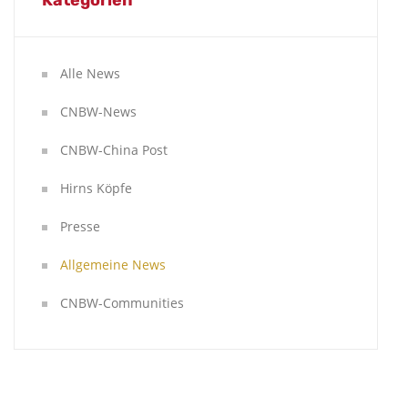
Kategorien
Alle News
CNBW-News
CNBW-China Post
Hirns Köpfe
Presse
Allgemeine News
CNBW-Communities