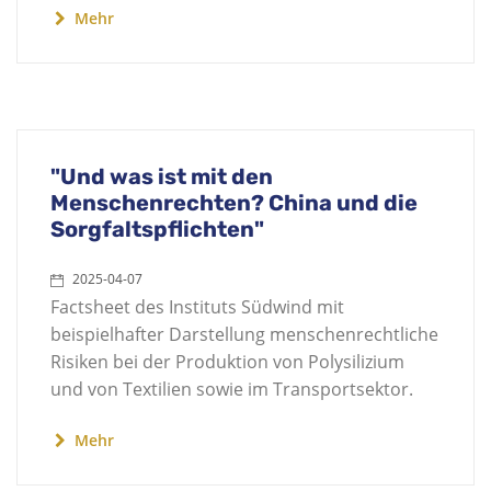
Mehr
"Und was ist mit den
Menschenrechten? China und die
Sorgfaltspflichten"
2025-04-07
Factsheet des Instituts Südwind mit
beispielhafter Darstellung menschenrechtliche
Risiken bei der Produktion von Polysilizium
und von Textilien sowie im Transportsektor.
Mehr