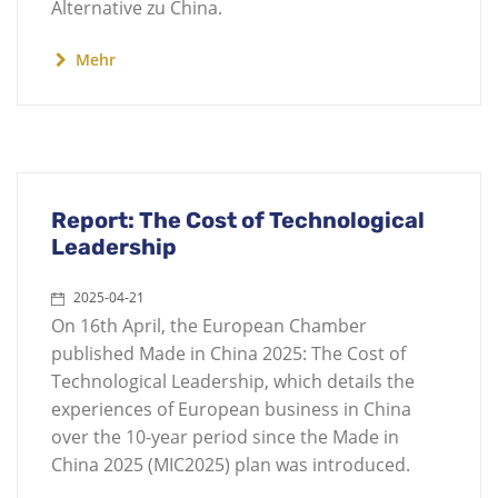
Alternative zu China.
Mehr
Report: The Cost of Technological
Leadership
2025-04-21
On 16th April, the European Chamber
published Made in China 2025: The Cost of
Technological Leadership, which details the
experiences of European business in China
over the 10-year period since the Made in
China 2025 (MIC2025) plan was introduced.