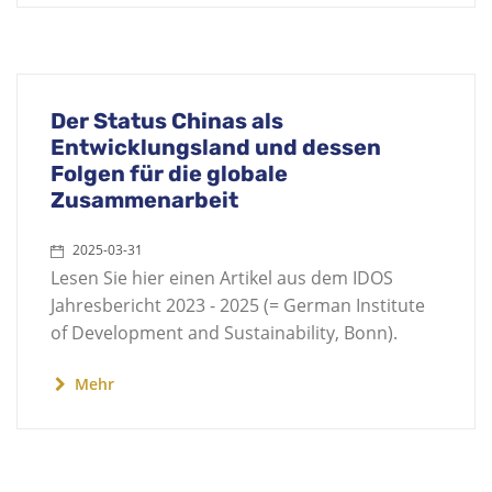
Der Status Chinas als
Entwicklungsland und dessen
Folgen für die globale
Zusammenarbeit
2025-03-31
Lesen Sie hier einen Artikel aus dem IDOS
Jahresbericht 2023 - 2025 (= German Institute
of Development and Sustainability, Bonn).
Mehr