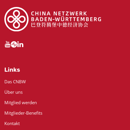
Links
Das CNBW
Über uns
Mitglied werden
Mitglieder-Benefits
Kontakt