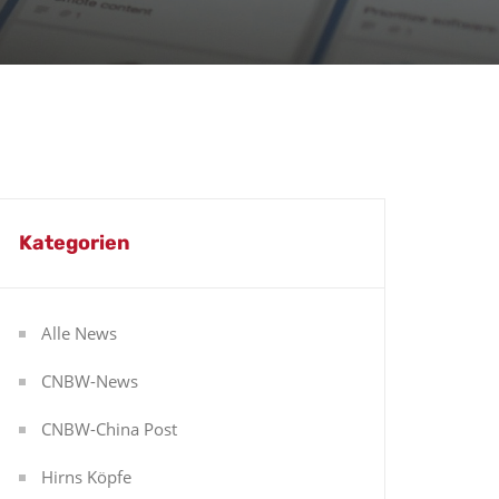
Kategorien
Alle News
CNBW-News
CNBW-China Post
Hirns Köpfe