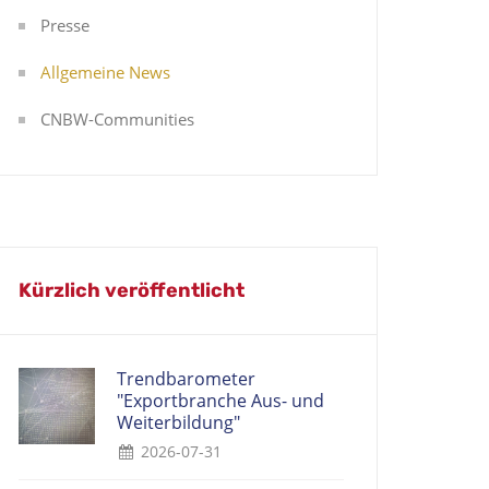
Presse
Allgemeine News
CNBW-Communities
Kürzlich veröffentlicht
Trendbarometer
"Exportbranche Aus- und
Weiterbildung"
2026-07-31