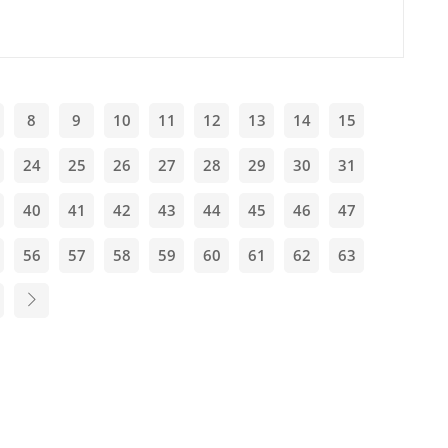
8
9
10
11
12
13
14
15
24
25
26
27
28
29
30
31
40
41
42
43
44
45
46
47
56
57
58
59
60
61
62
63