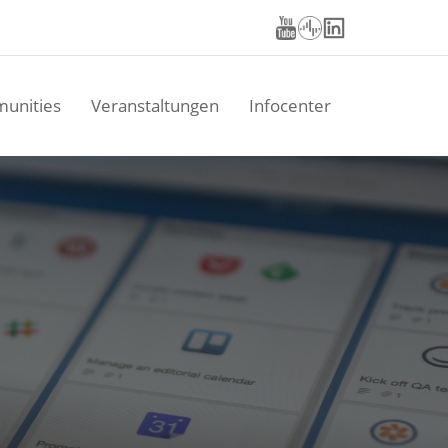
unities
Veranstaltungen
Infocenter