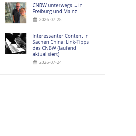
CNBW unterwegs ... in
Freiburg und Mainz
2026-07-28
Interessanter Content in
Sachen China: Link-Tipps
des CNBW (laufend
aktualisiert)
2026-07-24