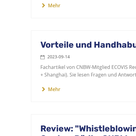
Mehr
Vorteile und Handhab
2023-09-14
Fachartikel von CNBW-Mitglied ECOVIS Re
+ Shanghai). Sie lesen Fragen und Antwor
Mehr
Review: "Whistleblowi