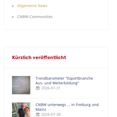
Allgemeine News
CNBW-Communities
Kürzlich veröffentlicht
Trendbarometer "Exportbranche
Aus- und Weiterbildung"
2026-07-31
CNBW unterwegs ... in Freiburg und
Mainz
2026-07-28