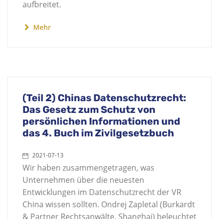
aufbreitet.
Mehr
(Teil 2) Chinas Datenschutzrecht:
Das Gesetz zum Schutz von
persönlichen Informationen und
das 4. Buch im Zivilgesetzbuch
2021-07-13
Wir haben zusammengetragen, was
Unternehmen über die neuesten
Entwicklungen im Datenschutzrecht der VR
China wissen sollten. Ondrej Zapletal (Burkardt
& Partner Rechtsanwälte, Shanghai) beleuchtet