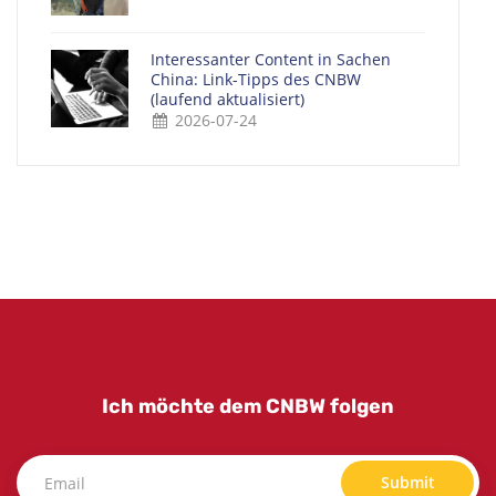
Interessanter Content in Sachen
China: Link-Tipps des CNBW
(laufend aktualisiert)
2026-07-24
Ich möchte dem CNBW folgen
Submit