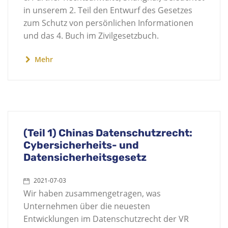
in unserem 2. Teil den Entwurf des Gesetzes
zum Schutz von persönlichen Informationen
und das 4. Buch im Zivilgesetzbuch.
Mehr
(Teil 1) Chinas Datenschutzrecht:
Cybersicherheits- und
Datensicherheitsgesetz
2021-07-03
Wir haben zusammengetragen, was
Unternehmen über die neuesten
Entwicklungen im Datenschutzrecht der VR