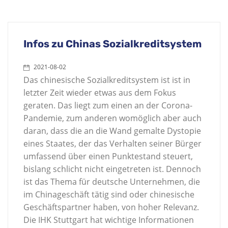
Infos zu Chinas Sozialkreditsystem
2021-08-02
Das chinesische Sozialkreditsystem ist ist in
letzter Zeit wieder etwas aus dem Fokus
geraten. Das liegt zum einen an der Corona-
Pandemie, zum anderen womöglich aber auch
daran, dass die an die Wand gemalte Dystopie
eines Staates, der das Verhalten seiner Bürger
umfassend über einen Punktestand steuert,
bislang schlicht nicht eingetreten ist. Dennoch
ist das Thema für deutsche Unternehmen, die
im Chinageschäft tätig sind oder chinesische
Geschäftspartner haben, von hoher Relevanz.
Die IHK Stuttgart hat wichtige Informationen