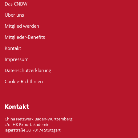
Das CNBW
Über uns
Mitglied werden
Mitglieder-Benefits
Kontakt
Impressum
Datenschutzerklärung
Cookie-Richtlinien
Kontakt
China Netzwerk Baden-Württemberg
c/o IHK Exportakademie
Jägerstraße 30, 70174 Stuttgart