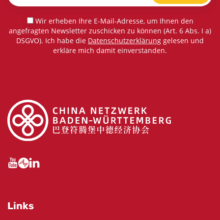
Wir erheben Ihre E-Mail-Adresse, um Ihnen den
angefragten Newsletter zuschicken zu können (Art. 6 Abs. I a)
DSGVO). Ich habe die
Datenschutzerklärung
gelesen und
erkläre mich damit einverstanden.
Links