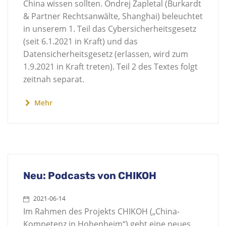
China wissen sollten. Ondrej Zapletal (Burkardt
& Partner Rechtsanwälte, Shanghai) beleuchtet
in unserem 1. Teil das Cybersicherheitsgesetz
(seit 6.1.2021 in Kraft) und das
Datensicherheitsgesetz (erlassen, wird zum
1.9.2021 in Kraft treten). Teil 2 des Textes folgt
zeitnah separat.
Mehr
Neu: Podcasts von CHIKOH
2021-06-14
Im Rahmen des Projekts CHIKOH („China-
Kompetenz in Hohenheim“) geht eine neues