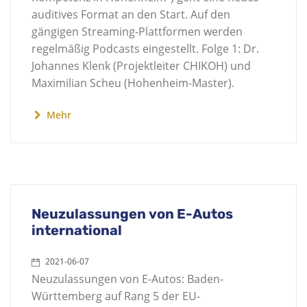
auditives Format an den Start. Auf den
gängigen Streaming-Plattformen werden
regelmäßig Podcasts eingestellt. Folge 1: Dr.
Johannes Klenk (Projektleiter CHIKOH) und
Maximilian Scheu (Hohenheim-Master).
Mehr
Neuzulassungen von E-Autos
international
2021-06-07
Neuzulassungen von E-Autos: Baden-
Württemberg auf Rang 5 der EU-