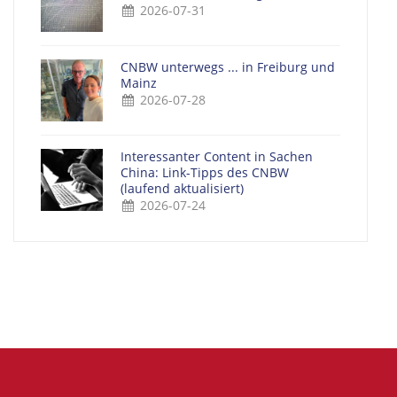
2026-07-31
CNBW unterwegs ... in Freiburg und
Mainz
2026-07-28
Interessanter Content in Sachen
China: Link-Tipps des CNBW
(laufend aktualisiert)
2026-07-24