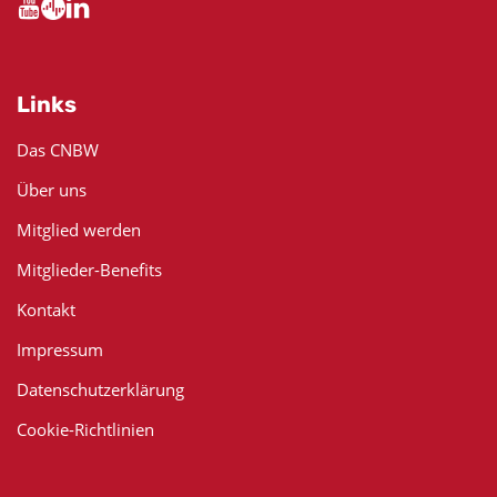
Links
Das CNBW
Über uns
Mitglied werden
Mitglieder-Benefits
Kontakt
Impressum
Datenschutzerklärung
Cookie-Richtlinien