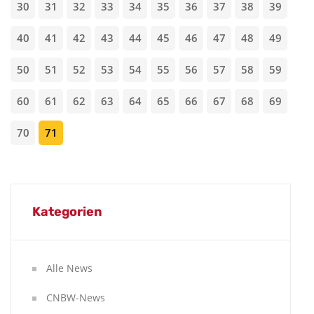
30
31
32
33
34
35
36
37
38
39
40
41
42
43
44
45
46
47
48
49
50
51
52
53
54
55
56
57
58
59
60
61
62
63
64
65
66
67
68
69
70
71
Kategorien
Alle News
CNBW-News