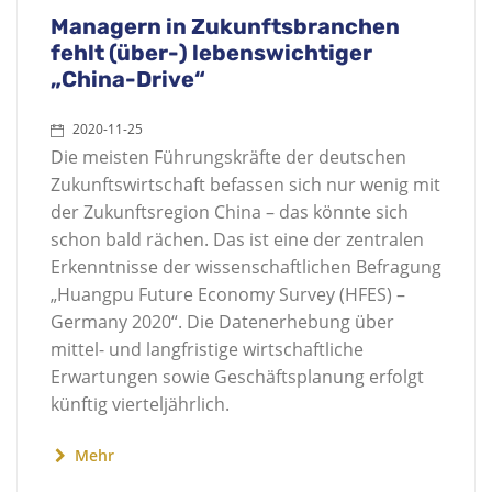
Managern in Zukunftsbranchen
fehlt (über-) lebenswichtiger
„China-Drive“
2020-11-25
Die meisten Führungskräfte der deutschen
Zukunftswirtschaft befassen sich nur wenig mit
der Zukunftsregion China – das könnte sich
schon bald rächen. Das ist eine der zentralen
Erkenntnisse der wissenschaftlichen Befragung
„Huangpu Future Economy Survey (HFES) –
Germany 2020“. Die Datenerhebung über
mittel- und langfristige wirtschaftliche
Erwartungen sowie Geschäftsplanung erfolgt
künftig vierteljährlich.
Mehr