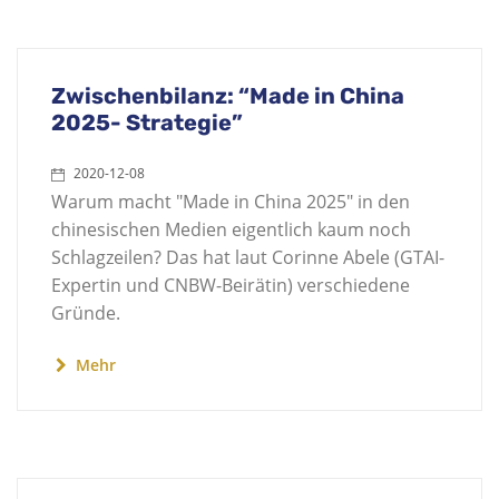
Zwischenbilanz: “Made in China
2025- Strategie”
2020-12-08
Warum macht "Made in China 2025" in den
chinesischen Medien eigentlich kaum noch
Schlagzeilen? Das hat laut Corinne Abele (GTAI-
Expertin und CNBW-Beirätin) verschiedene
Gründe.
Mehr