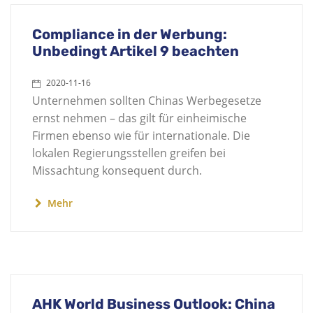
Compliance in der Werbung:
Unbedingt Artikel 9 beachten
2020-11-16
Unternehmen sollten Chinas Werbegesetze
ernst nehmen – das gilt für einheimische
Firmen ebenso wie für internationale. Die
lokalen Regierungsstellen greifen bei
Missachtung konsequent durch.
Mehr
AHK World Business Outlook: China