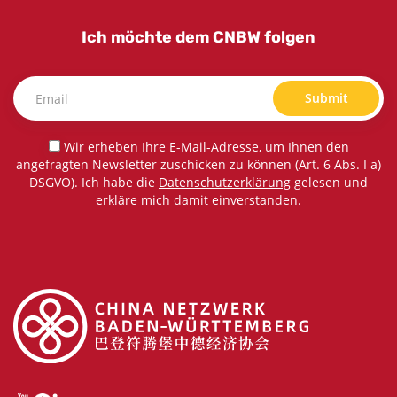
Ich möchte dem CNBW folgen
Submit
Wir erheben Ihre E-Mail-Adresse, um Ihnen den
angefragten Newsletter zuschicken zu können (Art. 6 Abs. I a)
DSGVO). Ich habe die
Datenschutzerklärung
gelesen und
erkläre mich damit einverstanden.