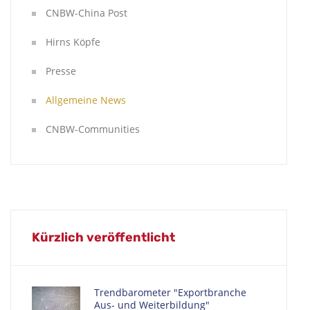
CNBW-China Post
Hirns Köpfe
Presse
Allgemeine News
CNBW-Communities
Kürzlich veröffentlicht
Trendbarometer "Exportbranche
Aus- und Weiterbildung"