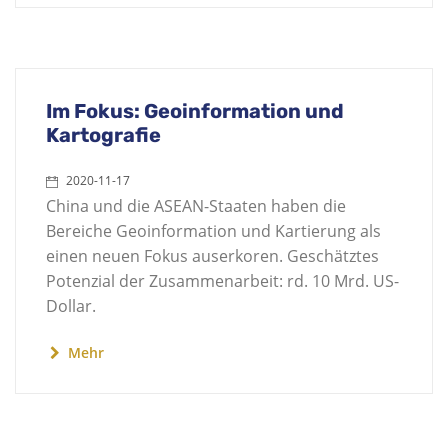
Im Fokus: Geoinformation und
Kartografie
2020-11-17
China und die ASEAN-Staaten haben die
Bereiche Geoinformation und Kartierung als
einen neuen Fokus auserkoren. Geschätztes
Potenzial der Zusammenarbeit: rd. 10 Mrd. US-
Dollar.
Mehr