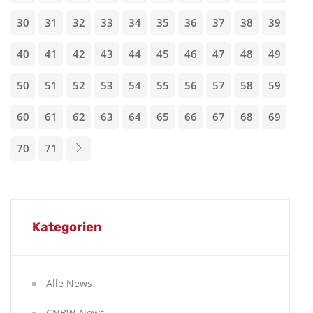
30
31
32
33
34
35
36
37
38
39
40
41
42
43
44
45
46
47
48
49
50
51
52
53
54
55
56
57
58
59
60
61
62
63
64
65
66
67
68
69
70
71
Kategorien
Alle News
CNBW-News