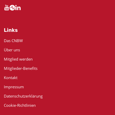
Links
Das CNBW
Über uns
Mitglied werden
Mitglieder-Benefits
Kontakt
Impressum
Datenschutzerklärung
Cookie-Richtlinien