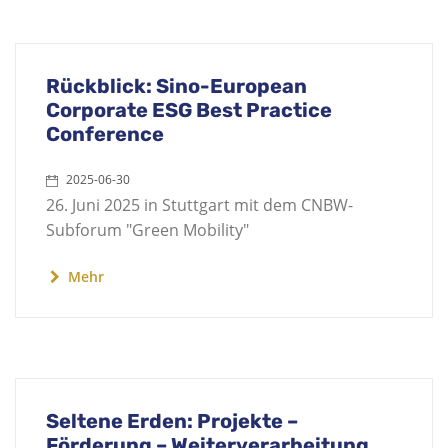
Rückblick: Sino-European
Corporate ESG Best Practice
Conference
2025-06-30
26. Juni 2025 in Stuttgart mit dem CNBW-
Subforum "Green Mobility"
Mehr
Seltene Erden: Projekte –
Förderung – Weiterverarbeitung