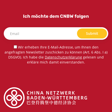
Ich möchte dem CNBW folgen
Submit
Wir erheben Ihre E-Mail-Adresse, um Ihnen den
angefragten Newsletter zuschicken zu können (Art. 6 Abs. I a)
DSGVO). Ich habe die
Datenschutzerklärung
gelesen und
erkläre mich damit einverstanden.