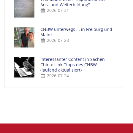
Aus- und Weiterbildung"
2026-07-31
CNBW unterwegs ... in Freiburg und
Mainz
2026-07-28
Interessanter Content in Sachen
China: Link-Tipps des CNBW
(laufend aktualisiert)
2026-07-24