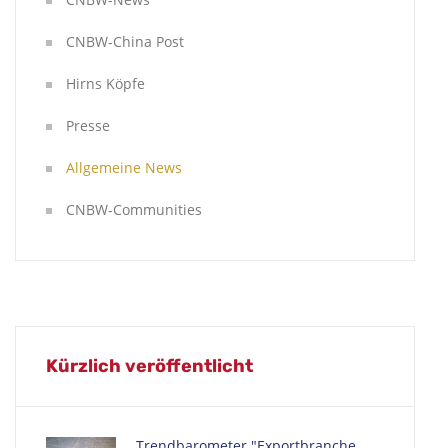
CNBW-China Post
Hirns Köpfe
Presse
Allgemeine News
CNBW-Communities
Kürzlich veröffentlicht
Trendbarometer "Exportbranche