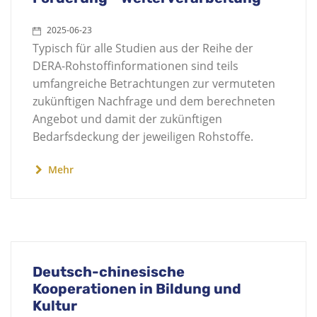
2025-06-23
Typisch für alle Studien aus der Reihe der
DERA-Rohstoffinformationen sind teils
umfangreiche Betrachtungen zur vermuteten
zukünftigen Nachfrage und dem berechneten
Angebot und damit der zukünftigen
Bedarfsdeckung der jeweiligen Rohstoffe.
Mehr
Deutsch-chinesische
Kooperationen in Bildung und
Kultur