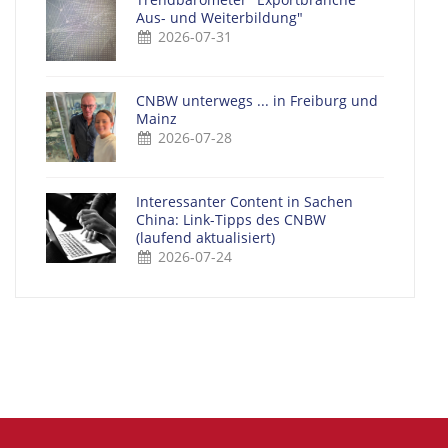
Aus- und Weiterbildung"
2026-07-31
CNBW unterwegs ... in Freiburg und
Mainz
2026-07-28
Interessanter Content in Sachen
China: Link-Tipps des CNBW
(laufend aktualisiert)
2026-07-24