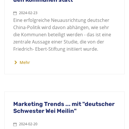
2024-02-23
Eine erfolgreiche Neuausrichtung deutscher
China-Politik wird davon abhängen, wie sehr
die Kommunen beteiligt werden - das ist eine
zentrale Aussage einer Studie, die von der
Friedrich- Ebert-Stiftung initiiert wurde.
Mehr
Marketing Trends ... mit "deutscher
Schwester Wei Meilin"
2024-02-20