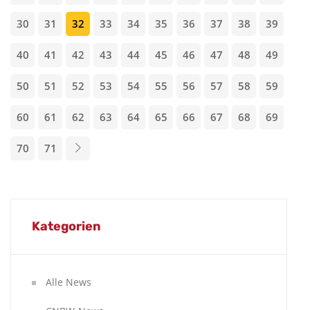
30
31
32
33
34
35
36
37
38
39
40
41
42
43
44
45
46
47
48
49
50
51
52
53
54
55
56
57
58
59
60
61
62
63
64
65
66
67
68
69
70
71
Kategorien
Alle News