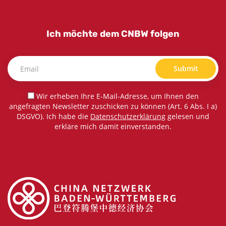
Ich möchte dem CNBW folgen
Submit
Wir erheben Ihre E-Mail-Adresse, um Ihnen den
angefragten Newsletter zuschicken zu können (Art. 6 Abs. I a)
DSGVO). Ich habe die
Datenschutzerklärung
gelesen und
erkläre mich damit einverstanden.