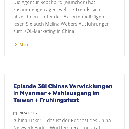
Die Agentur Reachbird (München) hat
zusammengetragen, welche Trends sich
abzeichnen. Unter den Expertenbeiträgen
lesen Sie auch Melina Webers Ausführungen
zum KOL-Marketing in China.
Mehr
Episode 38! Chinas Verwicklungen
in Myanmar + Wahlausgang im
Taiwan + Frühlingsfest
2024-02-07
"China Ticker" - das ist der Podcast des China
Netzwerk Baden-Württemberg – neutral,