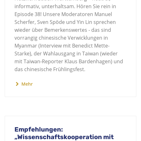
informativ, unterhaltsam. Hören Sie rein in
Episode 38! Unsere Moderatoren Manuel
Scherfer, Sven Spöde und Yin Lin sprechen
wieder über Bemerkenswertes - das sind
vorrangig chinesische Verwicklungen in
Myanmar (Interview mit Benedict Mette-
Starke), der Wahlausgang in Taiwan (wieder
mit Taiwan-Reporter Klaus Bardenhagen) und
das chinesische Frühlingsfest.
Mehr
Empfehlungen:
„Wissenschaftskooperation mit