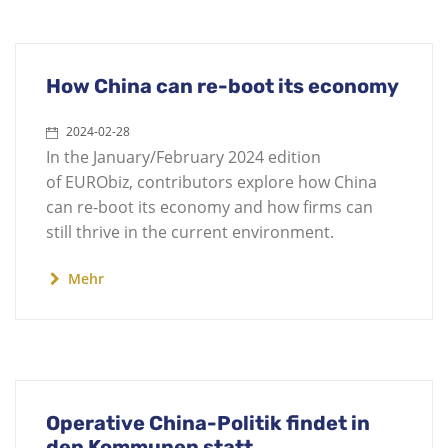
How China can re-boot its economy
2024-02-28
In the January/February 2024 edition
of EURObiz, contributors explore how China
can re-boot its economy and how firms can
still thrive in the current environment.
Mehr
Operative China-Politik findet in
den Kommunen statt