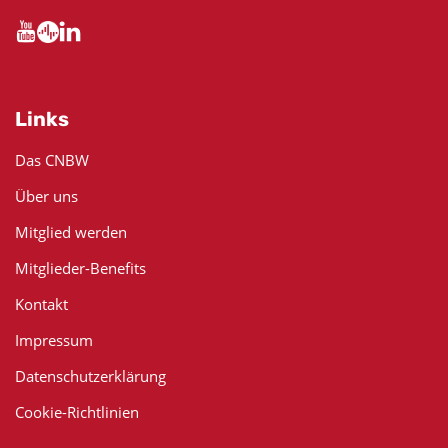
Links
Das CNBW
Über uns
Mitglied werden
Mitglieder-Benefits
Kontakt
Impressum
Datenschutzerklärung
Cookie-Richtlinien