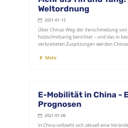
Weltordnung
2021-01-15
Über Chinas Weg der Verschmelzung von S
holzschnittartig berichtet – und das in be
verbreiteten Zuspitzungen werden Chinas
Mehr
E-Mobilität in China -
Prognosen
2021-01-06
In China vollzieht sich aktuell eine Verä