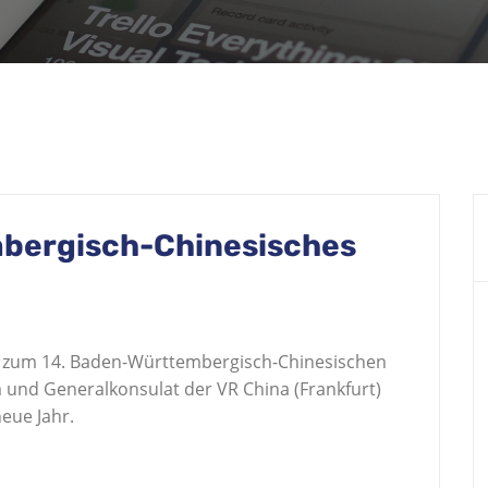
bergisch-Chinesisches
o zum 14. Baden-Württembergisch-Chinesischen
 und Generalkonsulat der VR China (Frankfurt)
eue Jahr.