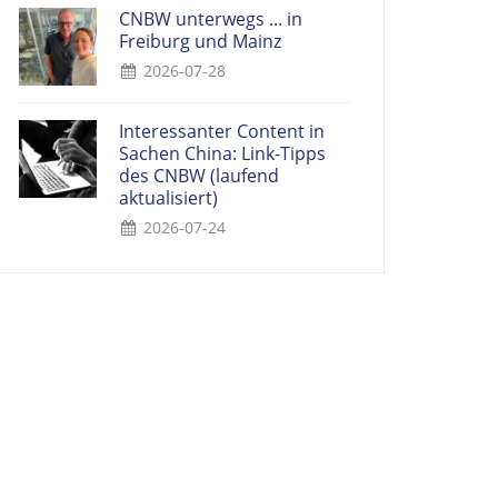
CNBW unterwegs ... in
Freiburg und Mainz
2026-07-28
Interessanter Content in
Sachen China: Link-Tipps
des CNBW (laufend
aktualisiert)
2026-07-24