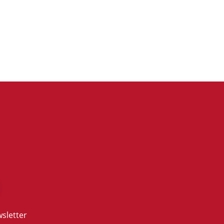
sletter