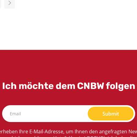
Ich möchte dem CNBW folgen
Submit
rheben Ihre E-Mail-Adresse, um Ihnen den angefragten New