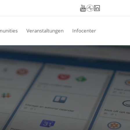
unities
Veranstaltungen
Infocenter