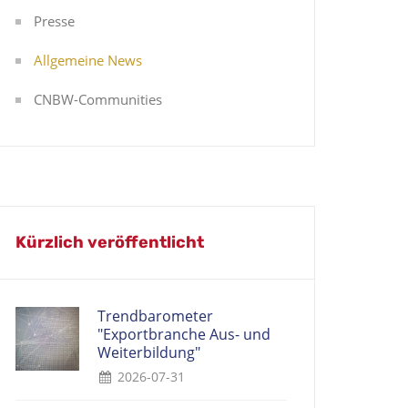
Presse
Allgemeine News
CNBW-Communities
Kürzlich veröffentlicht
Trendbarometer
"Exportbranche Aus- und
Weiterbildung"
2026-07-31