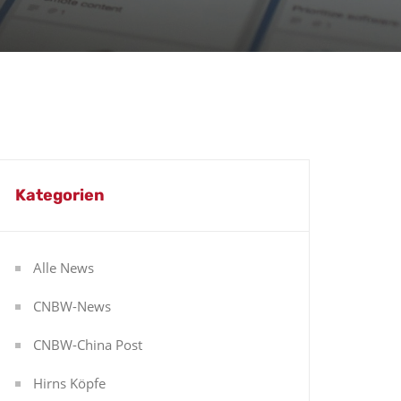
Kategorien
Alle News
CNBW-News
CNBW-China Post
Hirns Köpfe