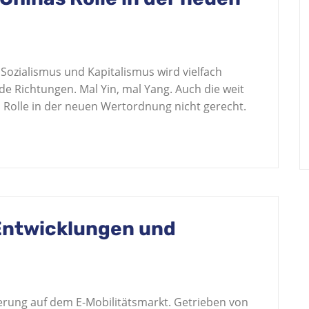
ozialismus und Kapitalismus wird vielfach
ide Richtungen. Mal Yin, mal Yang. Auch die weit
 Rolle in der neuen Wertordnung nicht gerecht.
 Entwicklungen und
nderung auf dem E-Mobilitätsmarkt. Getrieben von