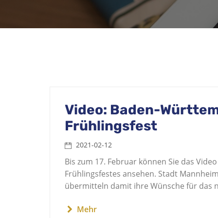
Video: Baden-Württem
Frühlingsfest
2021-02-12
Bis zum 17. Februar können Sie das Vide
Frühlingsfestes ansehen. Stadt Mannheim
übermitteln damit ihre Wünsche für das n
Mehr