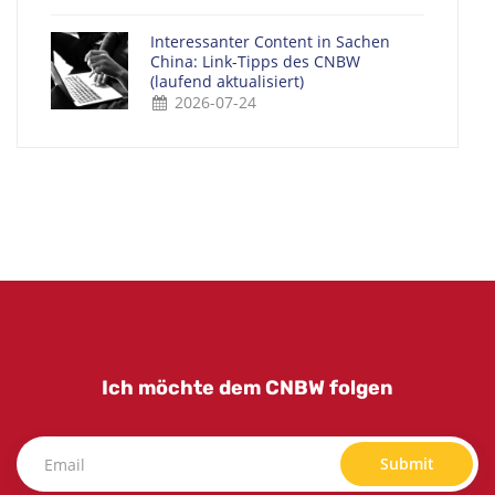
Interessanter Content in Sachen
China: Link-Tipps des CNBW
(laufend aktualisiert)
2026-07-24
Ich möchte dem CNBW folgen
Submit