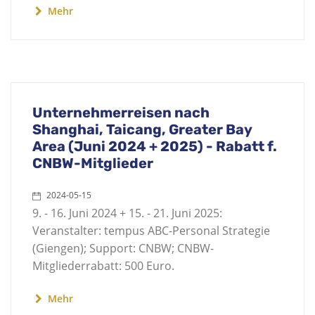
Mehr
Unternehmerreisen nach
Shanghai, Taicang, Greater Bay
Area (Juni 2024 + 2025) - Rabatt f.
CNBW-Mitglieder
2024-05-15
9. - 16. Juni 2024 + 15. - 21. Juni 2025:
Veranstalter: tempus ABC-Personal Strategie
(Giengen); Support: CNBW; CNBW-
Mitgliederrabatt: 500 Euro.
Mehr