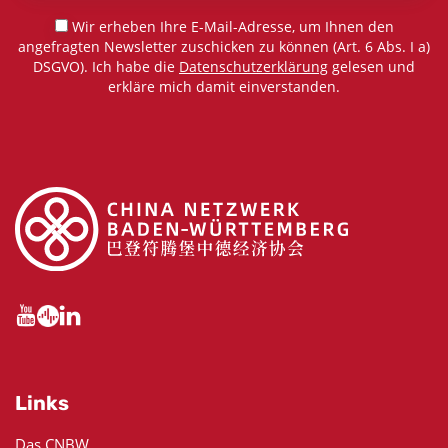
Wir erheben Ihre E-Mail-Adresse, um Ihnen den
angefragten Newsletter zuschicken zu können (Art. 6 Abs. I a)
DSGVO). Ich habe die
Datenschutzerklärung
gelesen und
erkläre mich damit einverstanden.
Links
Das CNBW