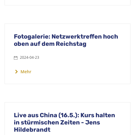
Fotogalerie: Netzwerktreffen hoch
oben auf dem Reichstag
2024-04-23
Mehr
Live aus China (16.5.): Kurs halten
in stürmischen Zeiten - Jens
Hildebrandt