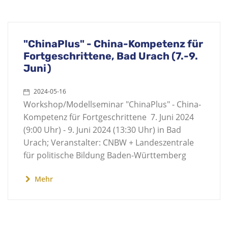
"ChinaPlus" - China-Kompetenz für
Fortgeschrittene, Bad Urach (7.-9.
Juni)
2024-05-16
Workshop/Modellseminar "ChinaPlus" - China-
Kompetenz für Fortgeschrittene 7. Juni 2024
(9:00 Uhr) - 9. Juni 2024 (13:30 Uhr) in Bad
Urach; Veranstalter: CNBW + Landeszentrale
für politische Bildung Baden-Württemberg
Mehr