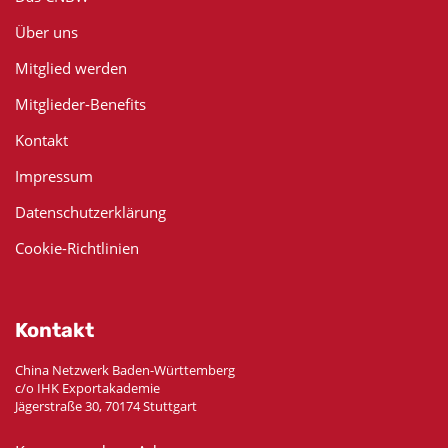
Über uns
Mitglied werden
Mitglieder-Benefits
Kontakt
Impressum
Datenschutzerklärung
Cookie-Richtlinien
Kontakt
China Netzwerk Baden-Württemberg
c/o IHK Exportakademie
Jägerstraße 30, 70174 Stuttgart