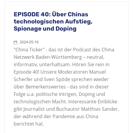
EPISODE 40: Über Chinas
technologischen Aufstieg,
Spionage und Doping
2024-05-16
"China Ticker" - das ist der Podcast des China
Netzwerk Baden-Württemberg – neutral,
informativ, unterhaltsam. Hören Sie rein in
Episode 40! Unsere Moderatoren Manuel
Scherfer und Sven Spöde sprechen wieder
über Bemerkenswertes - das sind in dieser
Folge u.a. politische Intrigen, Doping und
technologischen Macht. Interessante Einblicke
gibt Journalist und Buchautor Matthias Sander,
der während der Pandemie aus China
berichtet hat.