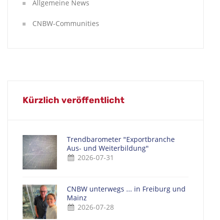
Allgemeine News
CNBW-Communities
Kürzlich veröffentlicht
Trendbarometer "Exportbranche
Aus- und Weiterbildung"
2026-07-31
CNBW unterwegs ... in Freiburg und
Mainz
2026-07-28