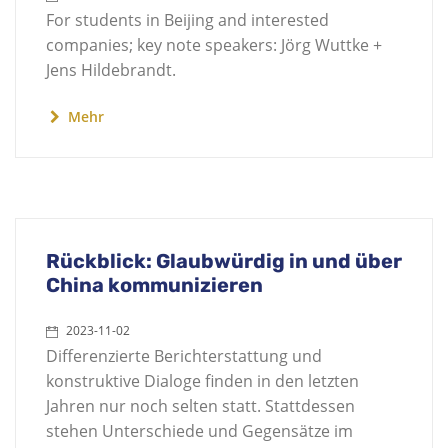
For students in Beijing and interested
companies; key note speakers: Jörg Wuttke +
Jens Hildebrandt.
Mehr
Rückblick: Glaubwürdig in und über
China kommunizieren
2023-11-02
Differenzierte Berichterstattung und
konstruktive Dialoge finden in den letzten
Jahren nur noch selten statt. Stattdessen
stehen Unterschiede und Gegensätze im