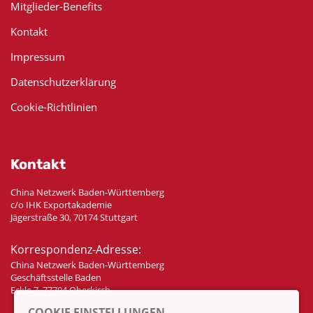
Mitglieder-Benefits
Kontakt
Impressum
Datenschutzerklärung
Cookie-Richtlinien
Kontakt
China Netzwerk Baden-Württemberg
c/o IHK Exportakademie
Jägerstraße 30, 70174 Stuttgart
Korrespondenz-Adresse:
China Netzwerk Baden-Württemberg
Geschäftsstelle Baden
Eckle 7, 77704 Oberkirch
COOKIE EINSTELLUNGEN