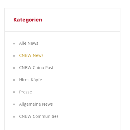
Kategorien
Alle News
CNBW-News
CNBW-China Post
Hirns Köpfe
Presse
Allgemeine News
CNBW-Communities