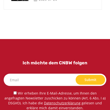
Ich möchte dem CNBW folgen
Submit
Wir erheben Ihre E-Mail-Adresse, um Ihnen den
angefragten Newsletter zuschicken zu können (Art. 6 Abs. I a)
DSGVO). Ich habe die
Datenschutzerklärung
gelesen und
erkläre mich damit einverstanden.