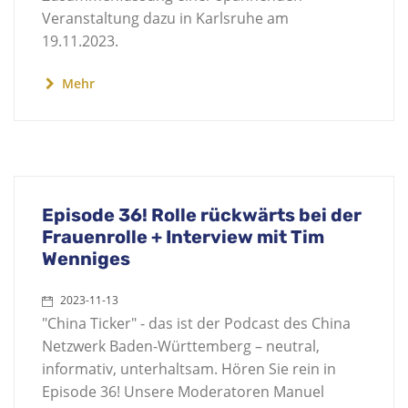
Veranstaltung dazu in Karlsruhe am
19.11.2023.
Mehr
Episode 36! Rolle rückwärts bei der
Frauenrolle + Interview mit Tim
Wenniges
2023-11-13
"China Ticker" - das ist der Podcast des China
Netzwerk Baden-Württemberg – neutral,
informativ, unterhaltsam. Hören Sie rein in
Episode 36! Unsere Moderatoren Manuel