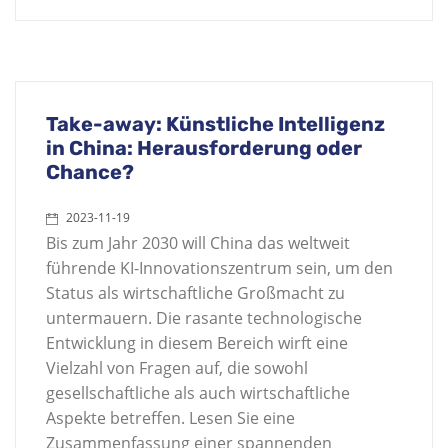
Take-away: Künstliche Intelligenz
in China: Herausforderung oder
Chance?
2023-11-19
Bis zum Jahr 2030 will China das weltweit
führende KI-Innovationszentrum sein, um den
Status als wirtschaftliche Großmacht zu
untermauern. Die rasante technologische
Entwicklung in diesem Bereich wirft eine
Vielzahl von Fragen auf, die sowohl
gesellschaftliche als auch wirtschaftliche
Aspekte betreffen. Lesen Sie eine
Zusammenfassung einer spannenden