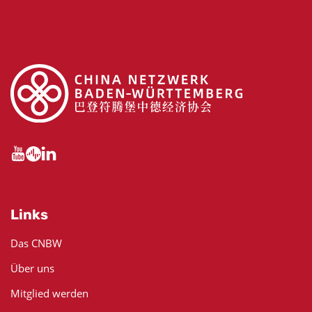
Links
Das CNBW
Über uns
Mitglied werden