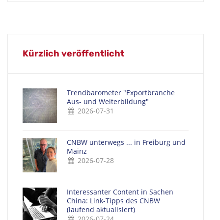
Kürzlich veröffentlicht
Trendbarometer "Exportbranche
Aus- und Weiterbildung"
2026-07-31
CNBW unterwegs ... in Freiburg und
Mainz
2026-07-28
Interessanter Content in Sachen
China: Link-Tipps des CNBW
(laufend aktualisiert)
2026-07-24