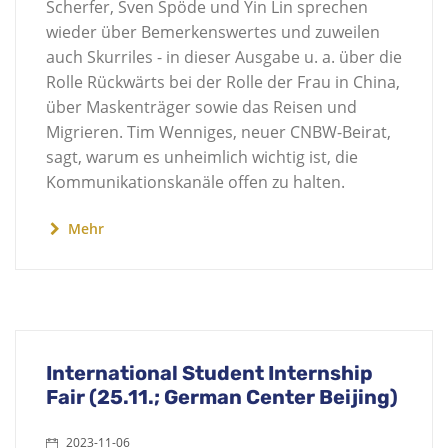
Scherfer, Sven Spöde und Yin Lin sprechen
wieder über Bemerkenswertes und zuweilen
auch Skurriles - in dieser Ausgabe u. a. über die
Rolle Rückwärts bei der Rolle der Frau in China,
über Maskenträger sowie das Reisen und
Migrieren. Tim Wenniges, neuer CNBW-Beirat,
sagt, warum es unheimlich wichtig ist, die
Kommunikationskanäle offen zu halten.
Mehr
International Student Internship
Fair (25.11.; German Center Beijing)
2023-11-06