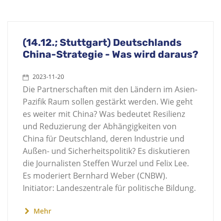
(14.12.; Stuttgart) Deutschlands
China-Strategie - Was wird daraus?
2023-11-20
Die Partnerschaften mit den Ländern im Asien-
Pazifik Raum sollen gestärkt werden. Wie geht
es weiter mit China? Was bedeutet Resilienz
und Reduzierung der Abhängigkeiten von
China für Deutschland, deren Industrie und
Außen- und Sicherheitspolitik? Es diskutieren
die Journalisten Steffen Wurzel und Felix Lee.
Es moderiert Bernhard Weber (CNBW).
Initiator: Landeszentrale für politische Bildung.
Mehr