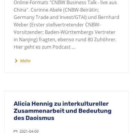
Online-Formats "CNBW Business Talk - live aus
China". Corinne Abele (CNBW-Beirätin;
Germany Trade and Invest/GTAI) und Bernhard
Weber (Erster stellvertretender CNBW-
Vorsitzender; Baden-Württembergs Vertreter
in Nanjing) fragten, ebenso rund 80 Zuhöhrer.
Hier geht es zum Podcast ...
Mehr
Alicia Hennig zu interkultureller
Zusammenarbeit und Bedeutung
des Daoismus
2021-04-09