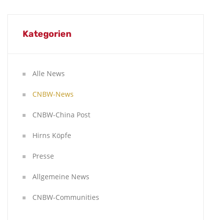
Kategorien
Alle News
CNBW-News
CNBW-China Post
Hirns Köpfe
Presse
Allgemeine News
CNBW-Communities