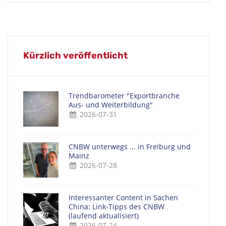
Kürzlich veröffentlicht
Trendbarometer "Exportbranche
Aus- und Weiterbildung"
2026-07-31
CNBW unterwegs ... in Freiburg und
Mainz
2026-07-28
Interessanter Content in Sachen
China: Link-Tipps des CNBW
(laufend aktualisiert)
2026-07-24