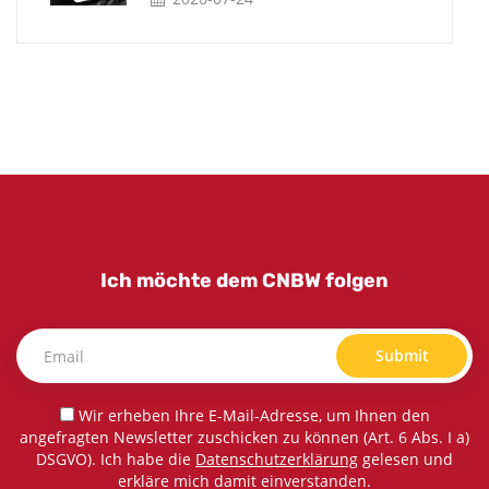
Ich möchte dem CNBW folgen
Submit
Wir erheben Ihre E-Mail-Adresse, um Ihnen den
angefragten Newsletter zuschicken zu können (Art. 6 Abs. I a)
DSGVO). Ich habe die
Datenschutzerklärung
gelesen und
erkläre mich damit einverstanden.