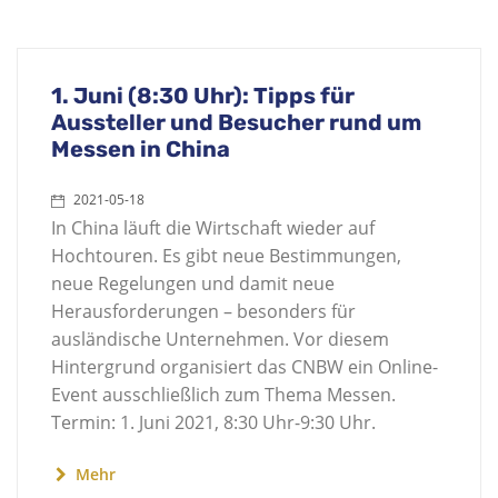
1. Juni (8:30 Uhr): Tipps für
Aussteller und Besucher rund um
Messen in China
2021-05-18
In China läuft die Wirtschaft wieder auf
Hochtouren. Es gibt neue Bestimmungen,
neue Regelungen und damit neue
Herausforderungen – besonders für
ausländische Unternehmen. Vor diesem
Hintergrund organisiert das CNBW ein Online-
Event ausschließlich zum Thema Messen.
Termin: 1. Juni 2021, 8:30 Uhr-9:30 Uhr.
Mehr