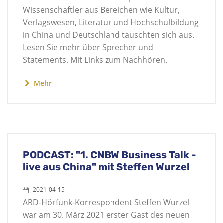
Wissenschaftler aus Bereichen wie Kultur,
Verlagswesen, Literatur und Hochschulbildung
in China und Deutschland tauschten sich aus.
Lesen Sie mehr über Sprecher und
Statements. Mit Links zum Nachhören.
Mehr
PODCAST: "1. CNBW Business Talk -
live aus China" mit Steffen Wurzel
2021-04-15
ARD-Hörfunk-Korrespondent Steffen Wurzel
war am 30. März 2021 erster Gast des neuen