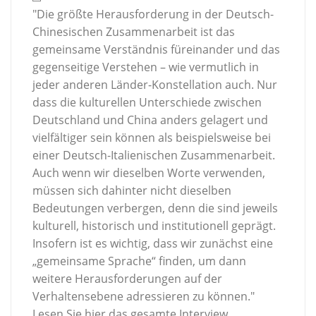
"Die größte Herausforderung in der Deutsch-
Chinesischen Zusammenarbeit ist das
gemeinsame Verständnis füreinander und das
gegenseitige Verstehen – wie vermutlich in
jeder anderen Länder-Konstellation auch. Nur
dass die kulturellen Unterschiede zwischen
Deutschland und China anders gelagert und
vielfältiger sein können als beispielsweise bei
einer Deutsch-Italienischen Zusammenarbeit.
Auch wenn wir dieselben Worte verwenden,
müssen sich dahinter nicht dieselben
Bedeutungen verbergen, denn die sind jeweils
kulturell, historisch und institutionell geprägt.
Insofern ist es wichtig, dass wir zunächst eine
„gemeinsame Sprache“ finden, um dann
weitere Herausforderungen auf der
Verhaltensebene adressieren zu können."
Lesen Sie hier das gesamte Interview.