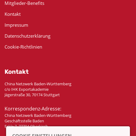
Mitglieder-Benefits
Kontakt
Impressum
Datenschutzerklärung
Cookie-Richtlinien
Kontakt
China Netzwerk Baden-Württemberg
c/o IHK Exportakademie
Jägerstraße 30, 70174 Stuttgart
Korrespondenz-Adresse:
China Netzwerk Baden-Württemberg
Geschäftsstelle Baden
Eckle 7, 77704 Oberkirch