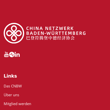
Links
Das CNBW
Über uns
Mitglied werden