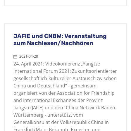
JAFIE und CNBW: Veranstaltung
zum Nachlesen/Nachhören
2021-04-28
24. April 2021: Videokonferenz „Yangtze
International Forum 2021: Zukunftsorientierter
gesellschaftlich-kultureller Austausch zwischen
China und Deutschland“ - gemeinsam
organisiert von der Association for Friendship
and International Exchanges der Provinz
Jiangsu (JAFIE) und dem China Netzwerk Baden-
Württemberg - unterstützt vom
Generalkonsulat der Volksrepublik China in
Frankfurt/Main. Bekannte Experten und