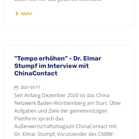
Mehr
"Tempo erhöhen" - Dr. Elmar
Stumpf im Interview mit
ChinaContact
2021-03-17
Seit Anfang Dezember 2020 ist das China
Netzwerk Baden-Württemberg am Start. Über
Aufgaben und Ziele der gemeinnützigen
Plattform sprach das
Außenwirtschaftsmagazin ChinaContact mit
Dr. Elmar Stumpf, Vorsitzender des CNBW-