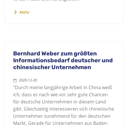
Mehr
Bernhard Weber zum größten
Informationsbedarf deutscher und
chinesischer Unternehmen
2020-12-20
"Durch meine langjährige Arbeit in China weiß
ich, dass es nach wie vor sehr gute Chancen
für deutsche Unternehmen in diesem Land
gibt. Gleichzeitig interessieren sich chinesische
Unternehmer zunehmend für den deutschen
Markt. Gerade für Unternehmen aus Baden-