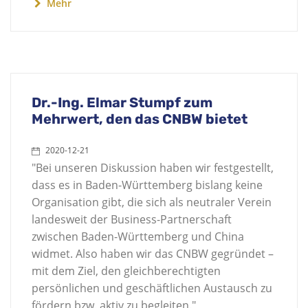
Mehr
Dr.-Ing. Elmar Stumpf zum
Mehrwert, den das CNBW bietet
2020-12-21
"Bei unseren Diskussion haben wir festgestellt,
dass es in Baden-Württemberg bislang keine
Organisation gibt, die sich als neutraler Verein
landesweit der Business-Partnerschaft
zwischen Baden-Württemberg und China
widmet. Also haben wir das CNBW gegründet –
mit dem Ziel, den gleichberechtigten
persönlichen und geschäftlichen Austausch zu
fördern bzw. aktiv zu begleiten."