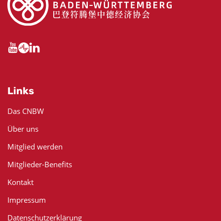
Links
Das CNBW
Über uns
Mitglied werden
Mitglieder-Benefits
Kontakt
Impressum
Datenschutzerklärung