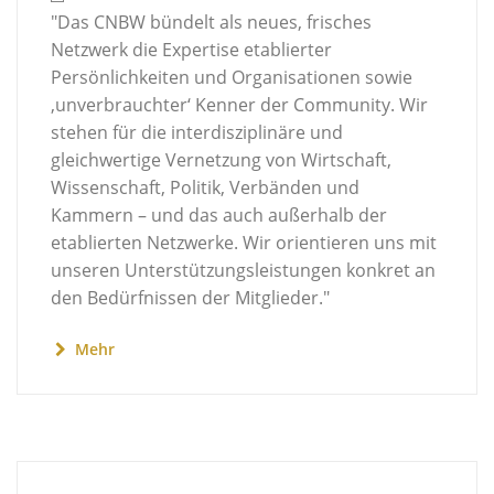
"Das CNBW bündelt als neues, frisches
Netzwerk die Expertise etablierter
Persönlichkeiten und Organisationen sowie
‚unverbrauchter‘ Kenner der Community. Wir
stehen für die interdisziplinäre und
gleichwertige Vernetzung von Wirtschaft,
Wissenschaft, Politik, Verbänden und
Kammern – und das auch außerhalb der
etablierten Netzwerke. Wir orientieren uns mit
unseren Unterstützungsleistungen konkret an
den Bedürfnissen der Mitglieder."
Mehr