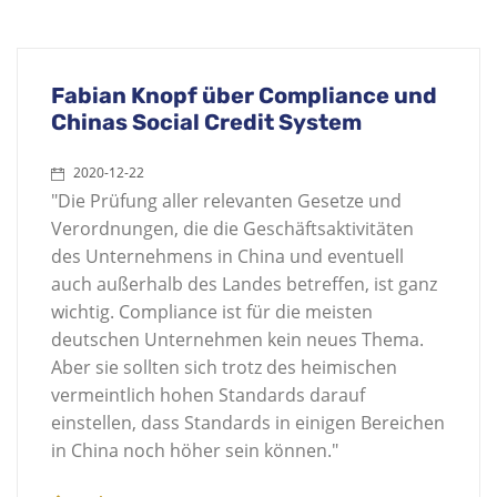
Fabian Knopf über Compliance und
Chinas Social Credit System
2020-12-22
"Die Prüfung aller relevanten Gesetze und
Verordnungen, die die Geschäftsaktivitäten
des Unternehmens in China und eventuell
auch außerhalb des Landes betreffen, ist ganz
wichtig. Compliance ist für die meisten
deutschen Unternehmen kein neues Thema.
Aber sie sollten sich trotz des heimischen
vermeintlich hohen Standards darauf
einstellen, dass Standards in einigen Bereichen
in China noch höher sein können."