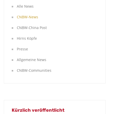
Alle News
CNBW-News
CNBW-China Post
Hirns Köpfe
Presse
Allgemeine News
CNBW-Communities
Kürzlich veröffentlicht