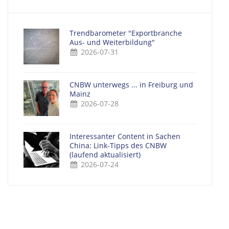
Trendbarometer "Exportbranche
Aus- und Weiterbildung"
2026-07-31
CNBW unterwegs ... in Freiburg und
Mainz
2026-07-28
Interessanter Content in Sachen
China: Link-Tipps des CNBW
(laufend aktualisiert)
2026-07-24