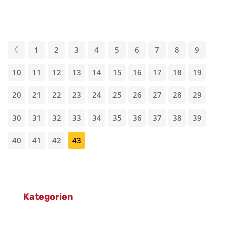
1
2
3
4
5
6
7
8
9
10
11
12
13
14
15
16
17
18
19
20
21
22
23
24
25
26
27
28
29
30
31
32
33
34
35
36
37
38
39
40
41
42
43
Kategorien