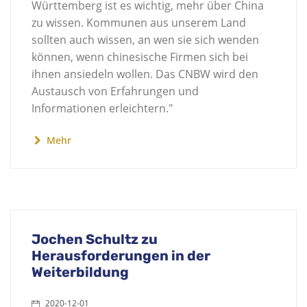
Württemberg ist es wichtig, mehr über China
zu wissen. Kommunen aus unserem Land
sollten auch wissen, an wen sie sich wenden
können, wenn chinesische Firmen sich bei
ihnen ansiedeln wollen. Das CNBW wird den
Austausch von Erfahrungen und
Informationen erleichtern."
Mehr
Jochen Schultz zu
Herausforderungen in der
Weiterbildung
2020-12-01