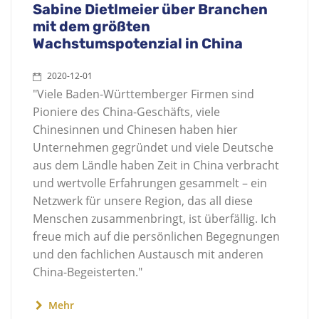
Sabine Dietlmeier über Branchen
mit dem größten
Wachstumspotenzial in China
2020-12-01
"Viele Baden-Württemberger Firmen sind
Pioniere des China-Geschäfts, viele
Chinesinnen und Chinesen haben hier
Unternehmen gegründet und viele Deutsche
aus dem Ländle haben Zeit in China verbracht
und wertvolle Erfahrungen gesammelt – ein
Netzwerk für unsere Region, das all diese
Menschen zusammenbringt, ist überfällig. Ich
freue mich auf die persönlichen Begegnungen
und den fachlichen Austausch mit anderen
China-Begeisterten."
Mehr