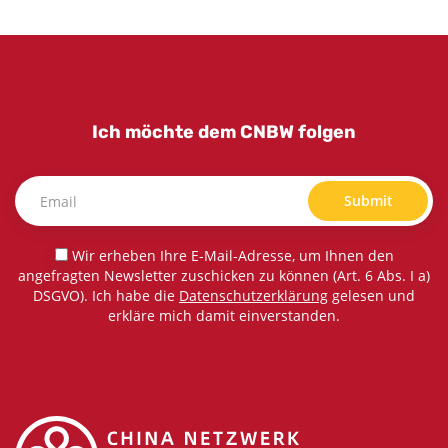
Ich möchte dem CNBW folgen
Submit
Wir erheben Ihre E-Mail-Adresse, um Ihnen den
angefragten Newsletter zuschicken zu können (Art. 6 Abs. I a)
DSGVO). Ich habe die
Datenschutzerklärung
gelesen und
erkläre mich damit einverstanden.