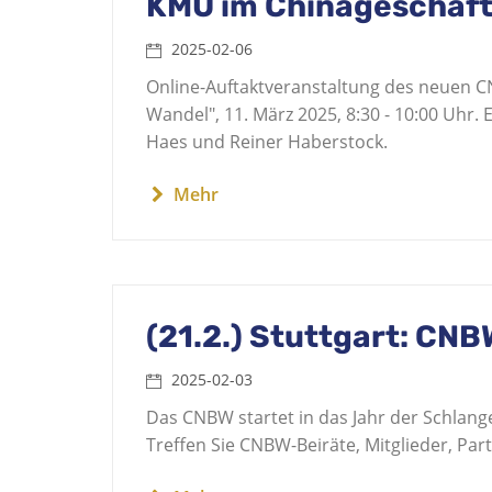
KMU im Chinageschäft 
2025-02-06
Online-Auftaktveranstaltung des neuen 
Wandel", 11. März 2025, 8:30 - 10:00 Uhr. 
Haes und Reiner Haberstock.
Mehr
(21.2.) Stuttgart: CNB
2025-02-03
Das CNBW startet in das Jahr der Schlange
Treffen Sie CNBW-Beiräte, Mitglieder, Pa