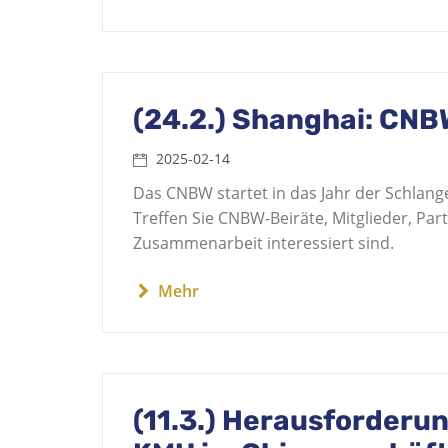
(24.2.) Shanghai: CNB
2025-02-14
Das CNBW startet in das Jahr der Schlang
Treffen Sie CNBW-Beiräte, Mitglieder, Par
Zusammenarbeit interessiert sind.
Mehr
(11.3.) Herausforderu