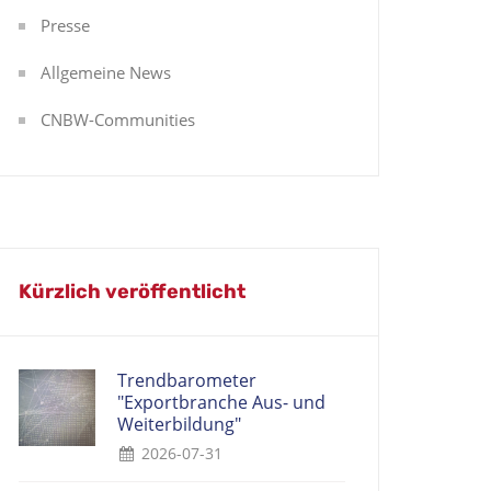
Presse
Allgemeine News
CNBW-Communities
Kürzlich veröffentlicht
Trendbarometer
"Exportbranche Aus- und
Weiterbildung"
2026-07-31