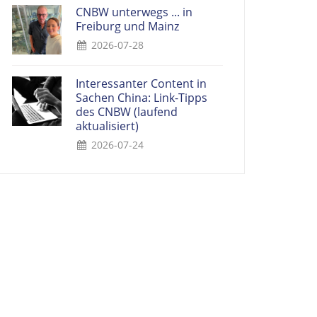
CNBW unterwegs ... in
Freiburg und Mainz
2026-07-28
Interessanter Content in
Sachen China: Link-Tipps
des CNBW (laufend
aktualisiert)
2026-07-24