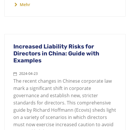
Mehr
Increased Liability Risks for
Directors in China: Guide with
Examples
2024-04-23
The recent changes in Chinese corporate law
mark a significant shift in corporate
governance and establish new, stricter
standards for directors. This comprehensive
guide by Richard Hoffmann (Ecovis) sheds light
on a variety of scenarios in which directors
must now exercise increased caution to avoid