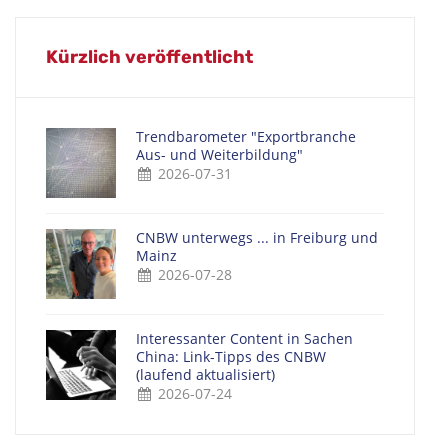
Kürzlich veröffentlicht
Trendbarometer "Exportbranche
Aus- und Weiterbildung"
2026-07-31
CNBW unterwegs ... in Freiburg und
Mainz
2026-07-28
Interessanter Content in Sachen
China: Link-Tipps des CNBW
(laufend aktualisiert)
2026-07-24