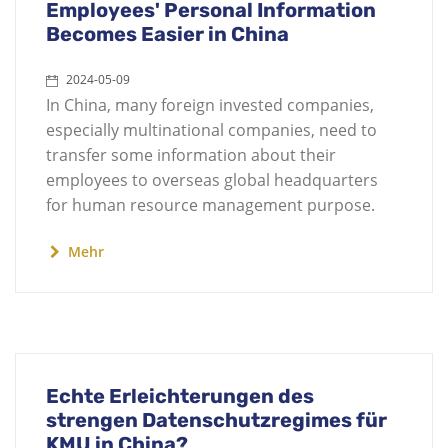
Employees' Personal Information
Becomes Easier in China
2024-05-09
In China, many foreign invested companies,
especially multinational companies, need to
transfer some information about their
employees to overseas global headquarters
for human resource management purpose.
Mehr
Echte Erleichterungen des
strengen Datenschutzregimes für
KMU in China?