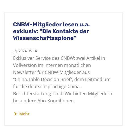
CNBW-Mitglieder lesen u.a.
exklusiv: "Die Kontakte der
Wissenschaftsspione"
2024-05-14
Exklusiver Service des CNBW: zwei Artikel in
Vollversion im internen monatlichen
Newsletter für CNBW-Mitglieder aus
"China.Table Decision Brief", dem Leitmedium
für die deutschsprachige China-
Berichterstattung. Und: Wir bieten Mitgliedern
besondere Abo-Konditionen.
Mehr