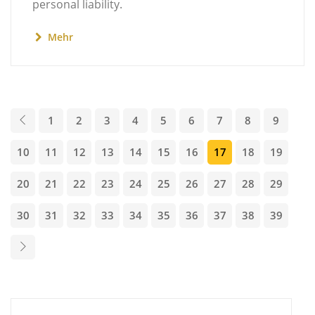
personal liability.
Mehr
1
2
3
4
5
6
7
8
9
10
11
12
13
14
15
16
17
18
19
20
21
22
23
24
25
26
27
28
29
30
31
32
33
34
35
36
37
38
39