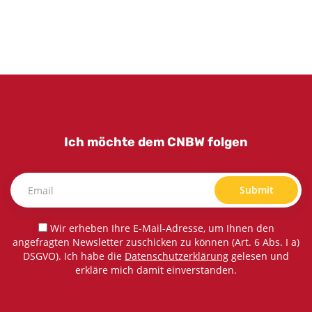
Ich möchte dem CNBW folgen
Submit
Wir erheben Ihre E-Mail-Adresse, um Ihnen den
angefragten Newsletter zuschicken zu können (Art. 6 Abs. I a)
DSGVO). Ich habe die
Datenschutzerklärung
gelesen und
erkläre mich damit einverstanden.