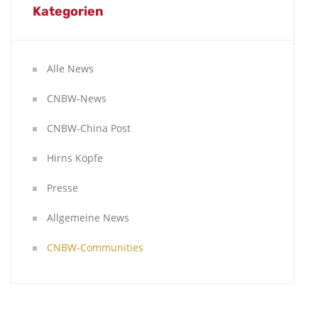
Kategorien
Alle News
CNBW-News
CNBW-China Post
Hirns Köpfe
Presse
Allgemeine News
CNBW-Communities