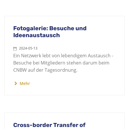
Fotogalerie: Besuche und
Ideenaustausch
2024-05-13
Ein Netzwerk lebt von lebendigem Austausch -
Besuche bei Mitgliedern stehen darum beim
CNBW auf der Tagesordnung.
Mehr
Cross-border Transfer of