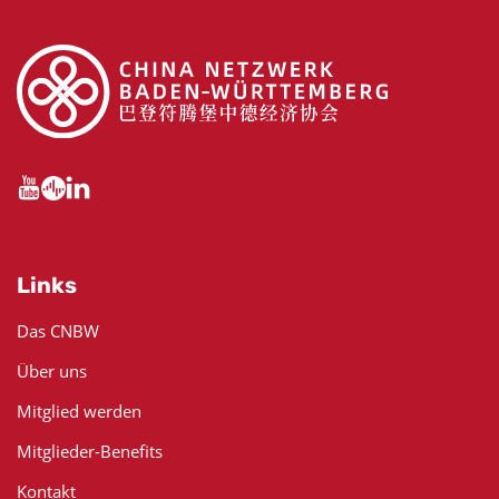
Links
Das CNBW
Über uns
Mitglied werden
Mitglieder-Benefits
Kontakt