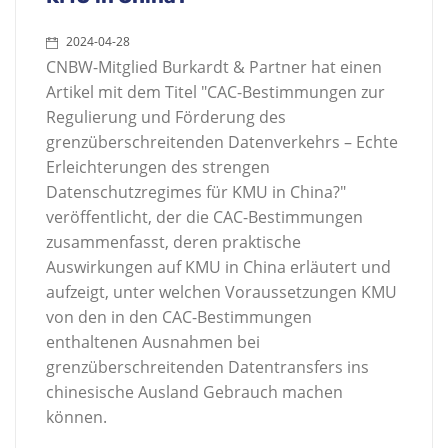
2024-04-28
CNBW-Mitglied Burkardt & Partner hat einen
Artikel mit dem Titel "CAC-Bestimmungen zur
Regulierung und Förderung des
grenzüberschreitenden Datenverkehrs – Echte
Erleichterungen des strengen
Datenschutzregimes für KMU in China?"
veröffentlicht, der die CAC-Bestimmungen
zusammenfasst, deren praktische
Auswirkungen auf KMU in China erläutert und
aufzeigt, unter welchen Voraussetzungen KMU
von den in den CAC-Bestimmungen
enthaltenen Ausnahmen bei
grenzüberschreitenden Datentransfers ins
chinesische Ausland Gebrauch machen
können.