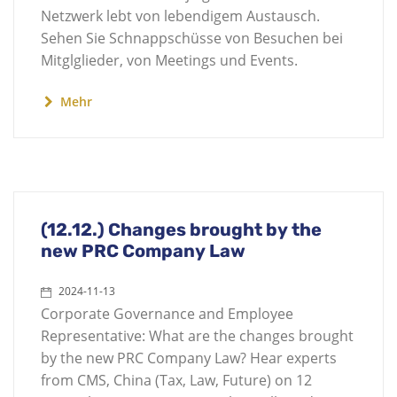
Netzwerk lebt von lebendigem Austausch.
Sehen Sie Schnappschüsse von Besuchen bei
Mitglglieder, von Meetings und Events.
Mehr
(12.12.) Changes brought by the
new PRC Company Law
2024-11-13
Corporate Governance and Employee
Representative: What are the changes brought
by the new PRC Company Law? Hear experts
from CMS, China (Tax, Law, Future) on 12