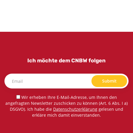
Ich möchte dem CNBW folgen
Submit
Wir erheben Ihre E-Mail-Adresse, um Ihnen den
angefragten Newsletter zuschicken zu können (Art. 6 Abs. I a)
DSGVO). Ich habe die
Datenschutzerklärung
gelesen und
erkläre mich damit einverstanden.