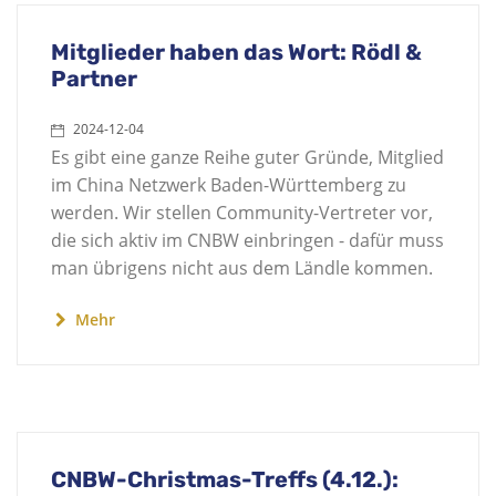
Mitglieder haben das Wort: Rödl &
Partner
2024-12-04
Es gibt eine ganze Reihe guter Gründe, Mitglied
im China Netzwerk Baden-Württemberg zu
werden. Wir stellen Community-Vertreter vor,
die sich aktiv im CNBW einbringen - dafür muss
man übrigens nicht aus dem Ländle kommen.
Mehr
CNBW-Christmas-Treffs (4.12.):