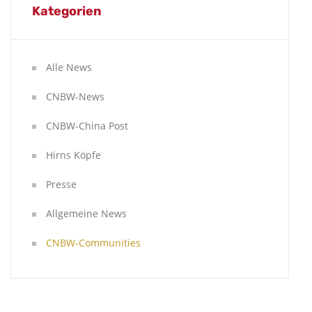
Kategorien
Alle News
CNBW-News
CNBW-China Post
Hirns Köpfe
Presse
Allgemeine News
CNBW-Communities