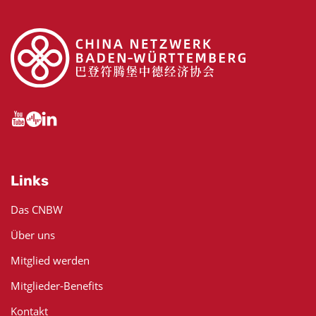
Links
Das CNBW
Über uns
Mitglied werden
Mitglieder-Benefits
Kontakt