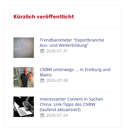
Kürzlich veröffentlicht
Trendbarometer "Exportbranche
Aus- und Weiterbildung"
2026-07-31
CNBW unterwegs ... in Freiburg und
Mainz
2026-07-28
Interessanter Content in Sachen
China: Link-Tipps des CNBW
(laufend aktualisiert)
2026-07-24