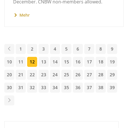
December. CNBW non-members allowed.
Mehr
1
2
3
4
5
6
7
8
9
10
11
12
13
14
15
16
17
18
19
20
21
22
23
24
25
26
27
28
29
30
31
32
33
34
35
36
37
38
39