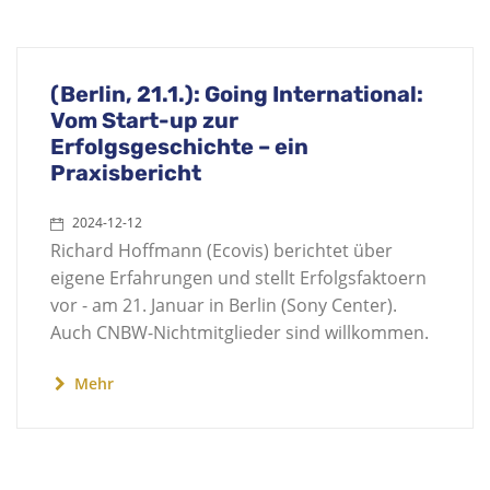
(Berlin, 21.1.): Going International:
Vom Start-up zur
Erfolgsgeschichte – ein
Praxisbericht
2024-12-12
Richard Hoffmann (Ecovis) berichtet über
eigene Erfahrungen und stellt Erfolgsfaktoern
vor - am 21. Januar in Berlin (Sony Center).
Auch CNBW-Nichtmitglieder sind willkommen.
Mehr