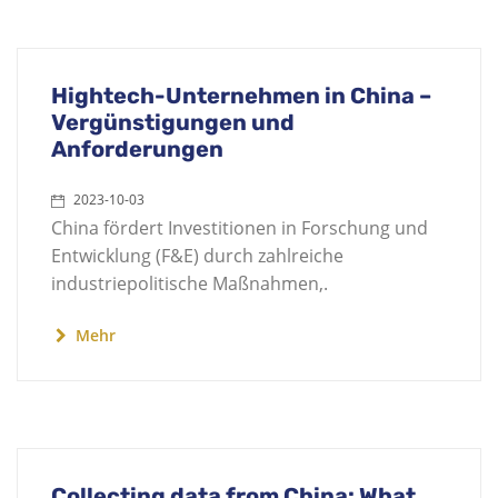
Hightech-Unternehmen in China –
Vergünstigungen und
Anforderungen
2023-10-03
China fördert Investitionen in Forschung und
Entwicklung (F&E) durch zahlreiche
industriepolitische Maßnahmen,.
Mehr
Collecting data from China: What