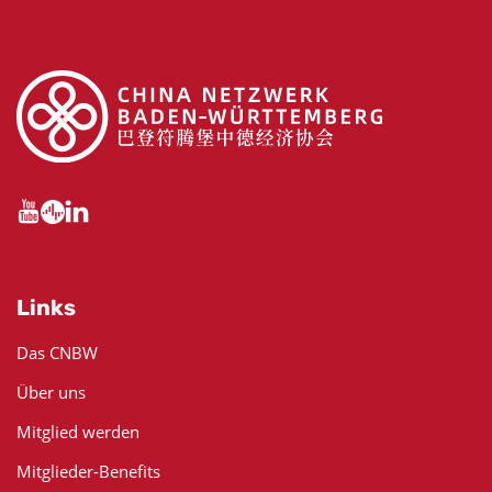
Links
Das CNBW
Über uns
Mitglied werden
Mitglieder-Benefits