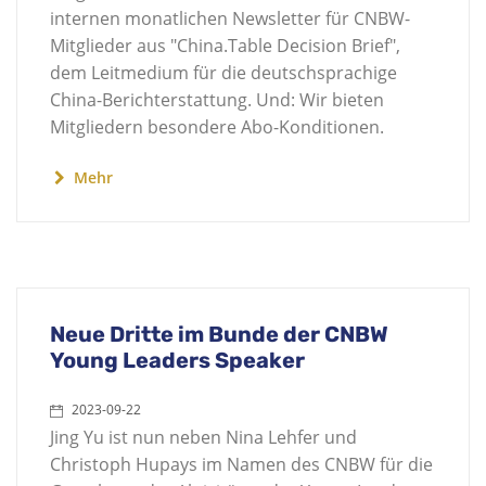
internen monatlichen Newsletter für CNBW-
Mitglieder aus "China.Table Decision Brief",
dem Leitmedium für die deutschsprachige
China-Berichterstattung. Und: Wir bieten
Mitgliedern besondere Abo-Konditionen.
Mehr
Neue Dritte im Bunde der CNBW
Young Leaders Speaker
2023-09-22
Jing Yu ist nun neben Nina Lehfer und
Christoph Hupays im Namen des CNBW für die