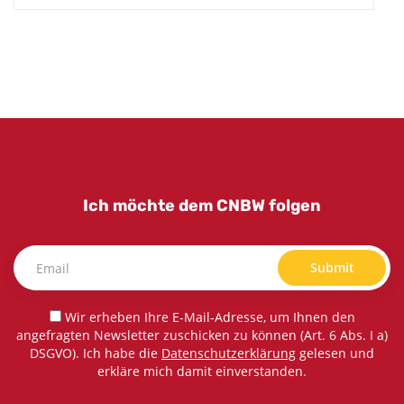
Ich möchte dem CNBW folgen
Submit
Wir erheben Ihre E-Mail-Adresse, um Ihnen den
angefragten Newsletter zuschicken zu können (Art. 6 Abs. I a)
DSGVO). Ich habe die
Datenschutzerklärung
gelesen und
erkläre mich damit einverstanden.