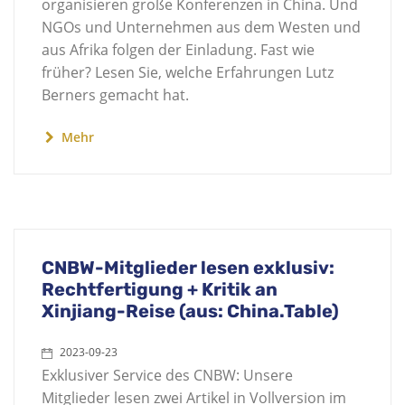
organisieren große Konferenzen in China. Und
NGOs und Unternehmen aus dem Westen und
aus Afrika folgen der Einladung. Fast wie
früher? Lesen Sie, welche Erfahrungen Lutz
Berners gemacht hat.
Mehr
CNBW-Mitglieder lesen exklusiv:
Rechtfertigung + Kritik an
Xinjiang-Reise (aus: China.Table)
2023-09-23
Exklusiver Service des CNBW: Unsere
Mitglieder lesen zwei Artikel in Vollversion im