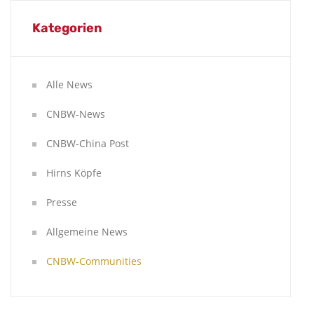
Kategorien
Alle News
CNBW-News
CNBW-China Post
Hirns Köpfe
Presse
Allgemeine News
CNBW-Communities