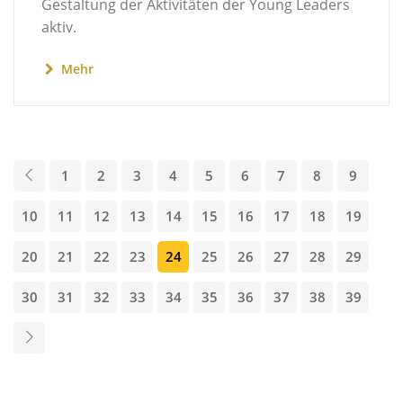
Gestaltung der Aktivitäten der Young Leaders
aktiv.
Mehr
1
2
3
4
5
6
7
8
9
10
11
12
13
14
15
16
17
18
19
20
21
22
23
24
25
26
27
28
29
30
31
32
33
34
35
36
37
38
39