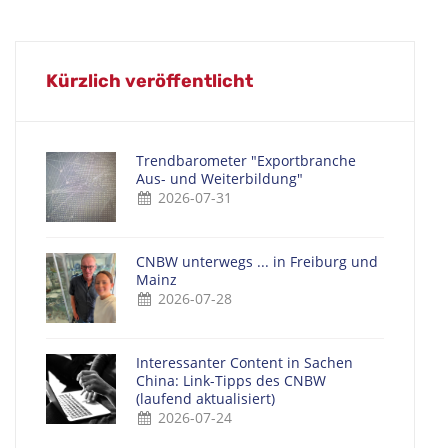
Kürzlich veröffentlicht
Trendbarometer "Exportbranche
Aus- und Weiterbildung"
2026-07-31
CNBW unterwegs ... in Freiburg und
Mainz
2026-07-28
Interessanter Content in Sachen
China: Link-Tipps des CNBW
(laufend aktualisiert)
2026-07-24