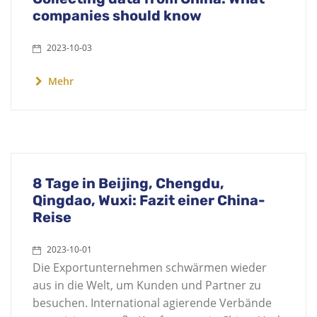
companies should know
2023-10-03
Mehr
8 Tage in Beijing, Chengdu,
Qingdao, Wuxi: Fazit einer China-
Reise
2023-10-01
Die Exportunternehmen schwärmen wieder
aus in die Welt, um Kunden und Partner zu
besuchen. International agierende Verbände