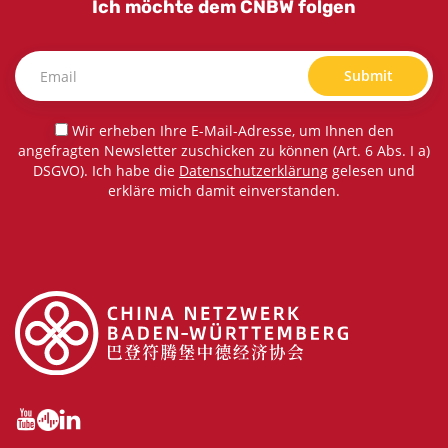
Ich möchte dem CNBW folgen
Submit
Wir erheben Ihre E-Mail-Adresse, um Ihnen den
angefragten Newsletter zuschicken zu können (Art. 6 Abs. I a)
DSGVO). Ich habe die
Datenschutzerklärung
gelesen und
erkläre mich damit einverstanden.