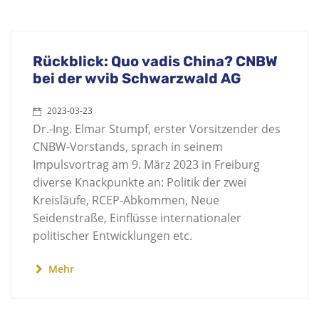
Rückblick: Quo vadis China? CNBW
bei der wvib Schwarzwald AG
2023-03-23
Dr.-Ing. Elmar Stumpf, erster Vorsitzender des
CNBW-Vorstands, sprach in seinem
Impulsvortrag am 9. März 2023 in Freiburg
diverse Knackpunkte an: Politik der zwei
Kreisläufe, RCEP-Abkommen, Neue
Seidenstraße, Einflüsse internationaler
politischer Entwicklungen etc.
Mehr