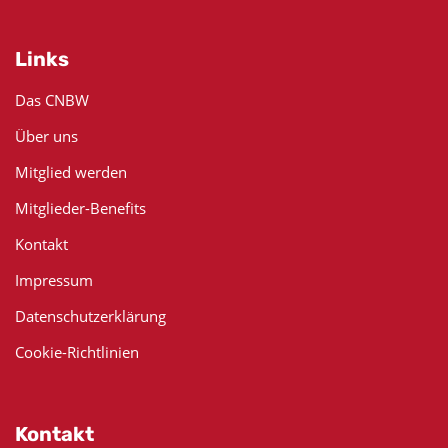
Links
Das CNBW
Über uns
Mitglied werden
Mitglieder-Benefits
Kontakt
Impressum
Datenschutzerklärung
Cookie-Richtlinien
Kontakt