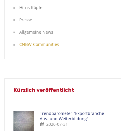
Hirns Köpfe
Presse
Allgemeine News
CNBW-Communities
Kürzlich veröffentlicht
Trendbarometer "Exportbranche
Aus- und Weiterbildung"
2026-07-31