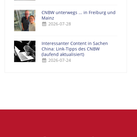
CNBW unterwegs ... in Freiburg und
Mainz
2026-07-28
Interessanter Content in Sachen
China: Link-Tipps des CNBW
(laufend aktualisiert)
2026-07-24