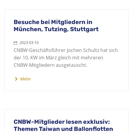
Besuche bei Mitgliedern in
München, Tutzing, Stuttgart
2023-03-10
CNBW-Geschäftsführer Jochen Schultz hat sich
der 10. KW im März gleich mit mehreren
CNBW-Mitgliedern ausgetauscht.
Mehr
CNBW-Mitglieder lesen exklusiv:
Themen Taiwan und Ballonflotten