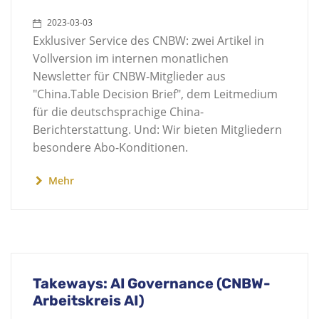
2023-03-03
Exklusiver Service des CNBW: zwei Artikel in
Vollversion im internen monatlichen
Newsletter für CNBW-Mitglieder aus
"China.Table Decision Brief", dem Leitmedium
für die deutschsprachige China-
Berichterstattung. Und: Wir bieten Mitgliedern
besondere Abo-Konditionen.
Mehr
Takeways: AI Governance (CNBW-
Arbeitskreis AI)