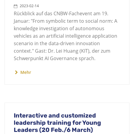
2023-02-14
Rückblick auf das CNBW-Fachevent am 19.
Januar: "From symbolic term to social norm: A
knowledge investigation of autonomous
vehicles as an artificial intelligence application
scenario in the data-driven innovation
context." Gast: Dr. Lei Huang (KIT), der zum
Schwerpunkt AI Governance sprach.
Mehr
Interactive and customized
leadership training for Young
Leaders (20 Feb./6 March)