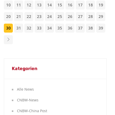
10
11
12
13
14
15
16
17
18
19
20
21
22
23
24
25
26
27
28
29
30
31
32
33
34
35
36
37
38
39
Kategorien
Alle News
CNBW-News
CNBW-China Post