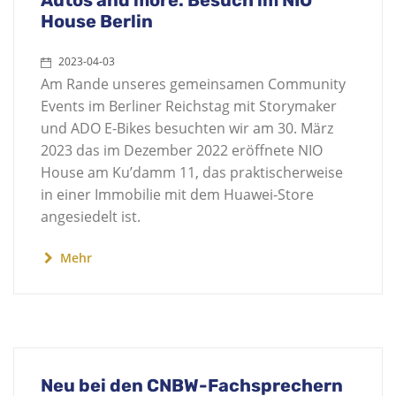
Autos and more: Besuch im NIO
House Berlin
2023-04-03
Am Rande unseres gemeinsamen Community
Events im Berliner Reichstag mit Storymaker
und ADO E-Bikes besuchten wir am 30. März
2023 das im Dezember 2022 eröffnete NIO
House am Ku’damm 11, das praktischerweise
in einer Immobilie mit dem Huawei-Store
angesiedelt ist.
Mehr
Neu bei den CNBW-Fachsprechern