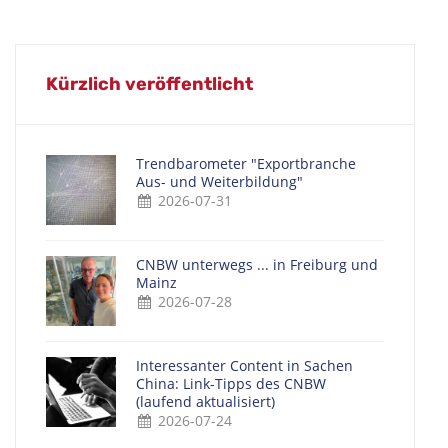
Kürzlich veröffentlicht
Trendbarometer "Exportbranche
Aus- und Weiterbildung"
2026-07-31
CNBW unterwegs ... in Freiburg und
Mainz
2026-07-28
Interessanter Content in Sachen
China: Link-Tipps des CNBW
(laufend aktualisiert)
2026-07-24