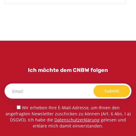
Ich möchte dem CNBW folgen
Submit
Wir erheben Ihre E-Mail-Adresse, um Ihnen den
angefragten Newsletter zuschicken zu können (Art. 6 Abs. I a)
DSGVO). Ich habe die
Datenschutzerklärung
gelesen und
erkläre mich damit einverstanden.