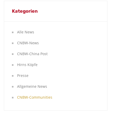
Kategorien
Alle News
CNBW-News
CNBW-China Post
Hirns Köpfe
Presse
Allgemeine News
CNBW-Communities