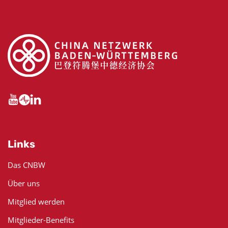
Links
Das CNBW
Über uns
Mitglied werden
Mitglieder-Benefits