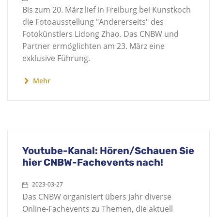
Bis zum 20. März lief in Freiburg bei Kunstkoch
die Fotoausstellung "Andererseits" des
Fotokünstlers Lidong Zhao. Das CNBW und
Partner ermöglichten am 23. März eine
exklusive Führung.
Mehr
Youtube-Kanal: Hören/Schauen Sie
hier CNBW-Fachevents nach!
2023-03-27
Das CNBW organisiert übers Jahr diverse
Online-Fachevents zu Themen, die aktuell