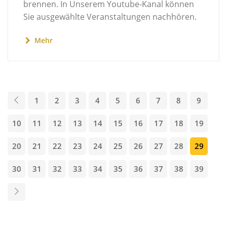
brennen. In Unserem Youtube-Kanal können
Sie ausgewählte Veranstaltungen nachhören.
Mehr
1
2
3
4
5
6
7
8
9
10
11
12
13
14
15
16
17
18
19
20
21
22
23
24
25
26
27
28
29
30
31
32
33
34
35
36
37
38
39