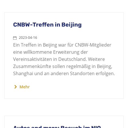
CNBW-Treffen in Beijing
2023-04-16
Ein Treffen in Beijing war für CNBW-Mitglieder
eine willkommene Erweiterung der
Vereinsaktivitäten in Deutschland. Weitere
Zusammenkünfte sollen regelmäßig in Beijing,
Shanghai und an anderen Standorten erfolgen.
Mehr