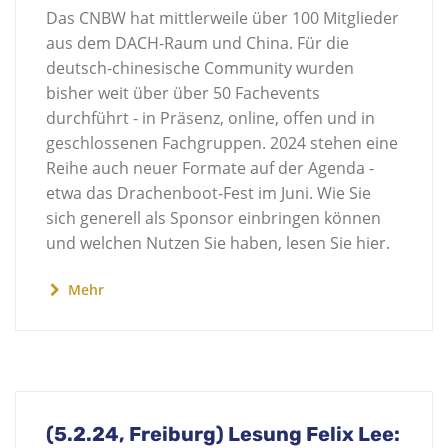
Das CNBW hat mittlerweile über 100 Mitglieder
aus dem DACH-Raum und China. Für die
deutsch-chinesische Community wurden
bisher weit über über 50 Fachevents
durchführt - in Präsenz, online, offen und in
geschlossenen Fachgruppen. 2024 stehen eine
Reihe auch neuer Formate auf der Agenda -
etwa das Drachenboot-Fest im Juni. Wie Sie
sich generell als Sponsor einbringen können
und welchen Nutzen Sie haben, lesen Sie hier.
Mehr
(5.2.24, Freiburg) Lesung Felix Lee: