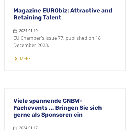
Magazine EURObiz: Attractive and
Retaining Talent
2024-01-19
EU Chamber's Issue 77, published on 18
December 2023.
Mehr
Viele spannende CNBW-
Fachevents ... Bringen Sie sich
gerne als Sponsoren ein
2024-01-17