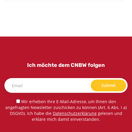
Ich möchte dem CNBW folgen
Submit
Wir erheben Ihre E-Mail-Adresse, um Ihnen den
angefragten Newsletter zuschicken zu können (Art. 6 Abs. I a)
DSGVO). Ich habe die
Datenschutzerklärung
gelesen und
erkläre mich damit einverstanden.