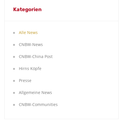
Kategorien
Alle News
CNBW-News
CNBW-China Post
Hirns Köpfe
Presse
Allgemeine News
CNBW-Communities