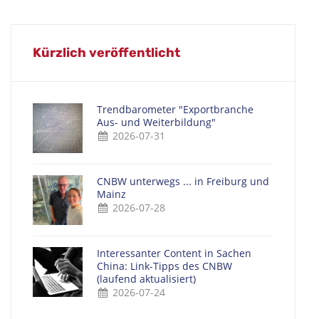
Kürzlich veröffentlicht
Trendbarometer "Exportbranche
Aus- und Weiterbildung"
2026-07-31
CNBW unterwegs ... in Freiburg und
Mainz
2026-07-28
Interessanter Content in Sachen
China: Link-Tipps des CNBW
(laufend aktualisiert)
2026-07-24