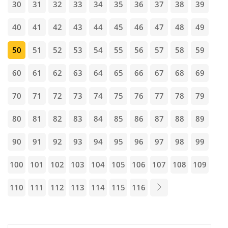
30
31
32
33
34
35
36
37
38
39
40
41
42
43
44
45
46
47
48
49
50
51
52
53
54
55
56
57
58
59
60
61
62
63
64
65
66
67
68
69
70
71
72
73
74
75
76
77
78
79
80
81
82
83
84
85
86
87
88
89
90
91
92
93
94
95
96
97
98
99
100
101
102
103
104
105
106
107
108
109
110
111
112
113
114
115
116