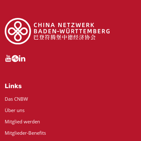
Links
Das CNBW
Über uns
Mitglied werden
Mitglieder-Benefits