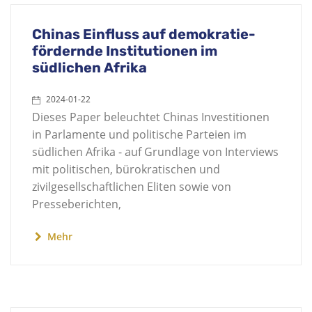
Chinas Einfluss auf demokratie-
fördernde Institutionen im
südlichen Afrika
2024-01-22
Dieses Paper beleuchtet Chinas Investitionen
in Parlamente und politische Parteien im
südlichen Afrika - auf Grundlage von Interviews
mit politischen, bürokratischen und
zivilgesellschaftlichen Eliten sowie von
Presseberichten,
Mehr