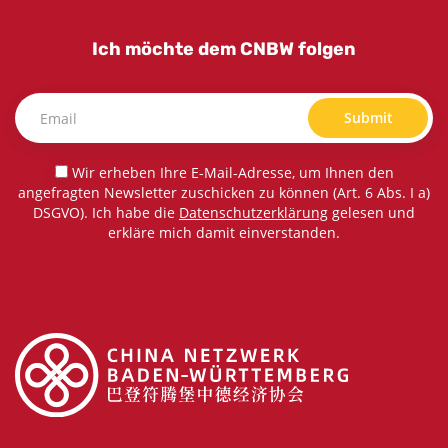
Ich möchte dem CNBW folgen
Submit
Wir erheben Ihre E-Mail-Adresse, um Ihnen den
angefragten Newsletter zuschicken zu können (Art. 6 Abs. I a)
DSGVO). Ich habe die
Datenschutzerklärung
gelesen und
erkläre mich damit einverstanden.