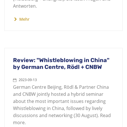
Antworten.
Mehr
Review: "Whistleblowing in China"
by German Centre, Rödl + CNBW
2023-09-13
German Centre Beijing, Rödl & Partner China
and CNBW jointly hosted a hybrid seminar
about the most important issues regarding
Whistleblowing in China, followed by lively
discussions and networking (30 August). Read
more.