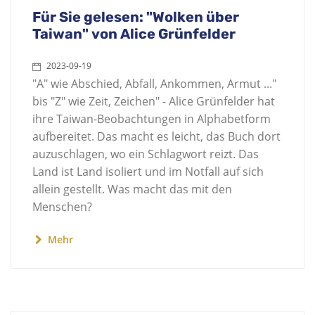
Für Sie gelesen: "Wolken über
Taiwan" von Alice Grünfelder
2023-09-19
"A" wie Abschied, Abfall, Ankommen, Armut ..."
bis "Z" wie Zeit, Zeichen" - Alice Grünfelder hat
ihre Taiwan-Beobachtungen in Alphabetform
aufbereitet. Das macht es leicht, das Buch dort
auzuschlagen, wo ein Schlagwort reizt. Das
Land ist Land isoliert und im Notfall auf sich
allein gestellt. Was macht das mit den
Menschen?
Mehr