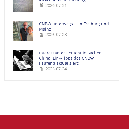
2026-07-31
CNBW unterwegs ... in Freiburg und
Mainz
2026-07-28
Interessanter Content in Sachen
China: Link-Tipps des CNBW
(laufend aktualisiert)
2026-07-24