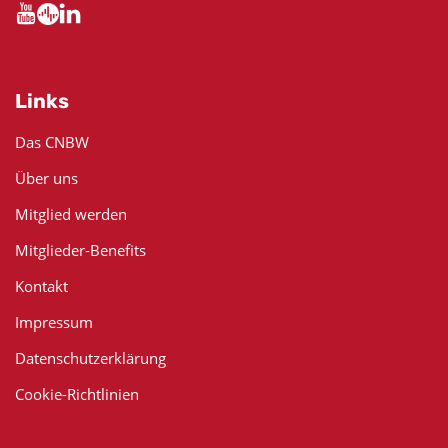
Links
Das CNBW
Über uns
Mitglied werden
Mitglieder-Benefits
Kontakt
Impressum
Datenschutzerklärung
Cookie-Richtlinien