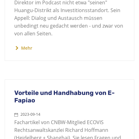
Direktor im Podcast nicht etwa "seinen"
Huangu-Distrikt als Investitionsstandort. Sein
Appell: Dialog und Austausch müssen
unbedingt neu gedacht werden - und zwar von
von allen Seiten.
Mehr
Vorteile und Handhabung von E-
Fapiao
2023-09-14
Fachartikel von CNBW-Mitglied ECOVIS
Rechtsanwaltskanzlei Richard Hoffmann
(Heidelberg + Shanghai). Sie lesen Fragen und