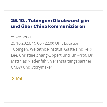
25.10., Tübingen: Glaubwürdig in
und über China kommunizieren
2023-09-21
25.10.2023; 19:00 - 22:00 Uhr, Location:
Tübingen, Weltethos-Institut; Gäste sind Felix
Lee, Christine Zhang-Lippert und Jun.-Prof. Dr.
Matthias Niedenführ. Veranstaltungspartner:
CNBW und Storymaker.
Mehr