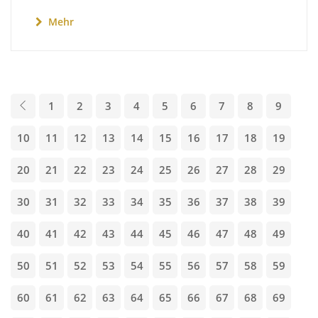
Mehr
1
2
3
4
5
6
7
8
9
10
11
12
13
14
15
16
17
18
19
20
21
22
23
24
25
26
27
28
29
30
31
32
33
34
35
36
37
38
39
40
41
42
43
44
45
46
47
48
49
50
51
52
53
54
55
56
57
58
59
60
61
62
63
64
65
66
67
68
69