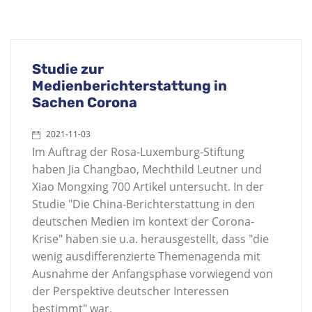
Studie zur
Medienberichterstattung in
Sachen Corona
2021-11-03
Im Auftrag der Rosa-Luxemburg-Stiftung
haben Jia Changbao, Mechthild Leutner und
Xiao Mongxing 700 Artikel untersucht. In der
Studie "Die China-Berichterstattung in den
deutschen Medien im kontext der Corona-
Krise" haben sie u.a. herausgestellt, dass "die
wenig ausdifferenzierte Themenagenda mit
Ausnahme der Anfangsphase vorwiegend von
der Perspektive deutscher Interessen
bestimmt" war.