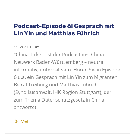
Podcast-Episode 6! Gespräch mit
Lin Yin und Matthias Führich
2021-11-05
"China Ticker" ist der Podcast des China
Netzwerk Baden-Württemberg – neutral,
informativ, unterhaltsam. Hören Sie in Episode
6 u.a. ein Gespräch mit Lin Yin zum Migranten
Beirat Freiburg und Matthias Führich
(Syndikusanwalt, IHK-Region Stuttgart), der
zum Thema Datenschutzgesetz in China
antwortet.
Mehr