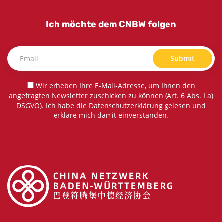
Ich möchte dem CNBW folgen
Submit
Wir erheben Ihre E-Mail-Adresse, um Ihnen den
angefragten Newsletter zuschicken zu können (Art. 6 Abs. I a)
DSGVO). Ich habe die
Datenschutzerklärung
gelesen und
erkläre mich damit einverstanden.