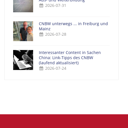
2026-07-31
CNBW unterwegs ... in Freiburg und
Mainz
2026-07-28
Interessanter Content in Sachen
China: Link-Tipps des CNBW
(laufend aktualisiert)
2026-07-24