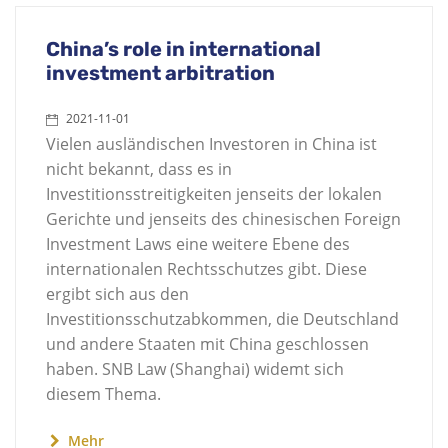
China’s role in international
investment arbitration
2021-11-01
Vielen ausländischen Investoren in China ist
nicht bekannt, dass es in
Investitionsstreitigkeiten jenseits der lokalen
Gerichte und jenseits des chinesischen Foreign
Investment Laws eine weitere Ebene des
internationalen Rechtsschutzes gibt. Diese
ergibt sich aus den
Investitionsschutzabkommen, die Deutschland
und andere Staaten mit China geschlossen
haben. SNB Law (Shanghai) widemt sich
diesem Thema.
Mehr