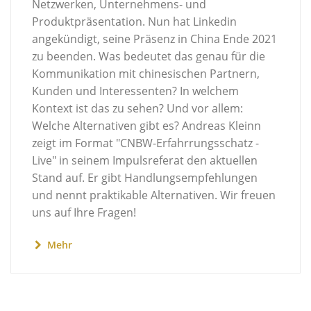
Netzwerken, Unternehmens- und
Produktpräsentation. Nun hat Linkedin
angekündigt, seine Präsenz in China Ende 2021
zu beenden. Was bedeutet das genau für die
Kommunikation mit chinesischen Partnern,
Kunden und Interessenten? In welchem
Kontext ist das zu sehen? Und vor allem:
Welche Alternativen gibt es? Andreas Kleinn
zeigt im Format "CNBW-Erfahrrungsschatz -
Live" in seinem Impulsreferat den aktuellen
Stand auf. Er gibt Handlungsempfehlungen
und nennt praktikable Alternativen. Wir freuen
uns auf Ihre Fragen!
Mehr