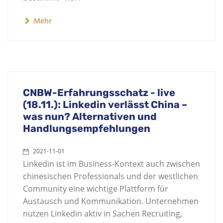
Mehr
CNBW-Erfahrungsschatz - live
(18.11.): Linkedin verlässt China –
was nun? Alternativen und
Handlungsempfehlungen
2021-11-01
Linkedin ist im Business-Kontext auch zwischen
chinesischen Professionals und der westlichen
Community eine wichtige Plattform für
Austausch und Kommunikation. Unternehmen
nutzen Linkedin aktiv in Sachen Recruiting,