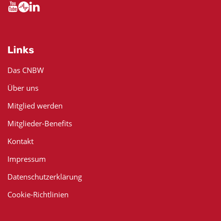
Links
Das CNBW
Über uns
Mitglied werden
Mitglieder-Benefits
Kontakt
Impressum
Datenschutzerklärung
Cookie-Richtlinien