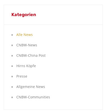
Kategorien
Alle News
CNBW-News
CNBW-China Post
Hirns Köpfe
Presse
Allgemeine News
CNBW-Communities