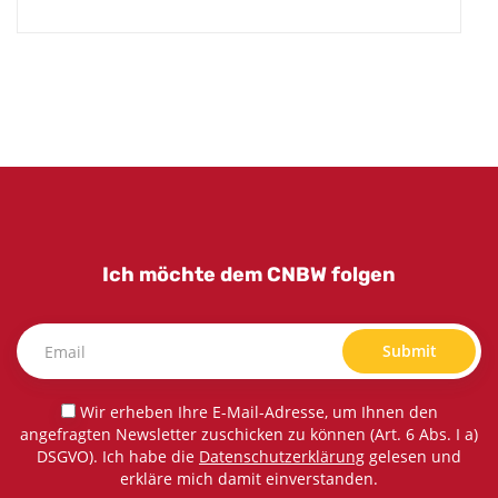
Ich möchte dem CNBW folgen
Submit
Wir erheben Ihre E-Mail-Adresse, um Ihnen den
angefragten Newsletter zuschicken zu können (Art. 6 Abs. I a)
DSGVO). Ich habe die
Datenschutzerklärung
gelesen und
erkläre mich damit einverstanden.