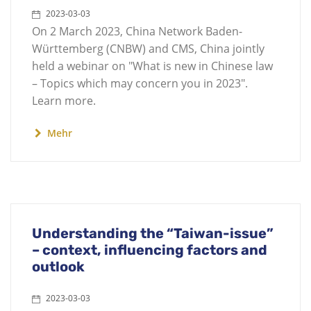
2023-03-03
On 2 March 2023, China Network Baden-
Württemberg (CNBW) and CMS, China jointly
held a webinar on "What is new in Chinese law
– Topics which may concern you in 2023".
Learn more.
Mehr
Understanding the “Taiwan-issue”
– context, influencing factors and
outlook
2023-03-03