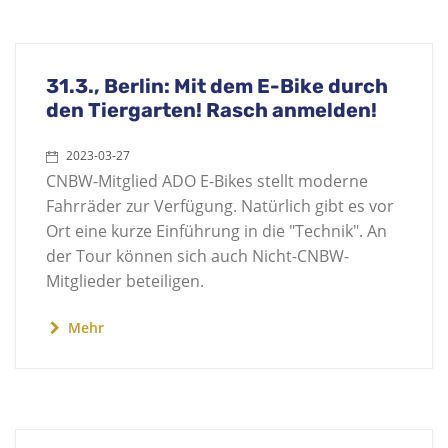
31.3., Berlin: Mit dem E-Bike durch
den Tiergarten! Rasch anmelden!
2023-03-27
CNBW-Mitglied ADO E-Bikes stellt moderne
Fahrräder zur Verfügung. Natürlich gibt es vor
Ort eine kurze Einführung in die "Technik". An
der Tour können sich auch Nicht-CNBW-
Mitglieder beteiligen.
Mehr