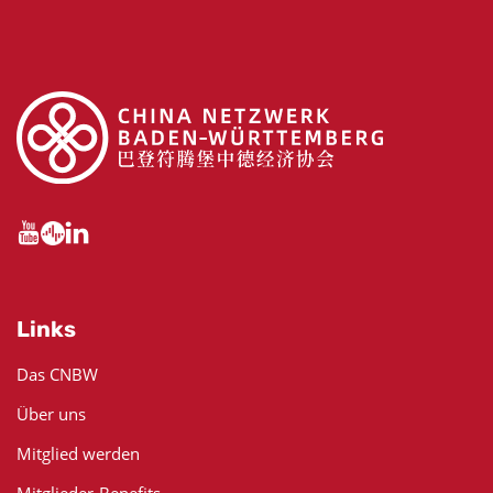
Links
Das CNBW
Über uns
Mitglied werden
Mitglieder-Benefits