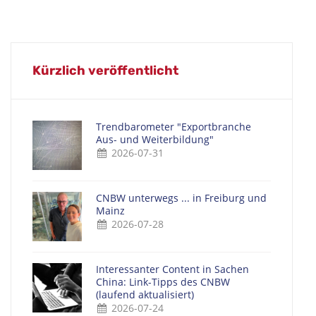
Kürzlich veröffentlicht
Trendbarometer "Exportbranche
Aus- und Weiterbildung"
2026-07-31
CNBW unterwegs ... in Freiburg und
Mainz
2026-07-28
Interessanter Content in Sachen
China: Link-Tipps des CNBW
(laufend aktualisiert)
2026-07-24