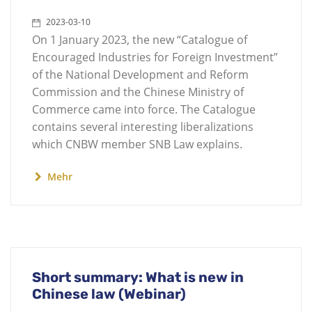
2023-03-10
On 1 January 2023, the new “Catalogue of
Encouraged Industries for Foreign Investment”
of the National Development and Reform
Commission and the Chinese Ministry of
Commerce came into force. The Catalogue
contains several interesting liberalizations
which CNBW member SNB Law explains.
Mehr
Short summary: What is new in
Chinese law (Webinar)