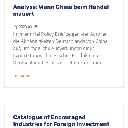
Analyse: Wenn China beim Handel
mauert
2023-03-15
In ihrem Kiel Policy Brief zeigen vier Autoren
die Abhängigkeiten Deutschlands von China
auf, um mögliche Auswirkungen eines
Exportstopps chinesischer Produkte nach
Deutschland besser verstehen zu können.
Mehr
Catalogue of Encouraged
Industries for Foreign Investment