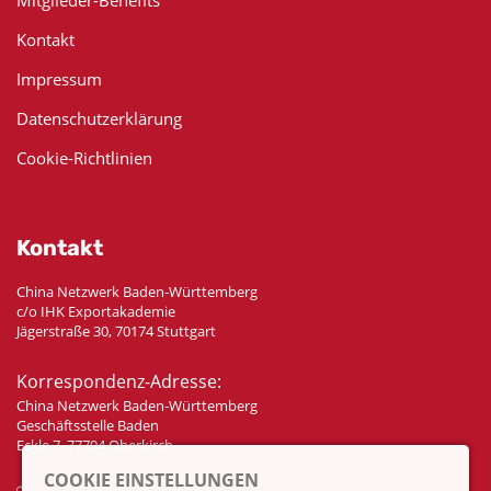
Kontakt
Impressum
Datenschutzerklärung
Cookie-Richtlinien
Kontakt
China Netzwerk Baden-Württemberg
c/o IHK Exportakademie
Jägerstraße 30, 70174 Stuttgart
Korrespondenz-Adresse:
China Netzwerk Baden-Württemberg
Geschäftsstelle Baden
Eckle 7, 77704 Oberkirch
COOKIE EINSTELLUNGEN