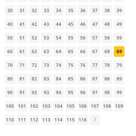
30
31
32
33
34
35
36
37
38
39
40
41
42
43
44
45
46
47
48
49
50
51
52
53
54
55
56
57
58
59
60
61
62
63
64
65
66
67
68
69
70
71
72
73
74
75
76
77
78
79
80
81
82
83
84
85
86
87
88
89
90
91
92
93
94
95
96
97
98
99
100
101
102
103
104
105
106
107
108
109
110
111
112
113
114
115
116