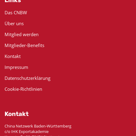
Das CNBW
Über uns
Mitglied werden
Mitglieder-Benefits
Kontakt
Impressum
Datenschutzerklärung
Cookie-Richtlinien
Kontakt
China Netzwerk Baden-Württemberg
c/o IHK Exportakademie