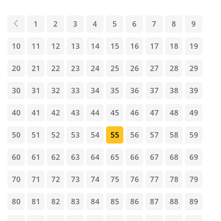
1
2
3
4
5
6
7
8
9
10
11
12
13
14
15
16
17
18
19
20
21
22
23
24
25
26
27
28
29
30
31
32
33
34
35
36
37
38
39
40
41
42
43
44
45
46
47
48
49
50
51
52
53
54
55
56
57
58
59
60
61
62
63
64
65
66
67
68
69
70
71
72
73
74
75
76
77
78
79
80
81
82
83
84
85
86
87
88
89