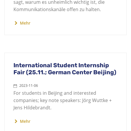
sagt, warum es unheimlich wichtig ist, die
Kommunikationskanäle offen zu halten.
Mehr
International Student Internship
Fair (25.11.; German Center Beijing)
2023-11-06
For students in Beijing and interested
companies; key note speakers: Jörg Wuttke +
Jens Hildebrandt.
Mehr