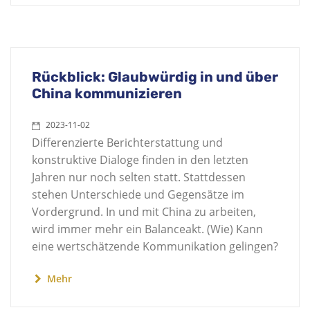
Rückblick: Glaubwürdig in und über
China kommunizieren
2023-11-02
Differenzierte Berichterstattung und
konstruktive Dialoge finden in den letzten
Jahren nur noch selten statt. Stattdessen
stehen Unterschiede und Gegensätze im
Vordergrund. In und mit China zu arbeiten,
wird immer mehr ein Balanceakt. (Wie) Kann
eine wertschätzende Kommunikation gelingen?
Mehr