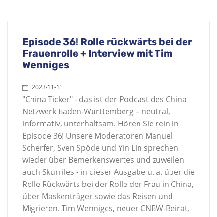
Episode 36! Rolle rückwärts bei der
Frauenrolle + Interview mit Tim
Wenniges
2023-11-13
"China Ticker" - das ist der Podcast des China
Netzwerk Baden-Württemberg – neutral,
informativ, unterhaltsam. Hören Sie rein in
Episode 36! Unsere Moderatoren Manuel
Scherfer, Sven Spöde und Yin Lin sprechen
wieder über Bemerkenswertes und zuweilen
auch Skurriles - in dieser Ausgabe u. a. über die
Rolle Rückwärts bei der Rolle der Frau in China,
über Maskenträger sowie das Reisen und
Migrieren. Tim Wenniges, neuer CNBW-Beirat,