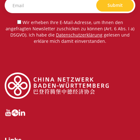
Submit
Wir erheben Ihre E-Mail-Adresse, um Ihnen den
angefragten Newsletter zuschicken zu können (Art. 6 Abs. I a)
DSGVO). Ich habe die
Datenschutzerklärung
gelesen und
erkläre mich damit einverstanden.
Links