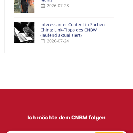
2026-07-28
Interessanter Content in Sachen
China: Link-Tipps des CNBW
(laufend aktualisiert)
2026-07-24
Ich möchte dem CNBW folgen