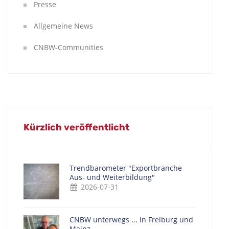
Presse
Allgemeine News
CNBW-Communities
Kürzlich veröffentlicht
Trendbarometer "Exportbranche
Aus- und Weiterbildung"
2026-07-31
CNBW unterwegs ... in Freiburg und
Mainz