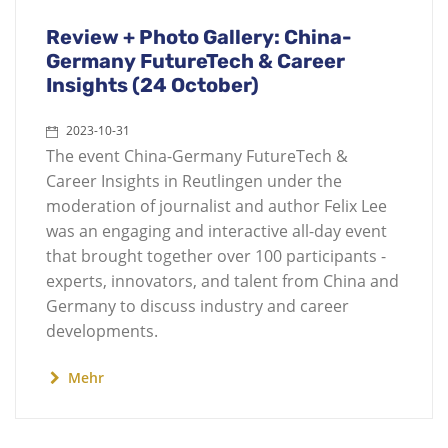
Review + Photo Gallery: China-
Germany FutureTech & Career
Insights (24 October)
2023-10-31
The event China-Germany FutureTech &
Career Insights in Reutlingen under the
moderation of journalist and author Felix Lee
was an engaging and interactive all-day event
that brought together over 100 participants -
experts, innovators, and talent from China and
Germany to discuss industry and career
developments.
Mehr