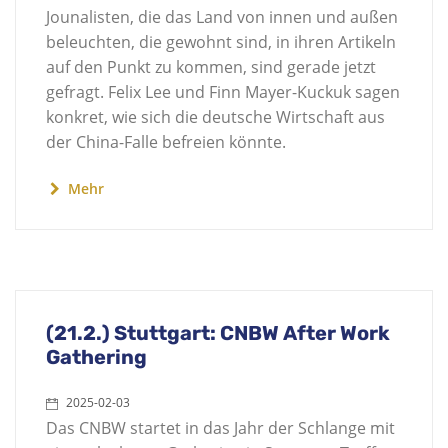
Jounalisten, die das Land von innen und außen
beleuchten, die gewohnt sind, in ihren Artikeln
auf den Punkt zu kommen, sind gerade jetzt
gefragt. Felix Lee und Finn Mayer-Kuckuk sagen
konkret, wie sich die deutsche Wirtschaft aus
der China-Falle befreien könnte.
Mehr
(21.2.) Stuttgart: CNBW After Work
Gathering
2025-02-03
Das CNBW startet in das Jahr der Schlange mit