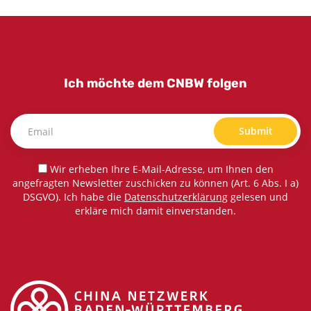
Ich möchte dem CNBW folgen
Submit
Wir erheben Ihre E-Mail-Adresse, um Ihnen den
angefragten Newsletter zuschicken zu können (Art. 6 Abs. I a)
DSGVO). Ich habe die
Datenschutzerklärung
gelesen und
erkläre mich damit einverstanden.