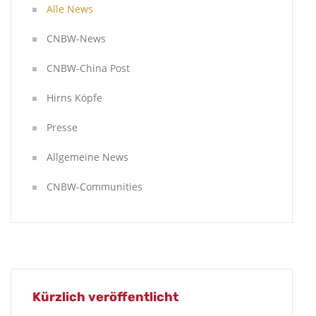
Alle News
CNBW-News
CNBW-China Post
Hirns Köpfe
Presse
Allgemeine News
CNBW-Communities
Kürzlich veröffentlicht