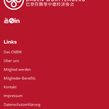
Links
Das CNBW
Über uns
Mitglied werden
Mitglieder-Benefits
Kontakt
Impressum
Datenschutzerklärung