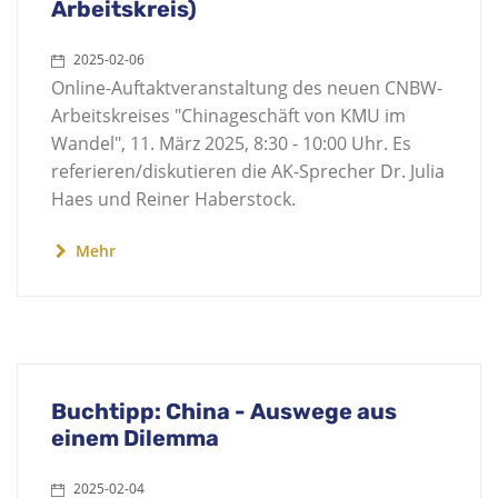
Arbeitskreis)
2025-02-06
Online-Auftaktveranstaltung des neuen CNBW-
Arbeitskreises "Chinageschäft von KMU im
Wandel", 11. März 2025, 8:30 - 10:00 Uhr. Es
referieren/diskutieren die AK-Sprecher Dr. Julia
Haes und Reiner Haberstock.
Mehr
Buchtipp: China - Auswege aus
einem Dilemma
2025-02-04