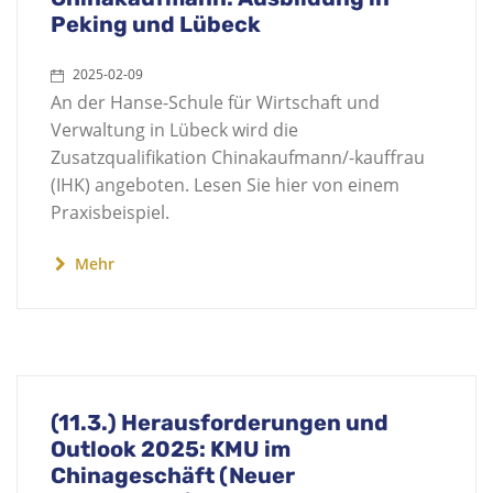
Peking und Lübeck
2025-02-09
An der Hanse-Schule für Wirtschaft und
Verwaltung in Lübeck wird die
Zusatzqualifikation Chinakaufmann/-kauffrau
(IHK) angeboten. Lesen Sie hier von einem
Praxisbeispiel.
Mehr
(11.3.) Herausforderungen und
Outlook 2025: KMU im
Chinageschäft (Neuer