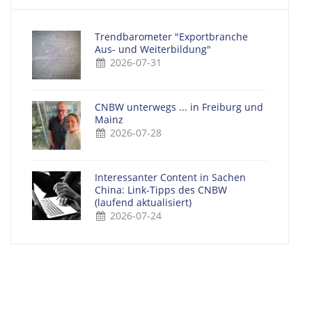
Trendbarometer "Exportbranche
Aus- und Weiterbildung"
2026-07-31
CNBW unterwegs ... in Freiburg und
Mainz
2026-07-28
Interessanter Content in Sachen
China: Link-Tipps des CNBW
(laufend aktualisiert)
2026-07-24