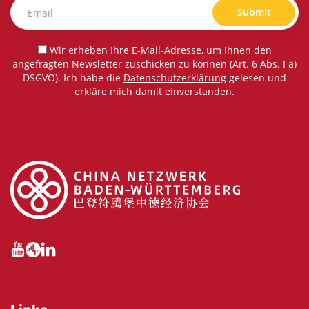
Submit
Wir erheben Ihre E-Mail-Adresse, um Ihnen den
angefragten Newsletter zuschicken zu können (Art. 6 Abs. I a)
DSGVO). Ich habe die
Datenschutzerklärung
gelesen und
erkläre mich damit einverstanden.