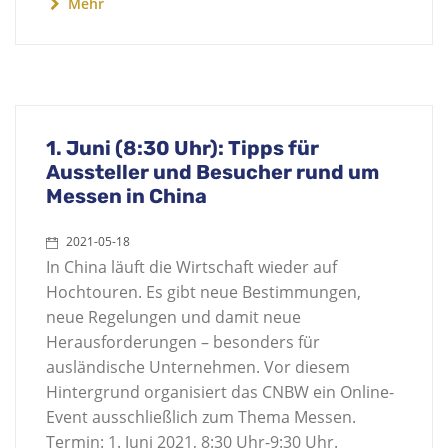
Mehr
1. Juni (8:30 Uhr): Tipps für
Aussteller und Besucher rund um
Messen in China
2021-05-18
In China läuft die Wirtschaft wieder auf
Hochtouren. Es gibt neue Bestimmungen,
neue Regelungen und damit neue
Herausforderungen – besonders für
ausländische Unternehmen. Vor diesem
Hintergrund organisiert das CNBW ein Online-
Event ausschließlich zum Thema Messen.
Termin: 1. Juni 2021, 8:30 Uhr-9:30 Uhr.