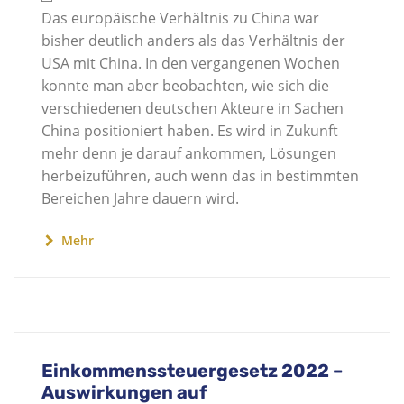
Das europäische Verhältnis zu China war
bisher deutlich anders als das Verhältnis der
USA mit China. In den vergangenen Wochen
konnte man aber beobachten, wie sich die
verschiedenen deutschen Akteure in Sachen
China positioniert haben. Es wird in Zukunft
mehr denn je darauf ankommen, Lösungen
herbeizuführen, auch wenn das in bestimmten
Bereichen Jahre dauern wird.
Mehr
Einkommenssteuergesetz 2022 –
Auswirkungen auf