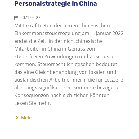
Personalstrategie in China
2021-04-27
Mit Inkrafttreten der neuen chinesischen
Einkommenssteuerregelung am 1. Januar 2022
endet die Zeit, in der nichtchinesische
Mitarbeiter in China in Genuss von
steuerfreien Zuwendungen und Zuschüssen
kommen. Steuerrechtlich gesehen bedeutet
das eine Gleichbehandlung von lokalen und
ausländischen Arbeitnehmern, die für Letztere
allerdings signifikante einkommensbezogene
Konsequenzen nach sich ziehen könnten.
Lesen Sie mehr.
Mehr