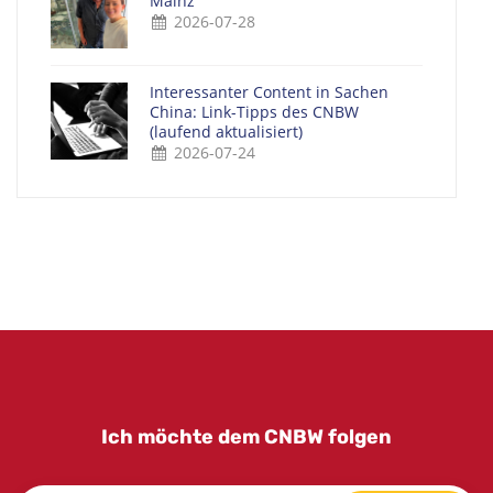
Mainz
2026-07-28
Interessanter Content in Sachen
China: Link-Tipps des CNBW
(laufend aktualisiert)
2026-07-24
Ich möchte dem CNBW folgen