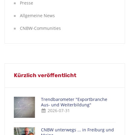
Presse
Allgemeine News
CNBW-Communities
Kürzlich veröffentlicht
Trendbarometer "Exportbranche
Aus- und Weiterbildung"
2026-07-31
CNBW unterwegs ... in Freiburg und