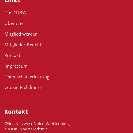
Links
Das CNBW
Über uns
Mitglied werden
Mitglieder-Benefits
Kontakt
Impressum
Datenschutzerklärung
Cookie-Richtlinien
Kontakt
China Netzwerk Baden-Württemberg
c/o IHK Exportakademie