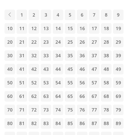
1
2
3
4
5
6
7
8
9
10
11
12
13
14
15
16
17
18
19
20
21
22
23
24
25
26
27
28
29
30
31
32
33
34
35
36
37
38
39
40
41
42
43
44
45
46
47
48
49
50
51
52
53
54
55
56
57
58
59
60
61
62
63
64
65
66
67
68
69
70
71
72
73
74
75
76
77
78
79
80
81
82
83
84
85
86
87
88
89