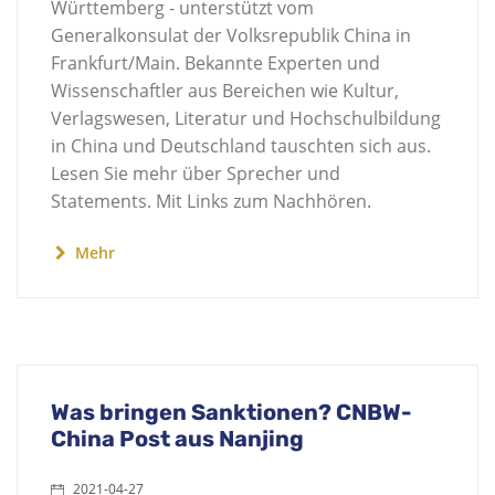
Württemberg - unterstützt vom
Generalkonsulat der Volksrepublik China in
Frankfurt/Main. Bekannte Experten und
Wissenschaftler aus Bereichen wie Kultur,
Verlagswesen, Literatur und Hochschulbildung
in China und Deutschland tauschten sich aus.
Lesen Sie mehr über Sprecher und
Statements. Mit Links zum Nachhören.
Mehr
Was bringen Sanktionen? CNBW-
China Post aus Nanjing
2021-04-27