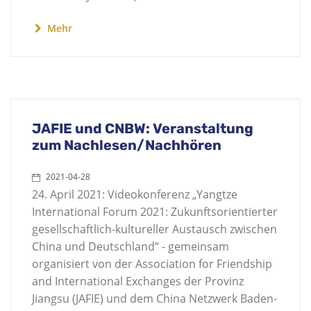
Mehr
JAFIE und CNBW: Veranstaltung
zum Nachlesen/Nachhören
2021-04-28
24. April 2021: Videokonferenz „Yangtze
International Forum 2021: Zukunftsorientierter
gesellschaftlich-kultureller Austausch zwischen
China und Deutschland“ - gemeinsam
organisiert von der Association for Friendship
and International Exchanges der Provinz
Jiangsu (JAFIE) und dem China Netzwerk Baden-