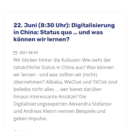
22. Juni (8:30 Uhr): Digitalisierung
in China: Status quo … und was
können wir lernen?
2021-06-03
Wir blicken hinter die Kulissen: Wie sieht der
tatsächliche Status in China aus? Was können
wir lernen - und was sollten wir (nicht)
übernehmen? Alibaba, WeChat und TikTok sind
beileibe nicht alles … wer bietet darüber
hinaus interessante Ansätze? Die
Digitalisierungsexperten Alexandra Stefanov
und Andreas Kleinn nennen Beispiele und
geben Impulse.