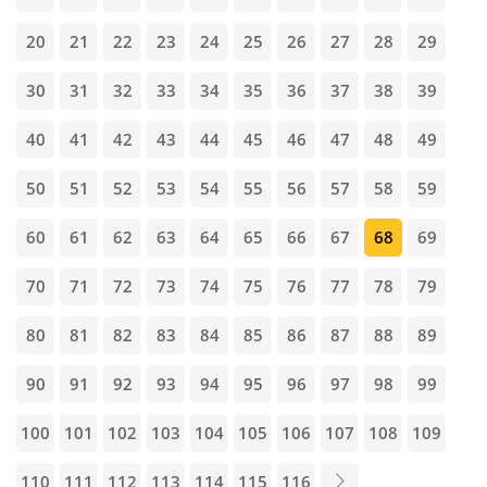
20
21
22
23
24
25
26
27
28
29
30
31
32
33
34
35
36
37
38
39
40
41
42
43
44
45
46
47
48
49
50
51
52
53
54
55
56
57
58
59
60
61
62
63
64
65
66
67
68
69
70
71
72
73
74
75
76
77
78
79
80
81
82
83
84
85
86
87
88
89
90
91
92
93
94
95
96
97
98
99
100
101
102
103
104
105
106
107
108
109
110
111
112
113
114
115
116