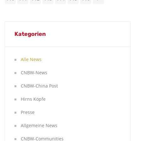
Kategorien
Alle News
CNBW-News
CNBW-China Post
Hirns Köpfe
Presse
Allgemeine News
CNBW-Communities