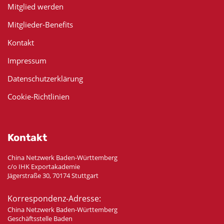
Mitglied werden
Mitglieder-Benefits
Kontakt
Impressum
Datenschutzerklärung
Cookie-Richtlinien
Kontakt
China Netzwerk Baden-Württemberg
c/o IHK Exportakademie
Jägerstraße 30, 70174 Stuttgart
Korrespondenz-Adresse:
China Netzwerk Baden-Württemberg
Geschäftsstelle Baden