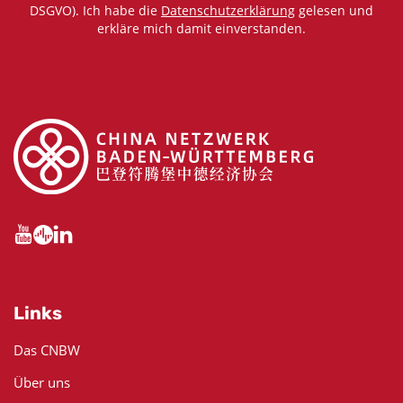
DSGVO). Ich habe die
Datenschutzerklärung
gelesen und
erkläre mich damit einverstanden.
Links
Das CNBW
Über uns