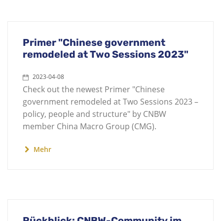
Primer "Chinese government
remodeled at Two Sessions 2023"
2023-04-08
Check out the newest Primer "Chinese
government remodeled at Two Sessions 2023 –
policy, people and structure" by CNBW
member China Macro Group (CMG).
Mehr
Rückblick: CNBW-Community im