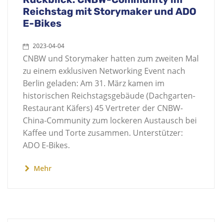
Reichstag mit Storymaker und ADO
E-Bikes
2023-04-04
CNBW und Storymaker hatten zum zweiten Mal
zu einem exklusiven Networking Event nach
Berlin geladen: Am 31. März kamen im
historischen Reichstagsgebäude (Dachgarten-
Restaurant Käfers) 45 Vertreter der CNBW-
China-Community zum lockeren Austausch bei
Kaffee und Torte zusammen. Unterstützer:
ADO E-Bikes.
Mehr