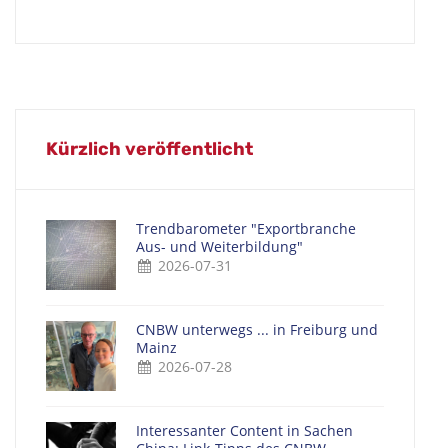
Kürzlich veröffentlicht
Trendbarometer "Exportbranche
Aus- und Weiterbildung"
2026-07-31
CNBW unterwegs ... in Freiburg und
Mainz
2026-07-28
Interessanter Content in Sachen