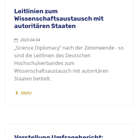
Leitlinien zum
Wissenschaftsaustausch mit
autoritären Staaten
2023-04-04
„Science Diplomacy“ nach der Zeitenwende - so
sind die Leitlinien des Deutschen
Hochschulverbandes zum
Wissenschaftsaustausch mit autoritären
Staaten betitelt.
Mehr
Vorstellung Umfragebericht: