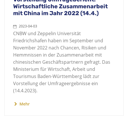
Wirtschaftliche Zusammenarbeit
mit China im Jahr 2022 (14.4.)
2023-04-03
CNBW und Zeppelin Universität
Friedrichshafen haben im September und
November 2022 nach Chancen, Risiken und
Hemmnissen in der Zusammenarbeit mit
chinesischen Geschäftspartnern gefragt. Das
Ministerium für Wirtschaft, Arbeit und
Tourismus Baden-Württemberg lädt zur
Vorstellung der Umfrageergebnisse ein
(14.4.2023).
Mehr