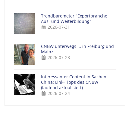
Trendbarometer "Exportbranche
Aus- und Weiterbildung"
2026-07-31
CNBW unterwegs ... in Freiburg und
Mainz
2026-07-28
Interessanter Content in Sachen
China: Link-Tipps des CNBW
(laufend aktualisiert)
2026-07-24