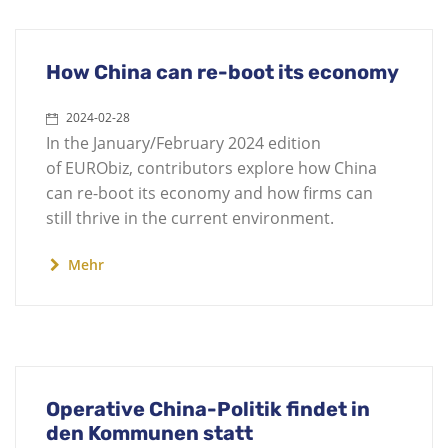
How China can re-boot its economy
2024-02-28
In the January/February 2024 edition
of EURObiz, contributors explore how China
can re-boot its economy and how firms can
still thrive in the current environment.
Mehr
Operative China-Politik findet in
den Kommunen statt