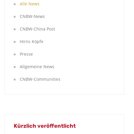
Alle News
CNBW-News
CNBW-China Post
Hirns Köpfe
Presse
Allgemeine News
CNBW-Communities
Kürzlich veröffentlicht