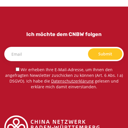
Ich möchte dem CNBW folgen
Submit
Wir erheben Ihre E-Mail-Adresse, um Ihnen den
angefragten Newsletter zuschicken zu können (Art. 6 Abs. I a)
DSGVO). Ich habe die
Datenschutzerklärung
gelesen und
erkläre mich damit einverstanden.