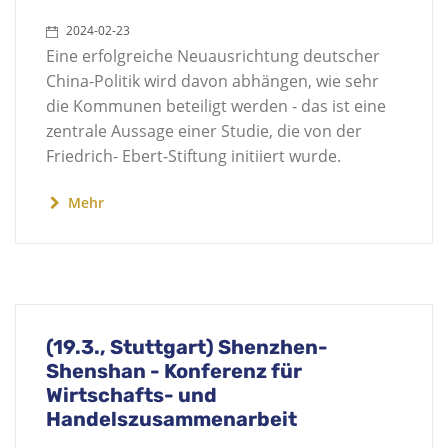
2024-02-23
Eine erfolgreiche Neuausrichtung deutscher
China-Politik wird davon abhängen, wie sehr
die Kommunen beteiligt werden - das ist eine
zentrale Aussage einer Studie, die von der
Friedrich- Ebert-Stiftung initiiert wurde.
Mehr
(19.3., Stuttgart) Shenzhen-
Shenshan - Konferenz für
Wirtschafts- und
Handelszusammenarbeit