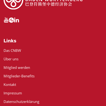
Links
Das CNBW
Über uns
Mitglied werden
Mitglieder-Benefits
Kontakt
Impressum
Datenschutzerklärung