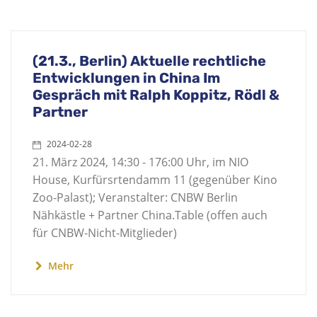
(21.3., Berlin) Aktuelle rechtliche
Entwicklungen in China Im
Gespräch mit Ralph Koppitz, Rödl &
Partner
2024-02-28
21. März 2024, 14:30 - 176:00 Uhr, im NIO
House, Kurfürsrtendamm 11 (gegenüber Kino
Zoo-Palast); Veranstalter: CNBW Berlin
Nähkästle + Partner China.Table (offen auch
für CNBW-Nicht-Mitglieder)
Mehr