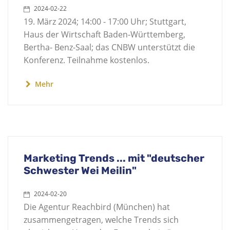
2024-02-22
19. März 2024; 14:00 - 17:00 Uhr; Stuttgart,
Haus der Wirtschaft Baden-Württemberg,
Bertha- Benz-Saal; das CNBW unterstützt die
Konferenz. Teilnahme kostenlos.
Mehr
Marketing Trends ... mit "deutscher
Schwester Wei Meilin"
2024-02-20
Die Agentur Reachbird (München) hat
zusammengetragen, welche Trends sich