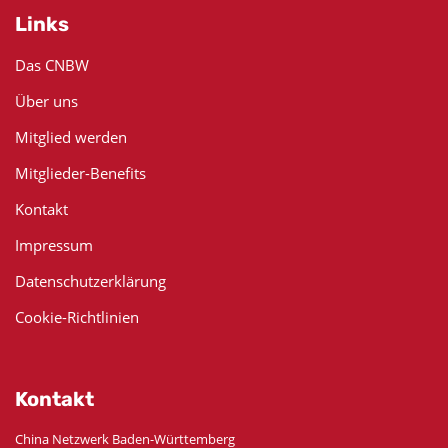
Links
Das CNBW
Über uns
Mitglied werden
Mitglieder-Benefits
Kontakt
Impressum
Datenschutzerklärung
Cookie-Richtlinien
Kontakt
China Netzwerk Baden-Württemberg