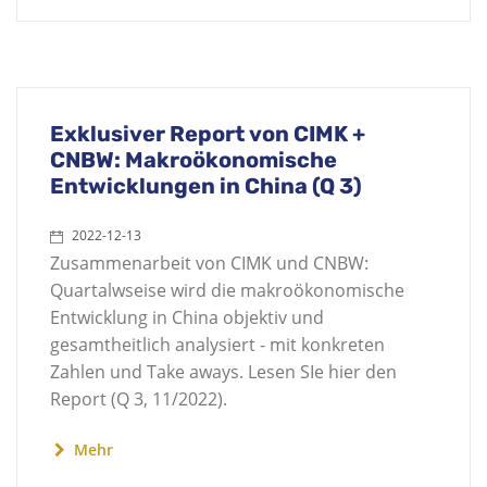
Exklusiver Report von CIMK +
CNBW: Makroökonomische
Entwicklungen in China (Q 3)
2022-12-13
Zusammenarbeit von CIMK und CNBW:
Quartalwseise wird die makroökonomische
Entwicklung in China objektiv und
gesamtheitlich analysiert - mit konkreten
Zahlen und Take aways. Lesen SIe hier den
Report (Q 3, 11/2022).
Mehr