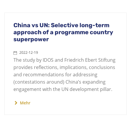
China vs UN: Selective long-term
approach of a programme country
superpower
2022-12-19
The study by IDOS and Friedrich Ebert Stiftung
provides reflections, implications, conclusions
and recommendations for addressing
(contestations around) China’s expanding
engagement with the UN development pillar.
Mehr