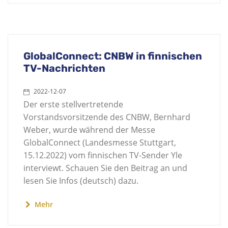
GlobalConnect: CNBW in finnischen
TV-Nachrichten
2022-12-07
Der erste stellvertretende
Vorstandsvorsitzende des CNBW, Bernhard
Weber, wurde während der Messe
GlobalConnect (Landesmesse Stuttgart,
15.12.2022) vom finnischen TV-Sender Yle
interviewt. Schauen Sie den Beitrag an und
lesen Sie Infos (deutsch) dazu.
Mehr