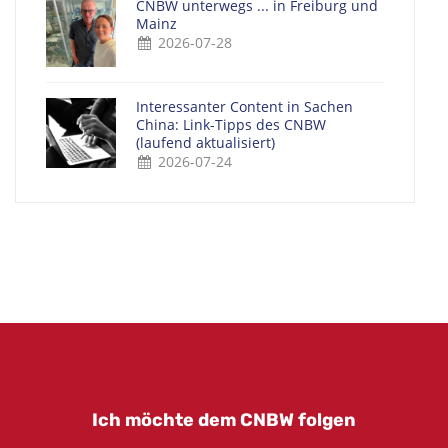
CNBW unterwegs ... in Freiburg und
Mainz
2026-07-28
Interessanter Content in Sachen
China: Link-Tipps des CNBW
(laufend aktualisiert)
2026-07-24
Ich möchte dem CNBW folgen