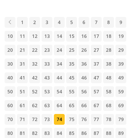
1
2
3
4
5
6
7
8
9
10
11
12
13
14
15
16
17
18
19
20
21
22
23
24
25
26
27
28
29
30
31
32
33
34
35
36
37
38
39
40
41
42
43
44
45
46
47
48
49
50
51
52
53
54
55
56
57
58
59
60
61
62
63
64
65
66
67
68
69
70
71
72
73
74
75
76
77
78
79
80
81
82
83
84
85
86
87
88
89