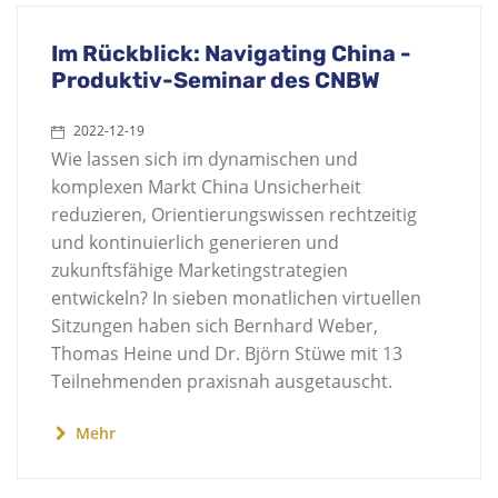
Im Rückblick: Navigating China -
Produktiv-Seminar des CNBW
2022-12-19
Wie lassen sich im dynamischen und
komplexen Markt China Unsicherheit
reduzieren, Orientierungswissen rechtzeitig
und kontinuierlich generieren und
zukunftsfähige Marketingstrategien
entwickeln? In sieben monatlichen virtuellen
Sitzungen haben sich Bernhard Weber,
Thomas Heine und Dr. Björn Stüwe mit 13
Teilnehmenden praxisnah ausgetauscht.
Mehr