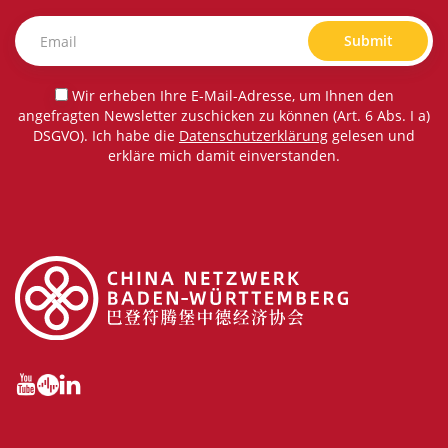
Submit
Wir erheben Ihre E-Mail-Adresse, um Ihnen den
angefragten Newsletter zuschicken zu können (Art. 6 Abs. I a)
DSGVO). Ich habe die
Datenschutzerklärung
gelesen und
erkläre mich damit einverstanden.