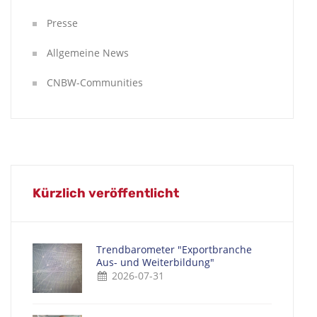
Presse
Allgemeine News
CNBW-Communities
Kürzlich veröffentlicht
Trendbarometer "Exportbranche
Aus- und Weiterbildung"
2026-07-31