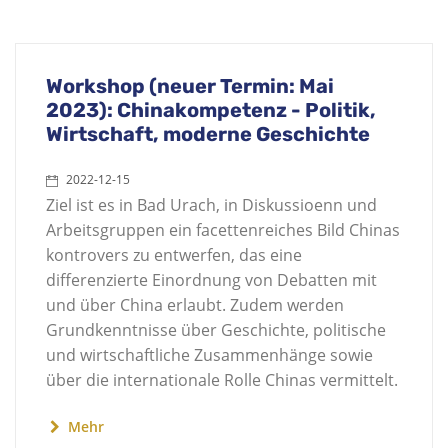
Workshop (neuer Termin: Mai
2023): Chinakompetenz - Politik,
Wirtschaft, moderne Geschichte
2022-12-15
Ziel ist es in Bad Urach, in Diskussioenn und
Arbeitsgruppen ein facettenreiches Bild Chinas
kontrovers zu entwerfen, das eine
differenzierte Einordnung von Debatten mit
und über China erlaubt. Zudem werden
Grundkenntnisse über Geschichte, politische
und wirtschaftliche Zusammenhänge sowie
über die internationale Rolle Chinas vermittelt.
Mehr