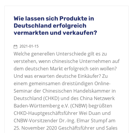
Wie lassen sich Produkte in
Deutschland erfolgreich
vermarkten und verkaufen?
2021-01-15
Welche generellen Unterschiede gilt es zu
verstehen, wenn chinesische Unternehmen auf
dem deutschen Markt erfolgreich sein wollen?
Und was erwarten deutsche Einkäufer? Zu
einem gemeinsamen dreistündigen Online-
Seminar der Chinesischen Handelskammer in
Deutschland (CHKD) und des China Netzwerk
Baden-Württemberg e.V. (CNBW) begrüßten
CHKD-Hauptgeschäftsführer Wei Duan und
CNBW-Vorsitzender Dr.-Ing. Elmar Stumpf am
25. November 2020 Geschäftsführer und Sales