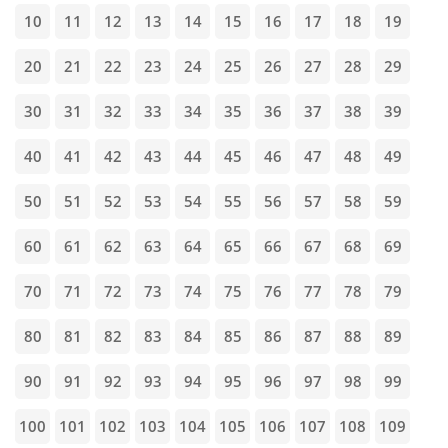
10
11
12
13
14
15
16
17
18
19
20
21
22
23
24
25
26
27
28
29
30
31
32
33
34
35
36
37
38
39
40
41
42
43
44
45
46
47
48
49
50
51
52
53
54
55
56
57
58
59
60
61
62
63
64
65
66
67
68
69
70
71
72
73
74
75
76
77
78
79
80
81
82
83
84
85
86
87
88
89
90
91
92
93
94
95
96
97
98
99
100
101
102
103
104
105
106
107
108
109