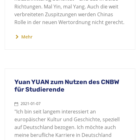
Richtungen. Mal Yin, mal Yang. Auch die weit
verbreiteten Zuspitzungen werden Chinas
Rolle in der neuen Wertordnung nicht gerecht.
Mehr
Yuan YUAN zum Nutzen des CNBW
für Studierende
2021-01-07
"Ich bin seit langem interessiert an
europäischer Kultur und Geschichte, speziell
auf Deutschland bezogen. Ich möchte auch
meine berufliche Karriere in Deutschland