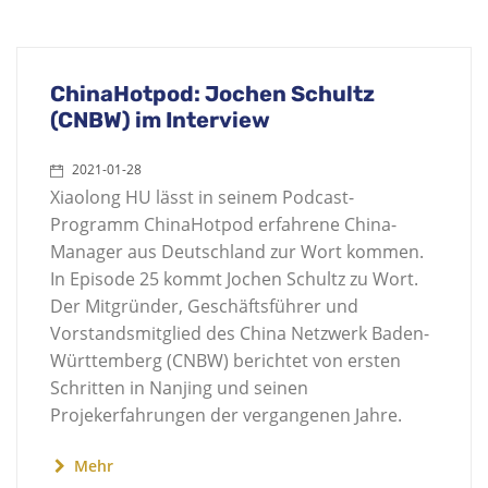
ChinaHotpod: Jochen Schultz
(CNBW) im Interview
2021-01-28
Xiaolong HU lässt in seinem Podcast-
Programm ChinaHotpod erfahrene China-
Manager aus Deutschland zur Wort kommen.
In Episode 25 kommt Jochen Schultz zu Wort.
Der Mitgründer, Geschäftsführer und
Vorstandsmitglied des China Netzwerk Baden-
Württemberg (CNBW) berichtet von ersten
Schritten in Nanjing und seinen
Projekerfahrungen der vergangenen Jahre.
Mehr