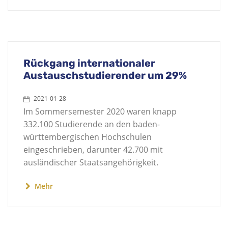
Rückgang internationaler
Austauschstudierender um 29%
2021-01-28
Im Sommersemester 2020 waren knapp
332.100 Studierende an den baden-
württembergischen Hochschulen
eingeschrieben, darunter 42.700 mit
ausländischer Staatsangehörigkeit.
Mehr