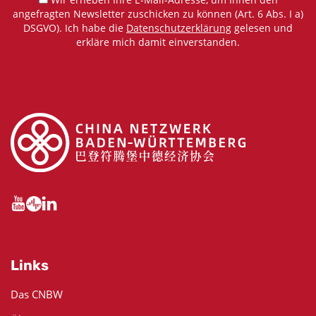
angefragten Newsletter zuschicken zu können (Art. 6 Abs. I a)
DSGVO). Ich habe die
Datenschutzerklärung
gelesen und
erkläre mich damit einverstanden.
Links
Das CNBW