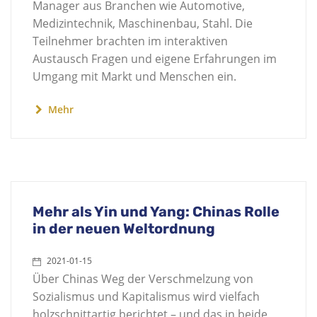
Manager aus Branchen wie Automotive,
Medizintechnik, Maschinenbau, Stahl. Die
Teilnehmer brachten im interaktiven
Austausch Fragen und eigene Erfahrungen im
Umgang mit Markt und Menschen ein.
Mehr
Mehr als Yin und Yang: Chinas Rolle
in der neuen Weltordnung
2021-01-15
Über Chinas Weg der Verschmelzung von
Sozialismus und Kapitalismus wird vielfach
holzschnittartig berichtet – und das in beide