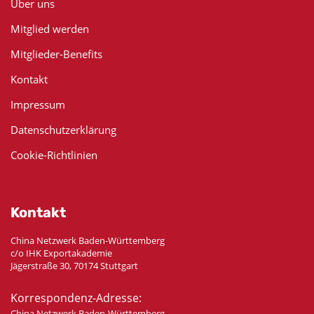
Über uns
Mitglied werden
Mitglieder-Benefits
Kontakt
Impressum
Datenschutzerklärung
Cookie-Richtlinien
Kontakt
China Netzwerk Baden-Württemberg
c/o IHK Exportakademie
Jägerstraße 30, 70174 Stuttgart
Korrespondenz-Adresse:
China Netzwerk Baden-Württemberg