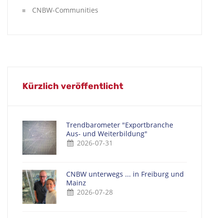
CNBW-Communities
Kürzlich veröffentlicht
Trendbarometer "Exportbranche
Aus- und Weiterbildung"
2026-07-31
CNBW unterwegs ... in Freiburg und
Mainz
2026-07-28