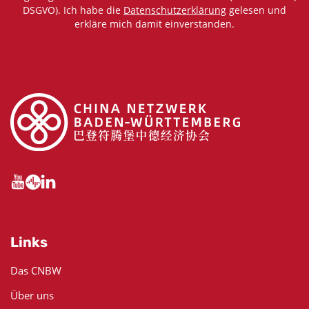
DSGVO). Ich habe die
Datenschutzerklärung
gelesen und
erkläre mich damit einverstanden.
Links
Das CNBW
Über uns