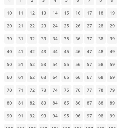
1
2
3
4
5
6
7
8
9
10
11
12
13
14
15
16
17
18
19
20
21
22
23
24
25
26
27
28
29
30
31
32
33
34
35
36
37
38
39
40
41
42
43
44
45
46
47
48
49
50
51
52
53
54
55
56
57
58
59
60
61
62
63
64
65
66
67
68
69
70
71
72
73
74
75
76
77
78
79
80
81
82
83
84
85
86
87
88
89
90
91
92
93
94
95
96
97
98
99