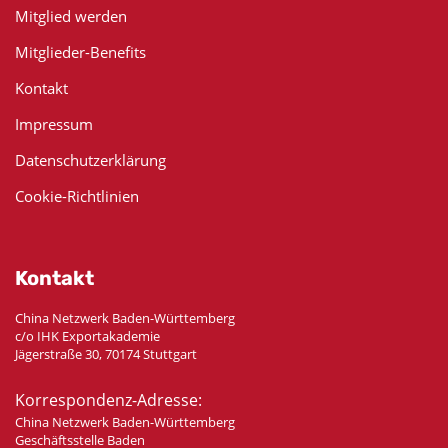
Mitglied werden
Mitglieder-Benefits
Kontakt
Impressum
Datenschutzerklärung
Cookie-Richtlinien
Kontakt
China Netzwerk Baden-Württemberg
c/o IHK Exportakademie
Jägerstraße 30, 70174 Stuttgart
Korrespondenz-Adresse:
China Netzwerk Baden-Württemberg
Geschäftsstelle Baden