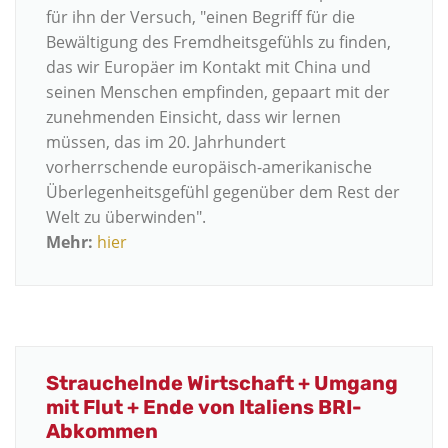
für ihn der Versuch, "einen Begriff für die
Bewältigung des Fremdheitsgefühls zu finden,
das wir Europäer im Kontakt mit China und
seinen Menschen empfinden, gepaart mit der
zunehmenden Einsicht, dass wir lernen
müssen, das im 20. Jahrhundert
vorherrschende europäisch-amerikanische
Überlegenheitsgefühl gegenüber dem Rest der
Welt zu überwinden".
Mehr:
hier
Strauchelnde Wirtschaft + Umgang
mit Flut + Ende von Italiens BRI-
Abkommen