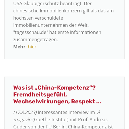
USA Gläubigerschutz beantragt. Der
chinesische Immobilienkonzern gilt als das am
höchsten verschuldete
Immobilienunternehmen der Welt.
"tagesschau.de" hat erste Informationen
zusammengetragen.
Mehr:
hier
Was ist „China-Kompetenz“?
Fremdheitsgefühl,
Wechselwirkungen, Respekt ...
(17.8.2023)
Interessantes Interview im
yì
magazìn
(Goethe-Institut) mit Prof. Andreas
Guder von der FU Berlin. China-Kompetenz ist