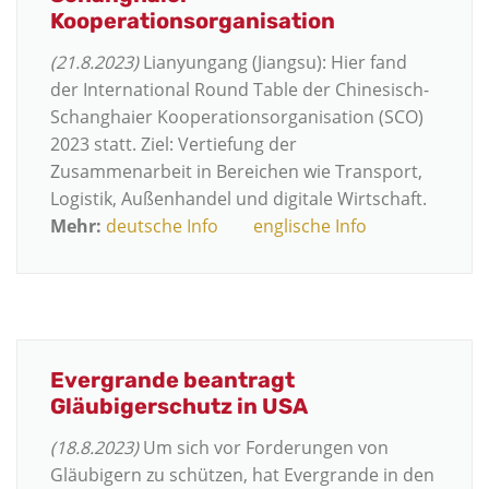
Kooperationsorganisation
(21.8.2023)
Lianyungang (Jiangsu): Hier fand
der International Round Table der Chinesisch-
Schanghaier Kooperationsorganisation (SCO)
2023 statt. Ziel: Vertiefung der
Zusammenarbeit in Bereichen wie Transport,
Logistik, Außenhandel und digitale Wirtschaft.
Mehr:
deutsche Info
englische Info
Evergrande beantragt
Gläubigerschutz in USA
(18.8.2023)
Um sich vor Forderungen von
Gläubigern zu schützen, hat Evergrande in den