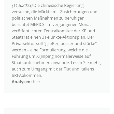
(11.8.2023)
Die chinesische Regierung
versuche, die Märkte mit Zusicherungen und
politischen Maßnahmen zu beruhigen,
berichtet MERICS. Im vergangenen Monat
veröffentlichten Zentralkomitee der KP und
Staatsrat einen 31-Punkte-Aktionsplan. Der
Privatsektor soll "größer, besser und stärke"
werden – eine Formulierung, welche die
Führung um Xi Jinping normalerweise auf
Staatsunternehmen anwende. Lesen Sie mehr,
auch zum Umgang mit der Flut und Italiens
BRI-Abkommen.
Analysen:
hier