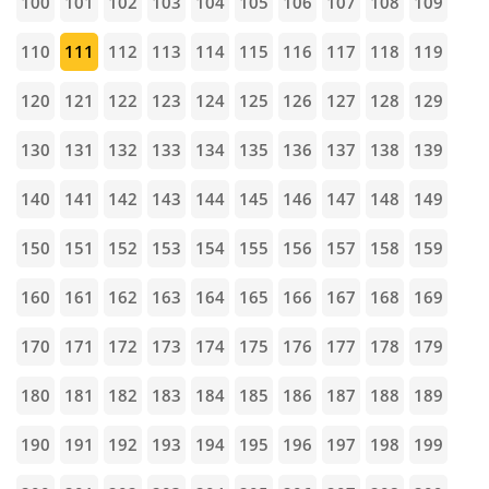
100
101
102
103
104
105
106
107
108
109
110
111
112
113
114
115
116
117
118
119
120
121
122
123
124
125
126
127
128
129
130
131
132
133
134
135
136
137
138
139
140
141
142
143
144
145
146
147
148
149
150
151
152
153
154
155
156
157
158
159
160
161
162
163
164
165
166
167
168
169
170
171
172
173
174
175
176
177
178
179
180
181
182
183
184
185
186
187
188
189
190
191
192
193
194
195
196
197
198
199