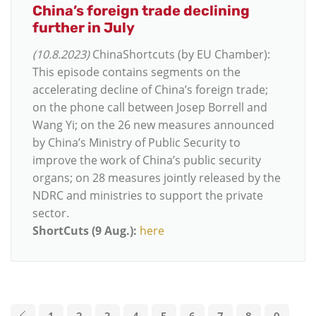
China’s foreign trade declining
further in July
(10.8.2023)
ChinaShortcuts (by EU Chamber):
This episode contains segments on the
accelerating decline of China’s foreign trade;
on the phone call between Josep Borrell and
Wang Yi; on the 26 new measures announced
by China’s Ministry of Public Security to
improve the work of China’s public security
organs; on 28 measures jointly released by the
NDRC and ministries to support the private
sector.
ShortCuts (9 Aug.):
here