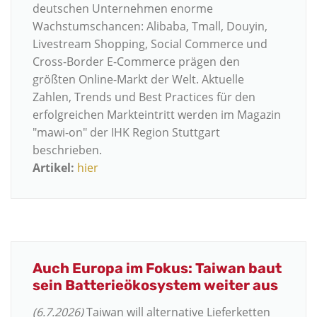
deutschen Unternehmen enorme
Wachstumschancen: Alibaba, Tmall, Douyin,
Livestream Shopping, Social Commerce und
Cross-Border E-Commerce prägen den
größten Online-Markt der Welt. Aktuelle
Zahlen, Trends und Best Practices für den
erfolgreichen Markteintritt werden im Magazin
"mawi-on" der IHK Region Stuttgart
beschrieben.
Artikel:
hier
Auch Europa im Fokus: Taiwan baut
sein Batterieökosystem weiter aus
(6.7.2026)
Taiwan will
alternative Lieferketten