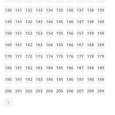
130
131
132
133
134
135
136
137
138
139
140
141
142
143
144
145
146
147
148
149
150
151
152
153
154
155
156
157
158
159
160
161
162
163
164
165
166
167
168
169
170
171
172
173
174
175
176
177
178
179
180
181
182
183
184
185
186
187
188
189
190
191
192
193
194
195
196
197
198
199
200
201
202
203
204
205
206
207
208
209