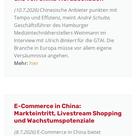
(10.7.2026)
Chinesische Anbieter punkten mit
Tempo und Effizienz, meint
André Schulte,
Geschäftsführer des Hamburger
Medizintechnikherstellers Weinmann im
Interview mit
Ulrich Binkert
für die GTAI. Die
Branche in Europa müsse vor allem eigene
Versäumnisse angehen.
Mehr:
hier
E-Commerce in China:
Markteintritt, Livestream Shopping
und Wachstumspotenziale
(8.7.2026)
E-Commerce in China bietet