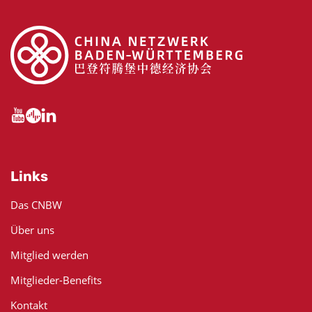
Links
Das CNBW
Über uns
Mitglied werden
Mitglieder-Benefits
Kontakt