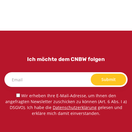
Ich möchte dem CNBW folgen
Submit
Wir erheben Ihre E-Mail-Adresse, um Ihnen den
angefragten Newsletter zuschicken zu können (Art. 6 Abs. I a)
DSGVO). Ich habe die
Datenschutzerklärung
gelesen und
erkläre mich damit einverstanden.