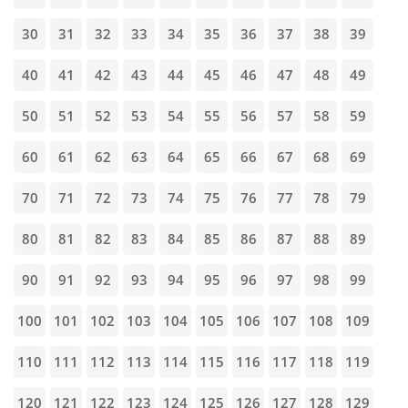
30
31
32
33
34
35
36
37
38
39
40
41
42
43
44
45
46
47
48
49
50
51
52
53
54
55
56
57
58
59
60
61
62
63
64
65
66
67
68
69
70
71
72
73
74
75
76
77
78
79
80
81
82
83
84
85
86
87
88
89
90
91
92
93
94
95
96
97
98
99
100
101
102
103
104
105
106
107
108
109
110
111
112
113
114
115
116
117
118
119
120
121
122
123
124
125
126
127
128
129