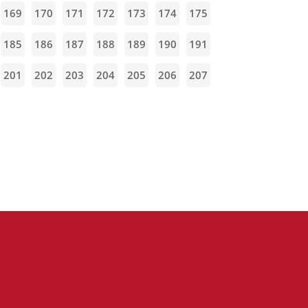
169
170
171
172
173
174
175
185
186
187
188
189
190
191
201
202
203
204
205
206
207