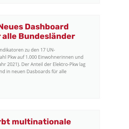
 Neues Dashboard
r alle Bundesländer
Indikatoren zu den 17 UN-
Anzahl Pkw auf 1.000 Einwohnerinnen und
r 2021). Der Anteil der Elektro-Pkw lag
ind in neuen Dasboards für alle
bt multinationale