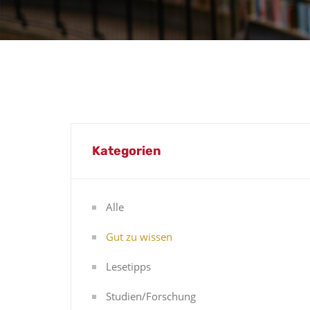
Kategorien
Alle
Gut zu wissen
Lesetipps
Studien/Forschung