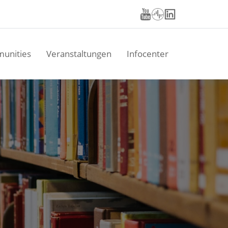
unities
Veranstaltungen
Infocenter