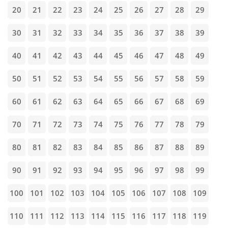
20
21
22
23
24
25
26
27
28
29
30
31
32
33
34
35
36
37
38
39
40
41
42
43
44
45
46
47
48
49
50
51
52
53
54
55
56
57
58
59
60
61
62
63
64
65
66
67
68
69
70
71
72
73
74
75
76
77
78
79
80
81
82
83
84
85
86
87
88
89
90
91
92
93
94
95
96
97
98
99
100
101
102
103
104
105
106
107
108
109
110
111
112
113
114
115
116
117
118
119