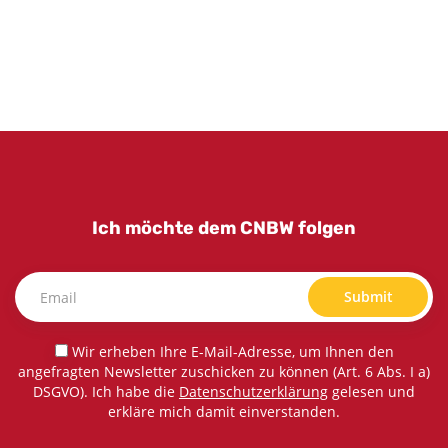
Ich möchte dem CNBW folgen
Submit
Wir erheben Ihre E-Mail-Adresse, um Ihnen den
angefragten Newsletter zuschicken zu können (Art. 6 Abs. I a)
DSGVO). Ich habe die
Datenschutzerklärung
gelesen und
erkläre mich damit einverstanden.