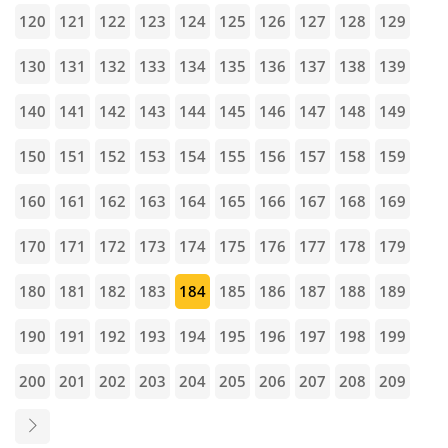
120
121
122
123
124
125
126
127
128
129
130
131
132
133
134
135
136
137
138
139
140
141
142
143
144
145
146
147
148
149
150
151
152
153
154
155
156
157
158
159
160
161
162
163
164
165
166
167
168
169
170
171
172
173
174
175
176
177
178
179
180
181
182
183
184
185
186
187
188
189
190
191
192
193
194
195
196
197
198
199
200
201
202
203
204
205
206
207
208
209