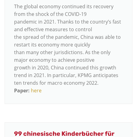
The global economy continued its recovery
from the shock of the COVID-19
pandemic in 2021. Thanks to the country’s fast
and effective measures to control
the spread of the pandemic, China was able to
restart its economy more quickly
than many other jurisdictions. As the only
major economy to achieve positive
growth in 2020, China continued this growth
trend in 2021. In particular, KPMG anticipates
ten trends for macro economy 2022.
Paper:
here
99 chinesische Kinderbücher für