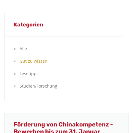
Kategorien
Alle
Gut zu wissen
Lesetipps
Studien/Forschung
Förderung von Chinakompetenz -
Bewerben bis zum 31. Januar