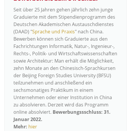
Seit über 25 Jahren gehen jährlich zehn junge
Graduierte mit dem Stipendienprogramm des
Deutschen Akademischen Austauschdienstes
(DAAD) "
Sprache und Praxis
" nach China.
Bewerben können sich Graduierte aus den
Fachrichtungen Informatik, Natur-, Ingenieur-,
Rechts-, Politik- und Wirtschaftswissenschaften
sowie Architektur: Man erhält die Möglichkeit,
zehn Monate an den Chinesisch-Sprachkursen
der Beijing Foreign Studies University (BFSU)
teilzunehmen und anschließend ein
sechsmonatiges Praktikum in einem
Unternehmen oder einer Institution in China
zu absolvieren. Derzeit wird das Programm
online absolviert.
Bewerbungssschluss: 31.
Januar 2022.
Mehr:
hier