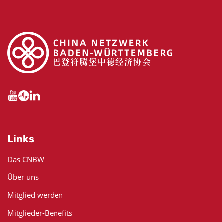
Links
Das CNBW
Über uns
Mitglied werden
Mitglieder-Benefits