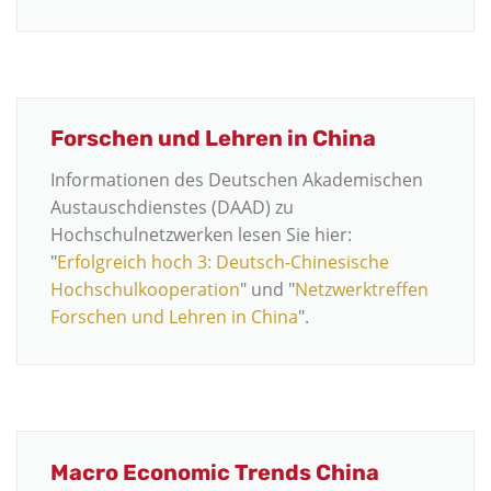
Forschen und Lehren in China
Informationen des Deutschen Akademischen
Austauschdienstes (DAAD) zu
Hochschulnetzwerken lesen Sie hier:
"
Erfolgreich hoch 3: Deutsch-Chinesische
Hochschulkooperation
" und "
Netzwerktreffen
Forschen und Lehren in China
".
Macro Economic Trends China