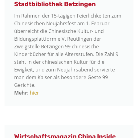
Stadtbibliothek Betzingen
Im Rahmen der 15-tägigen Feierlichkeiten zum
Chinesischen Neujahrsfest am 1. Februar
überreicht die Chinesische Kultur- und
Bildungsplattform e.V. Reutlingen der
Zweigstelle Betzingen 99 chinesische
Kinderbücher für alle Altersstufen. Die Zahl 9
steht in der chinesischen Kultur für die
Ewigkeit, und zum Neujahrsabend servierte
man dem Kaiser als besondere Geste 99
Gerichte.
Mehr:
hier
Wirtschaftsmagazin China Inside