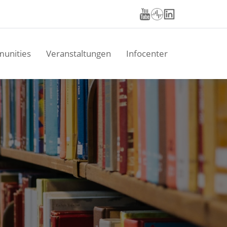
unities
Veranstaltungen
Infocenter