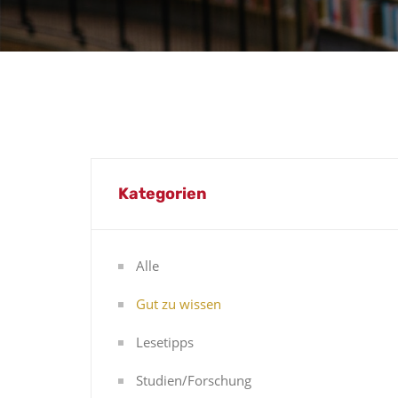
Kategorien
Alle
Gut zu wissen
Lesetipps
Studien/Forschung