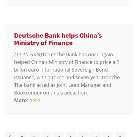
Deutsche Bank helps China’s
Ministry of Finance
(11.10.2024)
Deutsche Bank has once again
helped China’s Ministry of Finance to price a 2
billon euro International Sovereign Bond
issuance, with a three and seven-year tranche.
The bank acted as Joint Lead Manager and
Bookrunner on this transaction.
More:
here