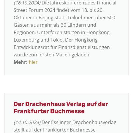
(16.10.2024)
Die Jahreskonferenz des Financial
Street Forum 2024 findet vom 18. bis 20.
Oktober in Beijing statt. Teilnehmer: über 500
Gästen aus mehr als 30 Ländern und
Regionen. Unterforen starten in Hongkong,
Luxemburg und Tokio. Der Hongkong
Entwicklungsrat für Finanzdienstleistungen
wurde zum ersten Mal eingeladen.
Mehr:
hier
Der Drachenhaus Verlag auf der
Frankfurter Buchmesse
(14.10.2024)
Der Esslinger Drachenhausverlag
stellt auf der Frankfurter Buchmesse