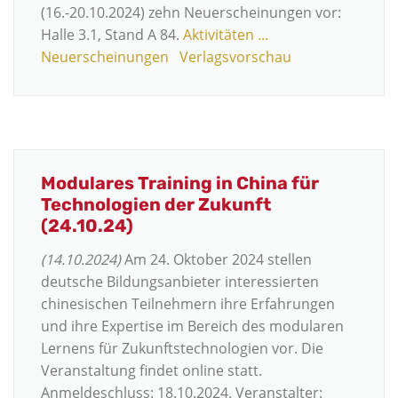
(16.-20.10.2024) zehn Neuerscheinungen vor:
Halle 3.1, Stand A 84.
Aktivitäten ...
Neuerscheinungen
Verlagsvorschau
Modulares Training in China für
Technologien der Zukunft
(24.10.24)
(14.10.2024)
Am 24. Oktober 2024 stellen
deutsche Bildungsanbieter interessierten
chinesischen Teilnehmern ihre Erfahrungen
und ihre Expertise im Bereich des modularen
Lernens für Zukunftstechnologien vor. Die
Veranstaltung findet online statt.
Anmeldeschluss: 18.10.2024. Veranstalter: