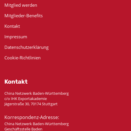
Mitglied werden
Mitglieder-Benefits
Kontakt
Impressum
Datenschutzerklärung
Cookie-Richtlinien
Kontakt
China Netzwerk Baden-Württemberg
c/o IHK Exportakademie
Jägerstraße 30, 70174 Stuttgart
Korrespondenz-Adresse:
China Netzwerk Baden-Württemberg
Geschäftsstelle Baden