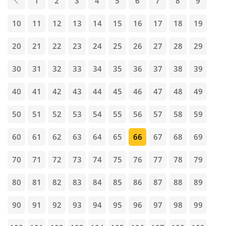
1
2
3
4
5
6
7
8
9
10
11
12
13
14
15
16
17
18
19
20
21
22
23
24
25
26
27
28
29
30
31
32
33
34
35
36
37
38
39
40
41
42
43
44
45
46
47
48
49
50
51
52
53
54
55
56
57
58
59
60
61
62
63
64
65
66
67
68
69
70
71
72
73
74
75
76
77
78
79
80
81
82
83
84
85
86
87
88
89
90
91
92
93
94
95
96
97
98
99