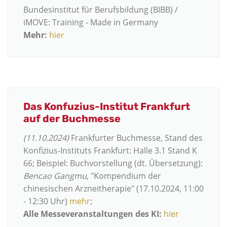
Bundesinstitut für Berufsbildung (BIBB) /
iMOVE: Training - Made in Germany
Mehr:
hier
Das Konfuzius-Institut Frankfurt
auf der Buchmesse
(11.10.2024)
Frankfurter Buchmesse, Stand des
Konfizius-Instituts Frankfurt: Halle 3.1 Stand K
66; Beispiel: Buchvorstellung (dt. Übersetzung):
Bencao Gangmu
, "Kompendium der
chinesischen Arzneitherapie" (17.10.2024, 11:00
- 12:30 Uhr)
mehr
;
Alle Messeveranstaltungen des KI:
hier