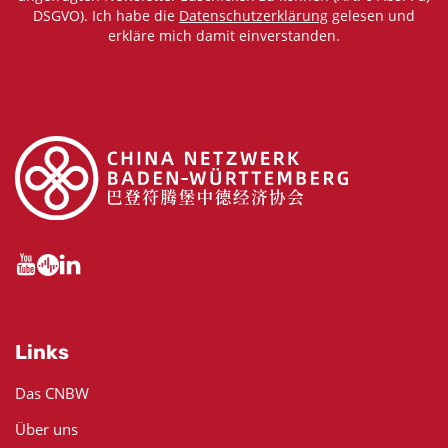
DSGVO). Ich habe die
Datenschutzerklärung
gelesen und
erkläre mich damit einverstanden.
Links
Das CNBW
Über uns