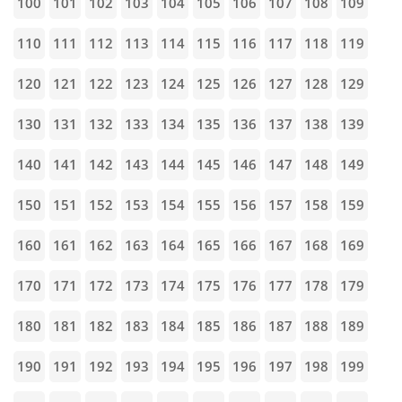
100
101
102
103
104
105
106
107
108
109
110
111
112
113
114
115
116
117
118
119
120
121
122
123
124
125
126
127
128
129
130
131
132
133
134
135
136
137
138
139
140
141
142
143
144
145
146
147
148
149
150
151
152
153
154
155
156
157
158
159
160
161
162
163
164
165
166
167
168
169
170
171
172
173
174
175
176
177
178
179
180
181
182
183
184
185
186
187
188
189
190
191
192
193
194
195
196
197
198
199