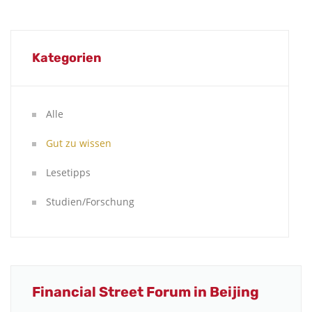
Kategorien
Alle
Gut zu wissen
Lesetipps
Studien/Forschung
Financial Street Forum in Beijing