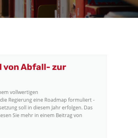
 von Abfall- zur
inem vollwertigen
die Regierung eine Roadmap formuliert -
zung soll in diesem Jahr erfolgen. Das
esen Sie mehr in einem Beitrag von