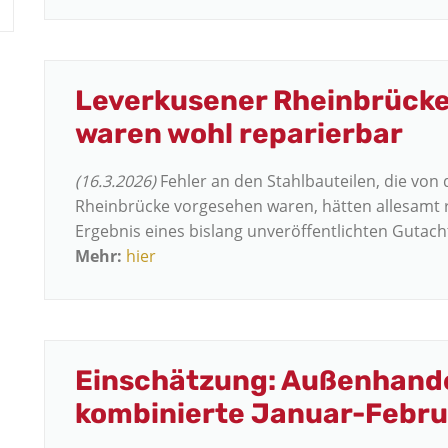
Leverkusener Rheinbrücke:
waren wohl reparierbar
(16.3.2026)
Fehler an den Stahlbauteilen, die von 
Rheinbrücke vorgesehen waren, hätten allesamt r
Ergebnis eines bislang unveröffentlichten Gutac
Mehr:
hier
Einschätzung: Außenhandel
kombinierte Januar-Febru