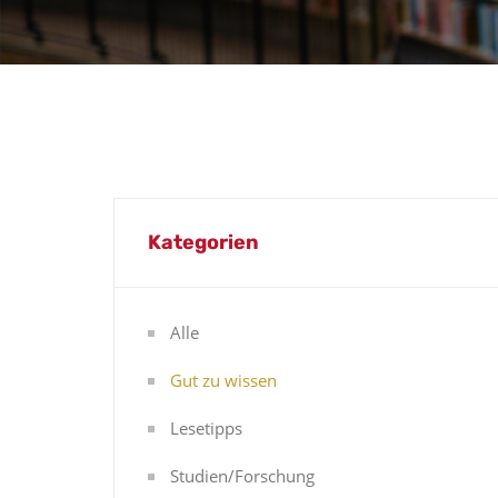
Kategorien
Alle
Gut zu wissen
Lesetipps
Studien/Forschung