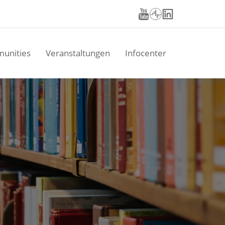
unities
Veranstaltungen
Infocenter