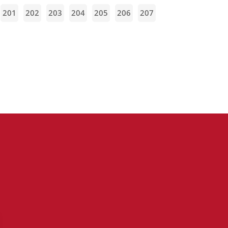
201
202
203
204
205
206
207