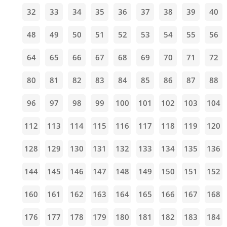
32
33
34
35
36
37
38
39
40
48
49
50
51
52
53
54
55
56
64
65
66
67
68
69
70
71
72
80
81
82
83
84
85
86
87
88
96
97
98
99
100
101
102
103
104
112
113
114
115
116
117
118
119
120
128
129
130
131
132
133
134
135
136
144
145
146
147
148
149
150
151
152
160
161
162
163
164
165
166
167
168
176
177
178
179
180
181
182
183
184