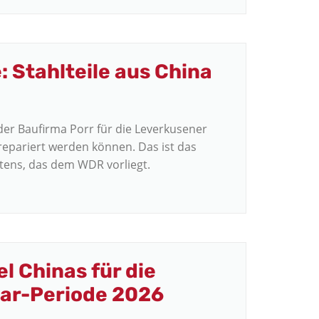
 Stahlteile aus China
der Baufirma Porr für die Leverkusener
epariert werden können. Das ist das
htens, das dem WDR vorliegt.
 Chinas für die
ar-Periode 2026