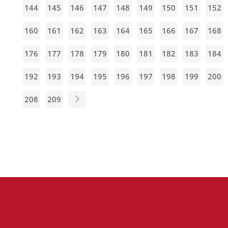
144
145
146
147
148
149
150
151
152
160
161
162
163
164
165
166
167
168
176
177
178
179
180
181
182
183
184
192
193
194
195
196
197
198
199
200
208
209