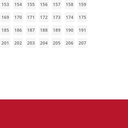
153
154
155
156
157
158
159
169
170
171
172
173
174
175
185
186
187
188
189
190
191
201
202
203
204
205
206
207