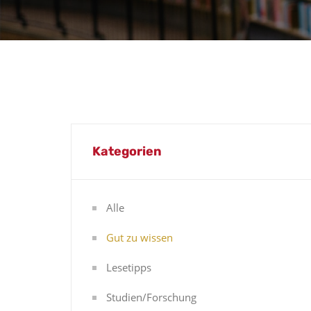
Kategorien
Alle
Gut zu wissen
Lesetipps
Studien/Forschung