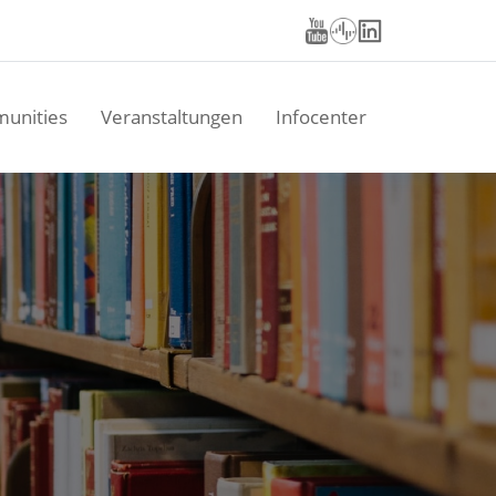
unities
Veranstaltungen
Infocenter