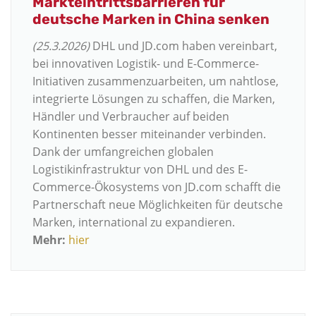
Markteintrittsbarrieren für
deutsche Marken in China senken
(25.3.2026)
DHL und JD.com haben vereinbart,
bei innovativen Logistik- und E-Commerce-
Initiativen zusammenzuarbeiten, um nahtlose,
integrierte Lösungen zu schaffen, die Marken,
Händler und Verbraucher auf beiden
Kontinenten besser miteinander verbinden.
Dank der umfangreichen globalen
Logistikinfrastruktur von DHL und des E-
Commerce-Ökosystems von JD.com schafft die
Partnerschaft neue Möglichkeiten für deutsche
Marken, international zu expandieren.
Mehr:
hier