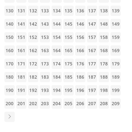
130
131
132
133
134
135
136
137
138
139
140
141
142
143
144
145
146
147
148
149
150
151
152
153
154
155
156
157
158
159
160
161
162
163
164
165
166
167
168
169
170
171
172
173
174
175
176
177
178
179
180
181
182
183
184
185
186
187
188
189
190
191
192
193
194
195
196
197
198
199
200
201
202
203
204
205
206
207
208
209