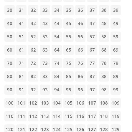
30
31
32
33
34
35
36
37
38
39
40
41
42
43
44
45
46
47
48
49
50
51
52
53
54
55
56
57
58
59
60
61
62
63
64
65
66
67
68
69
70
71
72
73
74
75
76
77
78
79
80
81
82
83
84
85
86
87
88
89
90
91
92
93
94
95
96
97
98
99
100
101
102
103
104
105
106
107
108
109
110
111
112
113
114
115
116
117
118
119
120
121
122
123
124
125
126
127
128
129