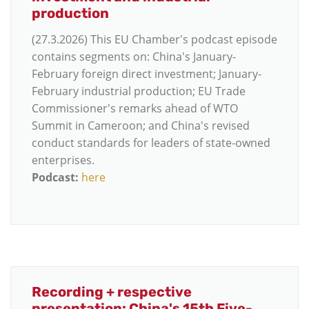
production
(27.3.2026) This EU Chamber's podcast episode
contains segments on: China's January-
February foreign direct investment; January-
February industrial production; EU Trade
Commissioner's remarks ahead of WTO
Summit in Cameroon; and China's revised
conduct standards for leaders of state-owned
enterprises.
Podcast:
here
Recording + respective
presentation: China's 15th Five-