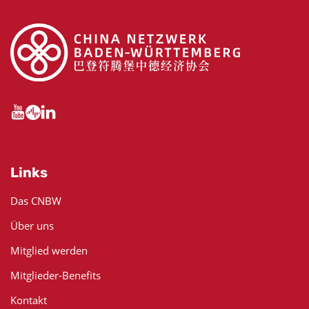
Links
Das CNBW
Über uns
Mitglied werden
Mitglieder-Benefits
Kontakt