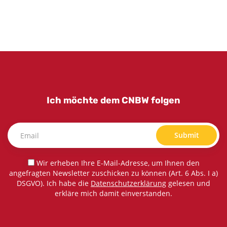
Ich möchte dem CNBW folgen
Submit
Wir erheben Ihre E-Mail-Adresse, um Ihnen den
angefragten Newsletter zuschicken zu können (Art. 6 Abs. I a)
DSGVO). Ich habe die
Datenschutzerklärung
gelesen und
erkläre mich damit einverstanden.