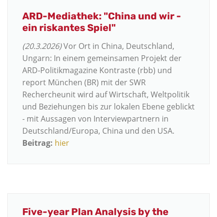
ARD-Mediathek: "China und wir -
ein riskantes Spiel"
(20.3.2026)
Vor Ort in China, Deutschland,
Ungarn: In einem gemeinsamen Projekt der
ARD-Politikmagazine Kontraste (rbb) und
report München (BR) mit der SWR
Rechercheunit wird auf Wirtschaft, Weltpolitik
und Beziehungen bis zur lokalen Ebene geblickt
- mit Aussagen von Interviewpartnern in
Deutschland/Europa, China und den USA.
Beitrag:
hier
Five-year Plan Analysis by the