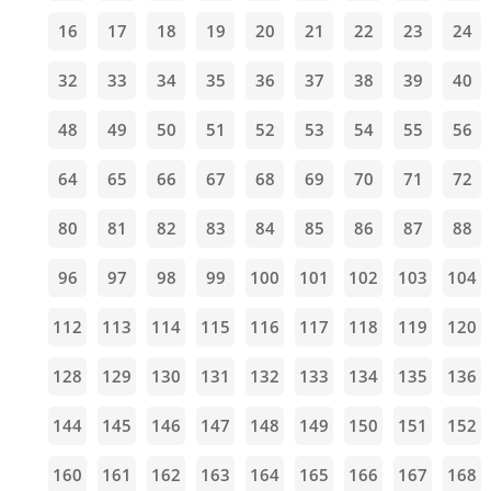
16
17
18
19
20
21
22
23
24
32
33
34
35
36
37
38
39
40
48
49
50
51
52
53
54
55
56
64
65
66
67
68
69
70
71
72
80
81
82
83
84
85
86
87
88
96
97
98
99
100
101
102
103
104
112
113
114
115
116
117
118
119
120
128
129
130
131
132
133
134
135
136
144
145
146
147
148
149
150
151
152
160
161
162
163
164
165
166
167
168