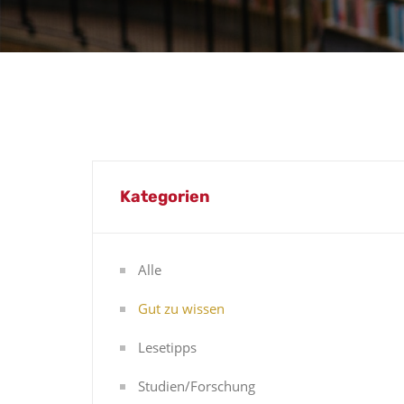
Kategorien
Alle
Gut zu wissen
Lesetipps
Studien/Forschung