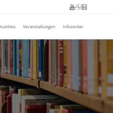
unities
Veranstaltungen
Infocenter