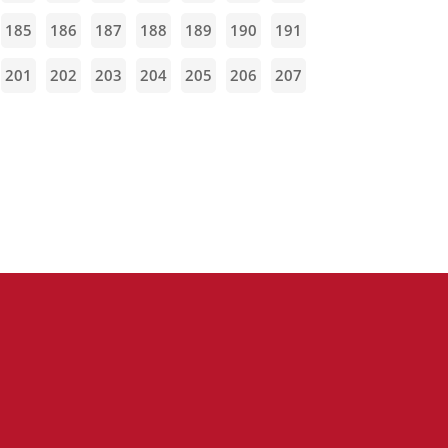
185
186
187
188
189
190
191
201
202
203
204
205
206
207