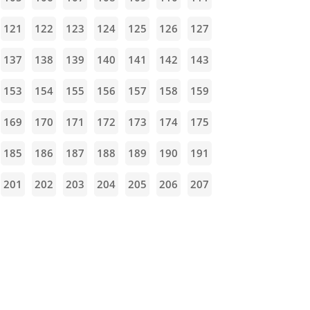
121
122
123
124
125
126
127
137
138
139
140
141
142
143
153
154
155
156
157
158
159
169
170
171
172
173
174
175
185
186
187
188
189
190
191
201
202
203
204
205
206
207