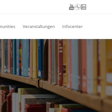
unities
Veranstaltungen
Infocenter