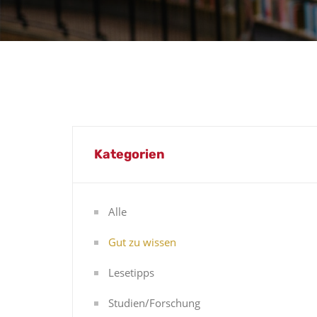
Kategorien
Alle
Gut zu wissen
Lesetipps
Studien/Forschung