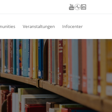
unities
Veranstaltungen
Infocenter