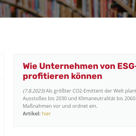
Wie Unternehmen von ESG-
profitieren können
(7.8.2023)
Als größter CO2-Emittent der Welt plan
Ausstoßes bis 2030 und Klimaneutralität bis 2060.
Maßnahmen vor und ordnet ein.
Artikel:
hier