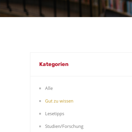
Kategorien
Alle
Gut zu wissen
Lesetipps
Studien/Forschung