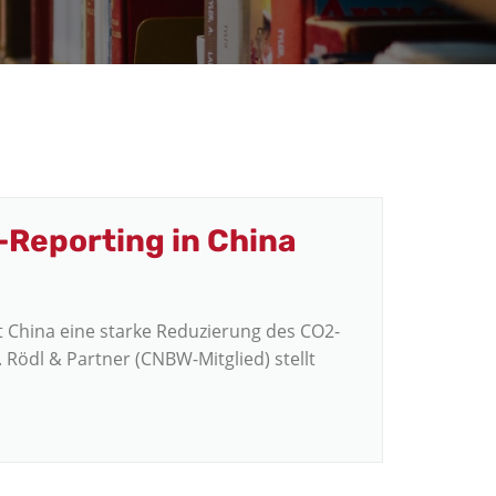
Reporting in China
t China eine starke Reduzierung des CO2-
 Rödl & Partner (CNBW-Mitglied) stellt