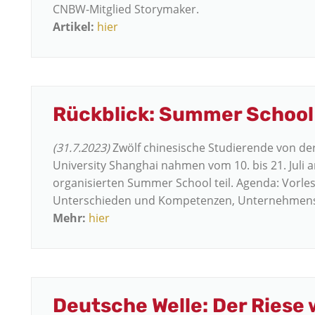
CNBW-Mitglied Storymaker.
Artikel:
hier
Rückblick: Summer School
(31.7.2023)
Zwölf chinesische Studierende von de
University Shanghai nahmen vom 10. bis 21. Juli
organisierten Summer School teil. Agenda: Vorles
Unterschieden und Kompetenzen, Unternehmens
Mehr:
hier
Deutsche Welle: Der Riese 