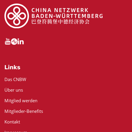
Links
Das CNBW
Über uns
Mitglied werden
Mitglieder-Benefits
Kontakt