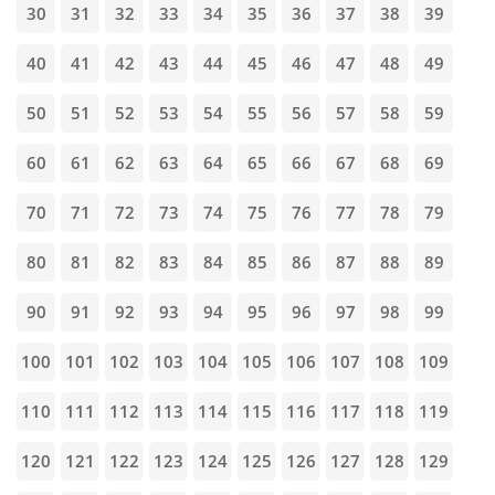
30
31
32
33
34
35
36
37
38
39
40
41
42
43
44
45
46
47
48
49
50
51
52
53
54
55
56
57
58
59
60
61
62
63
64
65
66
67
68
69
70
71
72
73
74
75
76
77
78
79
80
81
82
83
84
85
86
87
88
89
90
91
92
93
94
95
96
97
98
99
100
101
102
103
104
105
106
107
108
109
110
111
112
113
114
115
116
117
118
119
120
121
122
123
124
125
126
127
128
129