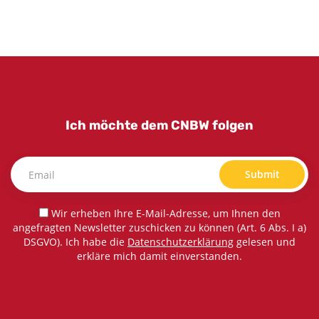
Ich möchte dem CNBW folgen
Submit
Wir erheben Ihre E-Mail-Adresse, um Ihnen den
angefragten Newsletter zuschicken zu können (Art. 6 Abs. I a)
DSGVO). Ich habe die
Datenschutzerklärung
gelesen und
erkläre mich damit einverstanden.