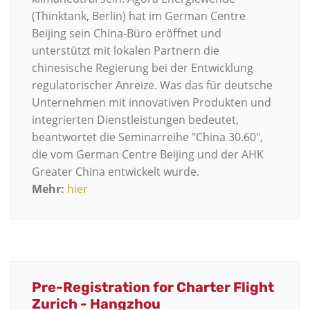
(Thinktank, Berlin) hat im German Centre
Beijing sein China-Büro eröffnet und
unterstützt mit lokalen Partnern die
chinesische Regierung bei der Entwicklung
regulatorischer Anreize. Was das für deutsche
Unternehmen mit innovativen Produkten und
integrierten Dienstleistungen bedeutet,
beantwortet die Seminarreihe "China 30.60",
die vom German Centre Beijing und der AHK
Greater China entwickelt wurde.
Mehr:
hier
Pre-Registration for Charter Flight
Zurich - Hangzhou