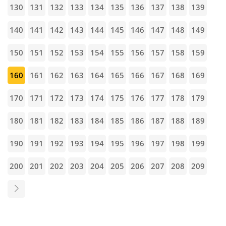
130
131
132
133
134
135
136
137
138
139
140
141
142
143
144
145
146
147
148
149
150
151
152
153
154
155
156
157
158
159
160
161
162
163
164
165
166
167
168
169
170
171
172
173
174
175
176
177
178
179
180
181
182
183
184
185
186
187
188
189
190
191
192
193
194
195
196
197
198
199
200
201
202
203
204
205
206
207
208
209