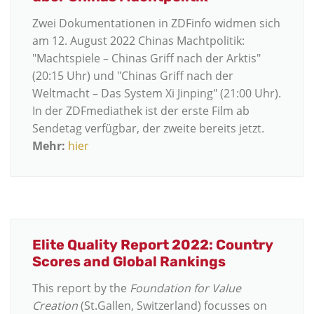
Zwei Dokumentationen in ZDFinfo widmen sich
am 12. August 2022 Chinas Machtpolitik:
"Machtspiele – Chinas Griff nach der Arktis"
(20:15 Uhr) und "Chinas Griff nach der
Weltmacht – Das System Xi Jinping" (21:00 Uhr).
In der ZDFmediathek ist der erste Film ab
Sendetag verfügbar, der zweite bereits jetzt.
Mehr:
hier
Elite Quality Report 2022: Country
Scores and Global Rankings
This report by the
Foundation for Value
Creation
(St.Gallen, Switzerland) focusses on