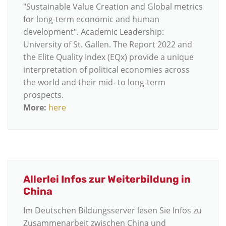
"Sustainable Value Creation and Global metrics
for long-term economic and human
development". Academic Leadership:
University of St. Gallen. The Report 2022 and
the Elite Quality Index (EQx) provide a unique
interpretation of political economies across
the world and their mid- to long-term
prospects.
More:
here
Allerlei Infos zur Weiterbildung in
China
Im Deutschen Bildungsserver lesen Sie Infos zu
Zusammenarbeit zwischen China und