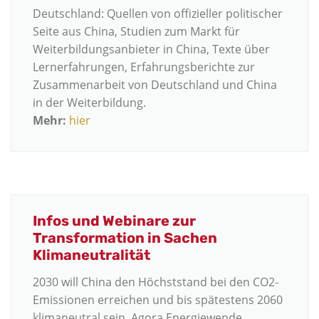
Deutschland: Quellen von offizieller politischer
Seite aus China, Studien zum Markt für
Weiterbildungsanbieter in China, Texte über
Lernerfahrungen, Erfahrungsberichte zur
Zusammenarbeit von Deutschland und China
in der Weiterbildung.
Mehr:
hier
Infos und Webinare zur
Transformation in Sachen
Klimaneutralität
2030 will China den Höchststand bei den CO2-
Emissionen erreichen und bis spätestens 2060
klimaneutral sein. Agora Energiewende